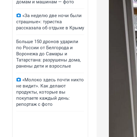
домам и машинам — фото
«За неделю две ночи были
страшные»: туристка
рассказала об отдыхе в Крыму
Больше 150 дронов ударили
по России от Белгорода и
Воронежа до Самары и
Татарстана: разрушены дома,
ранены дети и взрослые
«Молоко здесь почти никто
не видит». Как делают
продукты, которые вы
покупаете каждый день:
репортаж с фото