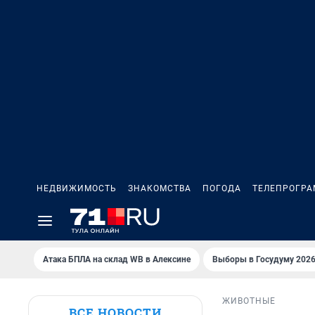
НЕДВИЖИМОСТЬ
ЗНАКОМСТВА
ПОГОДА
ТЕЛЕПРОГР
Атака БПЛА на склад WB в Алексине
Выборы в Госудуму 202
ЖИВОТНЫЕ
ВСЕ НОВОСТИ