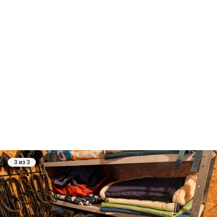
3 из 3