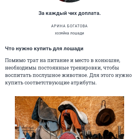
За каждый чих доплата.
АРИНА БОГАТОВА
хозяйка лошади
Что нужно купить для лошади
Помимо трат на питание и место в конюшне,
необходимы постоянные тренировки, чтобы
воспитать послушное животное. Для этого нужно
купить соответствующие атрибуты.