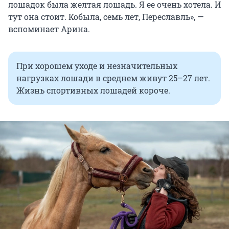
лошадок была желтая лошадь. Я ее очень хотела. И
тут она стоит. Кобыла, семь лет, Переславль», —
вспоминает Арина.
При хорошем уходе и незначительных
нагрузках лошади в среднем живут 25–27 лет.
Жизнь спортивных лошадей короче.