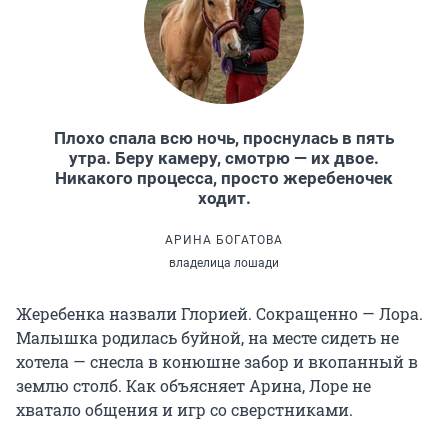
Плохо спала всю ночь, проснулась в пять
утра. Беру камеру, смотрю — их двое.
Никакого процесса, просто жеребеночек
ходит.
АРИНА БОГАТОВА
владелица лошади
Жеребенка назвали Глорией. Сокращенно — Лора.
Малышка родилась буйной, на месте сидеть не
хотела — снесла в конюшне забор и вкопанный в
землю столб. Как объясняет Арина, Лоре не
хватало общения и игр со сверстниками.