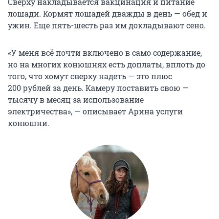
Сверху накладывается вакцинация и питание
лошади. Кормят лошадей дважды в день — обед и
ужин. Еще пять-шесть раз им докладывают сено.
«У меня всё почти включено в само содержание,
но на многих конюшнях есть доплаты, вплоть до
того, что хомут сверху надеть — это плюс
200 рублей за день. Камеру поставить свою —
тысячу в месяц за использование
электричества», — описывает Арина услуги
конюшни.