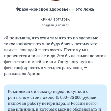
Фраза «конское здоровье» — это ложь.
АРИНА БОГАТОВА
владелица лошади
«Я понимала, что если там что-то по здоровью
такое найдется, то я не буду брать, потому что
лечить лошадей — это жесть. Поэтому мы
прорентгенили ее от и до. Это была самая дорогая
фотосессия в моей жизни. Одну ногу нужно
фотографировать с четырех ракурсов», —
рассказала Арина.
Комплексный осмотр перед покупкой с
рентгеном стоит около 15 000–35 000 рублей,
включая работу ветеринара. В России всего
две клиники, в которых можно обследовать и