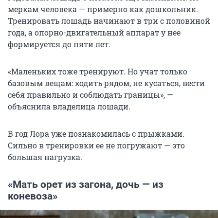
меркам человека — примерно как дошкольник.
Тренировать лошадь начинают в три с половиной
года, а опорно-двигательный аппарат у нее
формируется до пяти лет.
«Маленьких тоже тренируют. Но учат только
базовым вещам: ходить рядом, не кусаться, вести
себя правильно и соблюдать границы», —
объяснила владелица лошади.
В год Лора уже познакомилась с прыжками.
Сильно в тренировки ее не погружают — это
большая нагрузка.
«Мать орет из загона, дочь — из
коневоза»