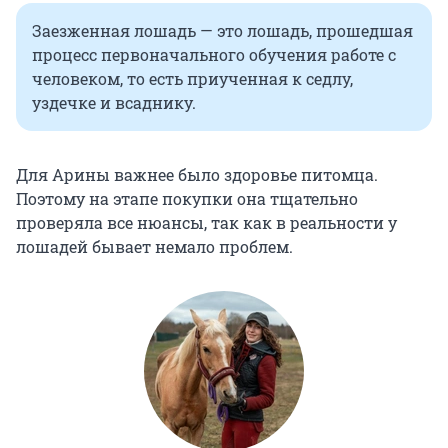
Заезженная лошадь — это лошадь, прошедшая
процесс первоначального обучения работе с
человеком, то есть приученная к седлу,
уздечке и всаднику.
Для Арины важнее было здоровье питомца.
Поэтому на этапе покупки она тщательно
проверяла все нюансы, так как в реальности у
лошадей бывает немало проблем.