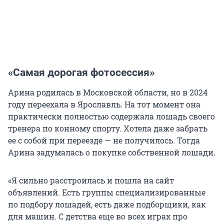
«Самая дорогая фотосессия»
Арина родилась в Московской области, но в 2024
году переехала в Ярославль. На тот момент она
практически полностью содержала лошадь своего
тренера по конному спорту. Хотела даже забрать
ее с собой при переезде — не получилось. Тогда
Арина задумалась о покупке собственной лошади.
«Я сильно расстроилась и пошла на сайт
объявлений. Есть группы специализированные
по подбору лошадей, есть даже подборщики, как
для машин. С детства еще во всех играх про