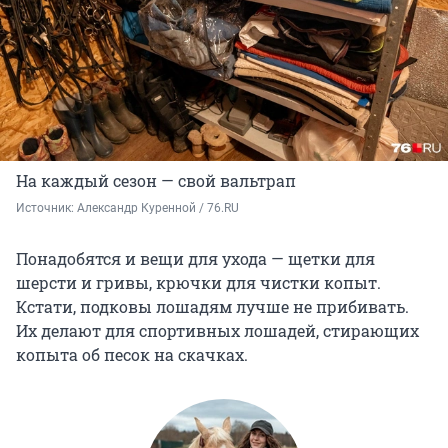
На каждый сезон — свой вальтрап
Источник: 
Александр Куренной / 76.RU
Понадобятся и вещи для ухода — щетки для
шерсти и гривы, крючки для чистки копыт.
Кстати, подковы лошадям лучше не прибивать.
Их делают для спортивных лошадей, стирающих
копыта об песок на скачках.