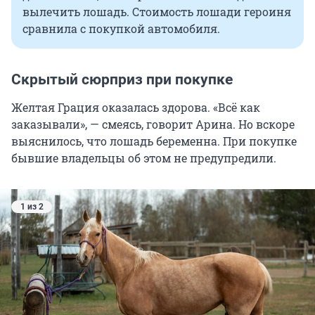
вылечить лошадь. Стоимость лошади героиня
сравнила с покупкой автомобиля.
Скрытый сюрприз при покупке
Желтая Грация оказалась здорова. «Всё как
заказывали», — смеясь, говорит Арина. Но вскоре
выяснилось, что лошадь беременна. При покупке
бывшие владельцы об этом не предупредили.
1 из 2