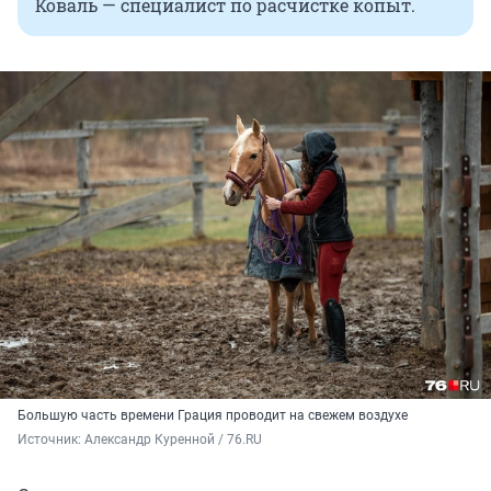
Коваль — специалист по расчистке копыт.
Большую часть времени Грация проводит на свежем воздухе
Источник: 
Александр Куренной / 76.RU