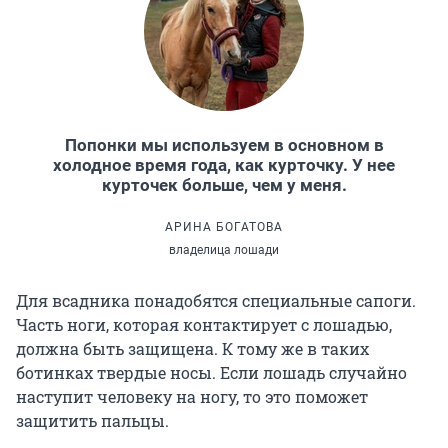
Попонки мы используем в основном в
холодное время года, как курточку. У нее
курточек больше, чем у меня.
АРИНА БОГАТОВА
владелица лошади
Для всадника понадобятся специальные сапоги.
Часть ноги, которая контактирует с лошадью,
должна быть защищена. К тому же в таких
ботинках твердые носы. Если лошадь случайно
наступит человеку на ногу, то это поможет
защитить пальцы.