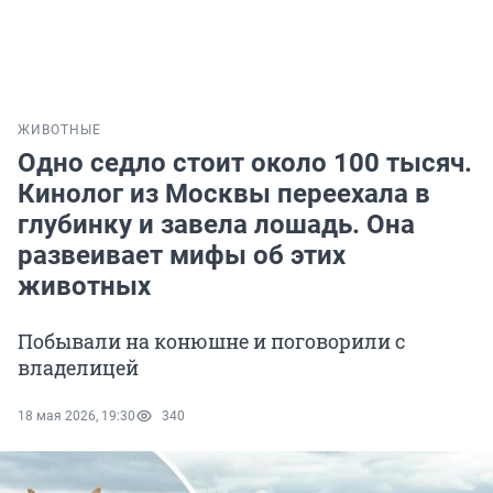
ЖИВОТНЫЕ
Одно седло стоит около 100 тысяч.
Кинолог из Москвы переехала в
глубинку и завела лошадь. Она
развеивает мифы об этих
животных
Побывали на конюшне и поговорили с
владелицей
18 мая 2026, 19:30
340