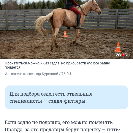
Прокатиться можно и без седла, но приобрести его всё равно
придется
Источник: 
Александр Куренной / 76.RU
Для подбора сёдел есть отдельные
специалисты — сэддл-фиттеры.
Если седло не подошло, его можно поменять.
Правда, за это продавцы берут наценку — пять-