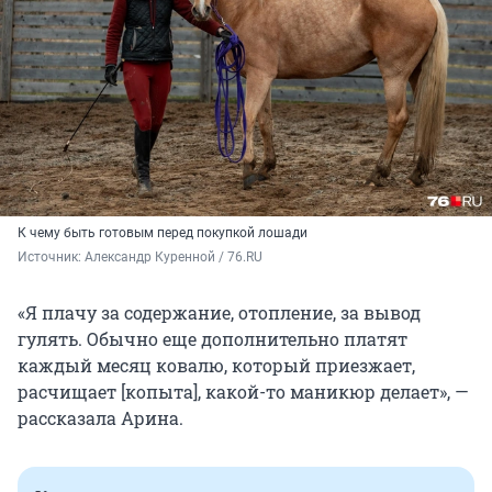
К чему быть готовым перед покупкой лошади
Источник: 
Александр Куренной / 76.RU
«Я плачу за содержание, отопление, за вывод
гулять. Обычно еще дополнительно платят
каждый месяц ковалю, который приезжает,
расчищает [копыта], какой-то маникюр делает», —
рассказала Арина.