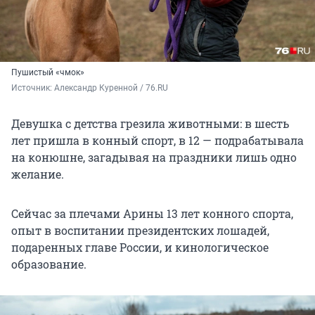
Пушистый «чмок»
Источник: 
Александр Куренной / 76.RU
Девушка с детства грезила животными: в шесть
лет пришла в конный спорт, в 12 — подрабатывала
на конюшне, загадывая на праздники лишь одно
желание.
Сейчас за плечами Арины 13 лет конного спорта,
опыт в воспитании президентских лошадей,
подаренных главе России, и кинологическое
образование.