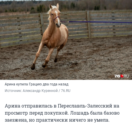
Арина купила Грацию два года назад
Источник: 
Александр Куренной / 76.RU
Арина отправилась в Переславль-Залесский на
просмотр перед покупкой. Лошадь была базово
заезжена, но практически ничего не умела.