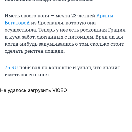
Иметь своего коня — мечта 23-летней
Арины
Богатовой
из Ярославля, которую она
осуществила. Теперь у нее есть роскошная Грация
и куча забот, связанных с питомцем. Вряд ли вы
когда-нибудь задумывались о том, сколько стоит
сделать рентген лошади.
76.RU
побывал на конюшне и узнал, что значит
иметь своего коня.
Не удалось загрузить VIQEO