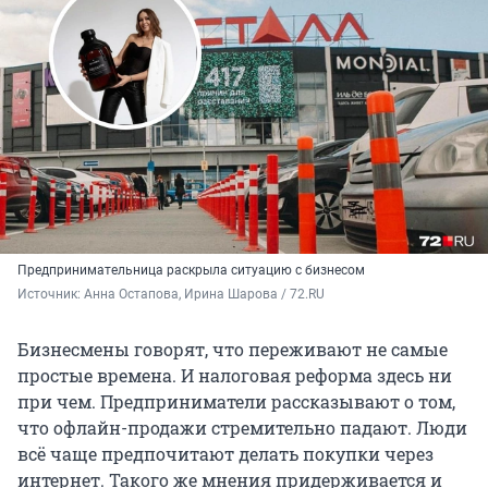
Предпринимательница раскрыла ситуацию с бизнесом
Источник: 
Анна Остапова, Ирина Шарова / 72.RU
Бизнесмены говорят, что переживают не самые
простые времена. И налоговая реформа здесь ни
при чем. Предприниматели рассказывают о том,
что офлайн-продажи стремительно падают. Люди
всё чаще предпочитают делать покупки через
интернет. Такого же мнения придерживается и