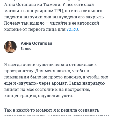
Анна Остапова из Тюмени. У нее есть свой
магазин в популярном ТРЦ, но из-за сильного
падения выручки она вынуждена его закрыть.
Почему так вышло — читайте в ее авторской
колонке от первого лица для
72.RU
.
Анна Остапова
Бизнес
Я всегда очень чувствительно относилась к
пространству. Для меня важно, чтобы в
помещении было не просто красиво, а чтобы оно
еще и «звучало» через аромат. Запах напрямую
влияет на мое состояние: на настроение,
концентрацию, ощущение уюта.
Так в какой‑то момент я и решила создавать