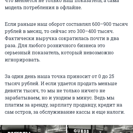
что меняется не только наш показатель, а сама
модель потребления в офлайне.
Если раньше наш оборот составлял 600–900 тысяч
рублей в месяц, то сейчас это 300–400 тысяч.
Фактически выручка сократилась почти в два
раза. Для любого розничного бизнеса это
серьезный показатель, который невозможно
игнорировать.
За один день наша точка приносит от 0 до 25
тысяч рублей. И если удается продать меньше
девяти тысяч, то мы не только ничего не
зарабатываем, но и уходим в минус. Ведь мы
платим за аренду, зарплату продавцу, кредит на
сам остров, за обслуживание кассы и еще налоги.