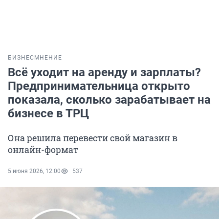
БИЗНЕС
МНЕНИЕ
Всё уходит на аренду и зарплаты?
Предпринимательница открыто
показала, сколько зарабатывает на
бизнесе в ТРЦ
Она решила перевести свой магазин в
онлайн-формат
5 июня 2026, 12:00
537