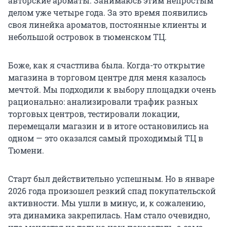
авторские ароматы. Занимаюсь этим непростым
делом уже четыре года. За это время появились
своя линейка ароматов, постоянные клиенты и
небольшой островок в тюменском ТЦ.
Боже, как я счастлива была. Когда-то открытие
магазина в торговом центре для меня казалось
мечтой. Мы подходили к выбору площадки очень
рационально: анализировали трафик разных
торговых центров, тестировали локации,
перемещали магазин и в итоге остановились на
одном — это оказался самый проходимый ТЦ в
Тюмени.
Старт был действительно успешным. Но в январе
2026 года произошел резкий спад покупательской
активности. Мы ушли в минус, и, к сожалению,
эта динамика закрепилась. Нам стало очевидно,