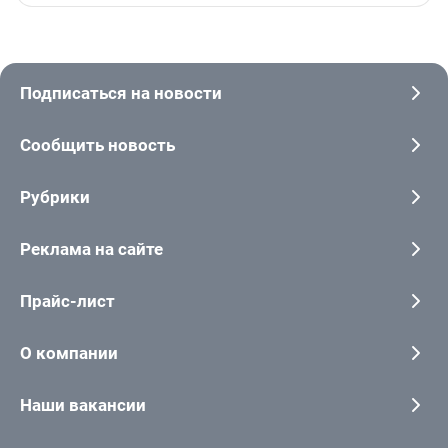
Подписаться на новости
Сообщить новость
Рубрики
Реклама на сайте
Прайс-лист
О компании
Наши вакансии