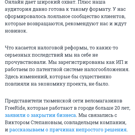
Онлайн дает широкий охват. Плюс наша
аудитория давно готова к такому формату. У нас
сформировалось лояльное сообщество клиентов,
которые возвращаются, рекомендуют нас и ждут
новинок.
Что касается налоговой реформы, то каких-то
серьезных последствий мы на себе не
прочувствовали. Мы зарегистрированы как ИП и
работаем по патентной системе налогообложения.
Здесь изменений, которые бы существенно
повлияли на экономику проекта, не было.
Представители тюменской сети веломагазинов
FreeRide, которые работают в городе больше 20 лет,
заявили о закрытии бизнеса
. Мы связались с
Виктором Степановым, совладельцем компании,
и
рассказываем о причинах непростого решения
.