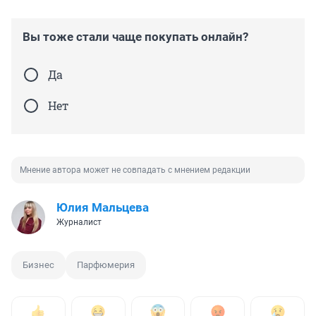
Вы тоже стали чаще покупать онлайн?
Да
Нет
Мнение автора может не совпадать с мнением редакции
Юлия Мальцева
Журналист
Бизнес
Парфюмерия