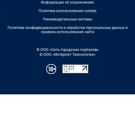
Информация об ограничениях
Политика использования cookies
Рекомендательные системы
Политика конфиденциальности и обработки персональных данных и
правила использования сайта
© ООО «Сеть городских порталов»
© ООО «Интернет Технологии»