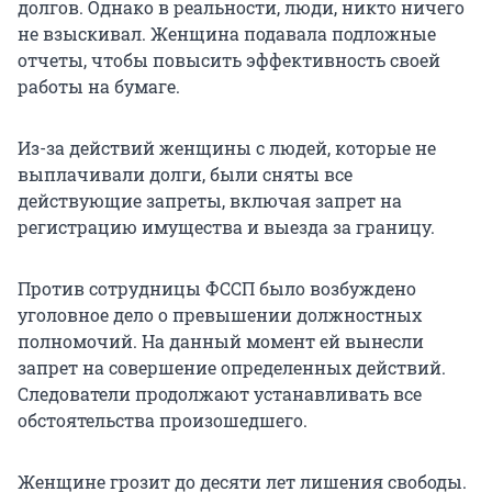
долгов. Однако в реальности, люди, никто ничего
не взыскивал. Женщина подавала подложные
отчеты, чтобы повысить эффективность своей
работы на бумаге.
Из-за действий женщины с людей, которые не
выплачивали долги, были сняты все
действующие запреты, включая запрет на
регистрацию имущества и выезда за границу.
Против сотрудницы ФССП было возбуждено
уголовное дело о превышении должностных
полномочий. На данный момент ей вынесли
запрет на совершение определенных действий.
Следователи продолжают устанавливать все
обстоятельства произошедшего.
Женщине грозит до десяти лет лишения свободы.