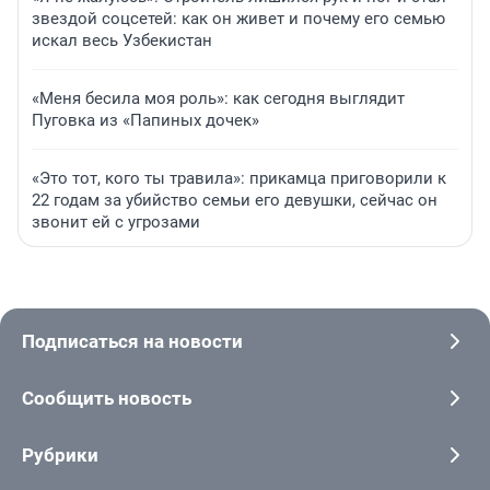
звездой соцсетей: как он живет и почему его семью
искал весь Узбекистан
«Меня бесила моя роль»: как сегодня выглядит
Пуговка из «Папиных дочек»
«Это тот, кого ты травила»: прикамца приговорили к
22 годам за убийство семьи его девушки, сейчас он
звонит ей с угрозами
Подписаться на новости
Сообщить новость
Рубрики