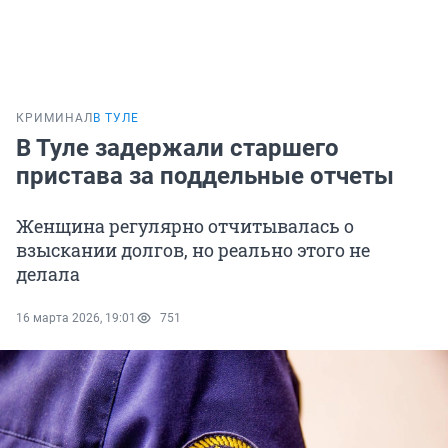
КРИМИНАЛ
В ТУЛЕ
В Туле задержали старшего
пристава за поддельные отчеты
Женщина регулярно отчитывалась о
взыскании долгов, но реально этого не
делала
16 марта 2026, 19:01
751