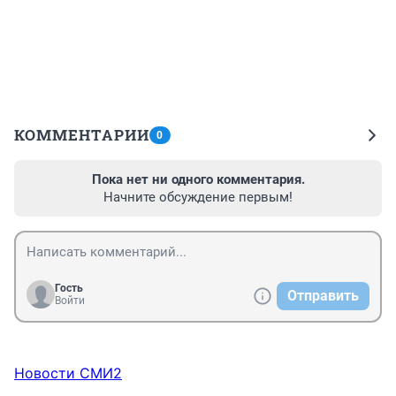
КОММЕНТАРИИ
0
Пока нет ни одного комментария.
Начните обсуждение первым!
Гость
Отправить
Войти
Новости СМИ2