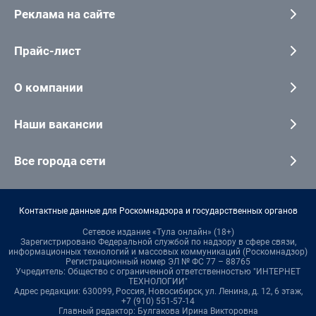
Реклама на сайте
Прайс-лист
О компании
Наши вакансии
Все города сети
Контактные данные для Роскомнадзора и государственных органов
Сетевое издание «Тула онлайн» (18+)
Зарегистрировано Федеральной службой по надзору в сфере связи,
информационных технологий и массовых коммуникаций (Роскомнадзор)
Регистрационный номер ЭЛ № ФС 77 – 88765
Учредитель: Общество с ограниченной ответственностью "ИНТЕРНЕТ
ТЕХНОЛОГИИ"
Адрес редакции: 630099, Россия, Новосибирск, ул. Ленина, д. 12, 6 этаж,
+7 (910) 551-57-14
Главный редактор: Булгакова Ирина Викторовна