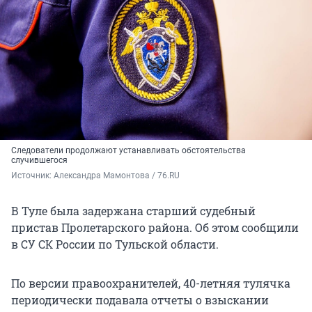
Следователи продолжают устанавливать обстоятельства
случившегося
Источник: 
Александра Мамонтова / 76.RU
В Туле была задержана старший судебный
пристав Пролетарского района. Об этом сообщили
в СУ СК России по Тульской области.
По версии правоохранителей, 40-летняя тулячка
периодически подавала отчеты о взыскании