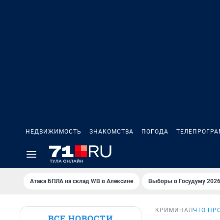
НЕДВИЖИМОСТЬ
ЗНАКОМСТВА
ПОГОДА
ТЕЛЕПРОГР
Атака БПЛА на склад WB в Алексине
Выборы в Госудуму 202
КРИМИНАЛ
ЧТО ПР
ВСЕ НОВОСТИ