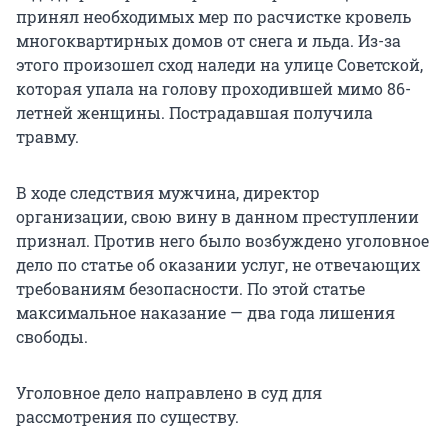
принял необходимых мер по расчистке кровель
многоквартирных домов от снега и льда. Из-за
этого произошел сход наледи на улице Советской,
которая упала на голову проходившей мимо 86-
летней женщины. Пострадавшая получила
травму.
В ходе следствия мужчина, директор
организации, свою вину в данном преступлении
признал. Против него было возбуждено уголовное
дело по статье об оказании услуг, не отвечающих
требованиям безопасности. По этой статье
максимальное наказание — два года лишения
свободы.
Уголовное дело направлено в суд для
рассмотрения по существу.