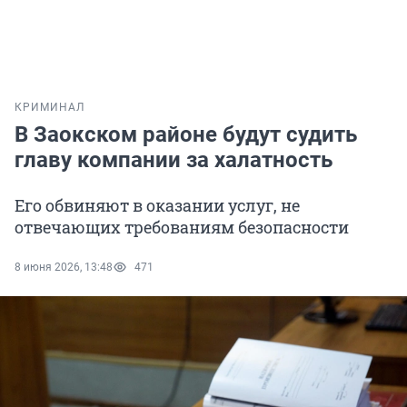
КРИМИНАЛ
В Заокском районе будут судить
главу компании за халатность
Его обвиняют в оказании услуг, не
отвечающих требованиям безопасности
8 июня 2026, 13:48
471