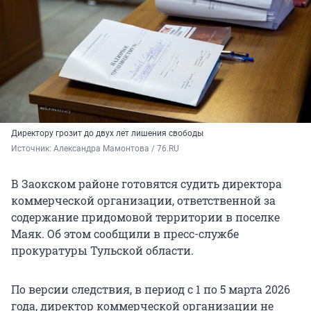
Директору грозит до двух лет лишения свободы
Источник: 
Александра Мамонтова / 76.RU
В Заокском районе готовятся судить директора
коммерческой организации, ответственной за
содержание придомовой территории в поселке
Маяк. Об этом сообщили в пресс-службе
прокуратуры Тульской области.
По версии следствия, в период с 1 по 5 марта 2026
года, директор коммерческой организации не