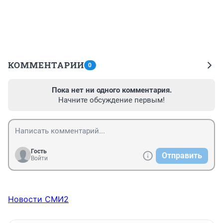
КОММЕНТАРИИ
0
Пока нет ни одного комментария.
Начните обсуждение первым!
Гость
Отправить
Войти
Новости СМИ2