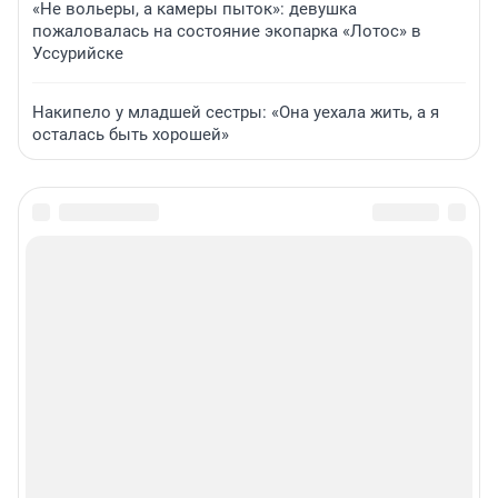
«Не вольеры, а камеры пыток»: девушка
пожаловалась на состояние экопарка «Лотос» в
Уссурийске
Накипело у младшей сестры: «Она уехала жить, а я
осталась быть хорошей»