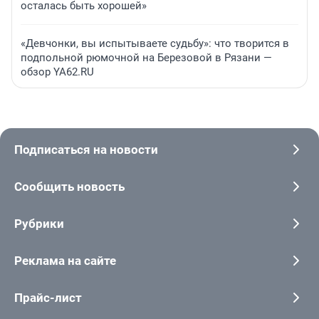
осталась быть хорошей»
«Девчонки, вы испытываете судьбу»: что творится в
подпольной рюмочной на Березовой в Рязани —
обзор YA62.RU
Подписаться на новости
Сообщить новость
Рубрики
Реклама на сайте
Прайс-лист