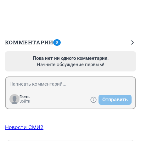
КОММЕНТАРИИ
0
Пока нет ни одного комментария.
Начните обсуждение первым!
Гость
Отправить
Войти
Новости СМИ2