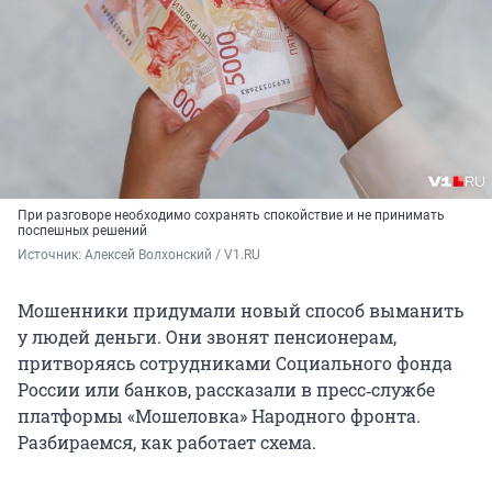
При разговоре необходимо
сохранять спокойствие и не принимать
поспешных решений
Источник: 
Алексей Волхонский / V1.RU
Мошенники придумали новый способ выманить
у людей деньги. Они звонят пенсионерам,
притворяясь сотрудниками Социального фонда
России или банков, рассказали в пресс‑службе
платформы «Мошеловка» Народного фронта.
Разбираемся, как работает схема.