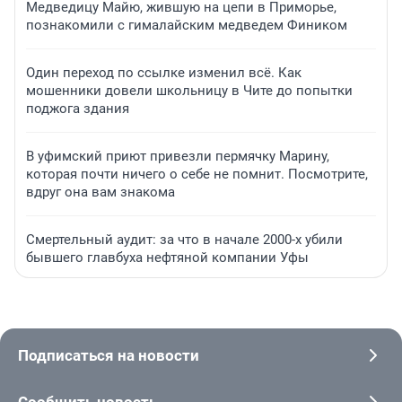
Медведицу Майю, жившую на цепи в Приморье,
познакомили с гималайским медведем Фиником
Один переход по ссылке изменил всё. Как
мошенники довели школьницу в Чите до попытки
поджога здания
В уфимский приют привезли пермячку Марину,
которая почти ничего о себе не помнит. Посмотрите,
вдруг она вам знакома
Смертельный аудит: за что в начале 2000-х убили
бывшего главбуха нефтяной компании Уфы
Подписаться на новости