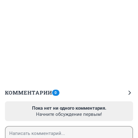
КОММЕНТАРИИ
0
Пока нет ни одного комментария.
Начните обсуждение первым!