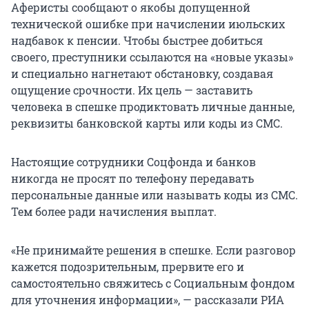
Аферисты сообщают о якобы допущенной
технической ошибке при начислении июльских
надбавок к пенсии. Чтобы быстрее добиться
своего, преступники ссылаются на «новые указы»
и специально нагнетают обстановку, создавая
ощущение срочности. Их цель — заставить
человека в спешке продиктовать личные данные,
реквизиты банковской карты или коды из СМС.
Настоящие сотрудники Соцфонда и банков
никогда не просят по телефону передавать
персональные данные или называть коды из СМС.
Тем более ради начисления выплат.
«Не принимайте решения в спешке. Если разговор
кажется подозрительным, прервите его и
самостоятельно свяжитесь с Социальным фондом
для уточнения информации», — рассказали РИА