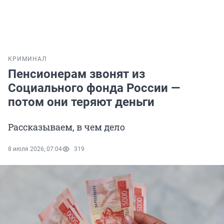
КРИМИНАЛ
Пенсионерам звонят из
Социального фонда России —
потом они теряют деньги
Рассказываем, в чем дело
8 июля 2026, 07:04
319