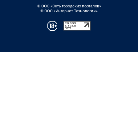
© ООО «Сеть городских порталов»
© ООО «Интернет Технологии»