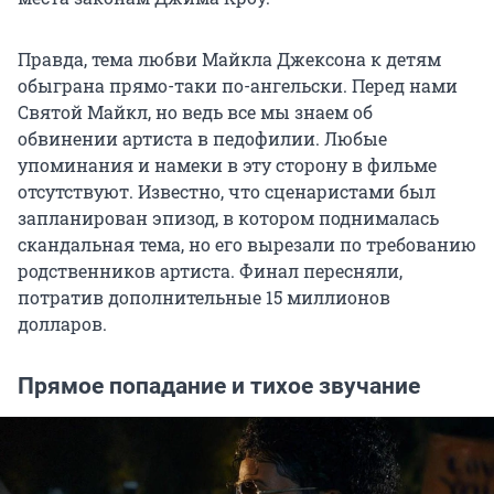
Правда, тема любви Майкла Джексона к детям
обыграна прямо-таки по-ангельски. Перед нами
Святой Майкл, но ведь все мы знаем об
обвинении артиста в педофилии. Любые
упоминания и намеки в эту сторону в фильме
отсутствуют. Известно, что сценаристами был
запланирован эпизод, в котором поднималась
скандальная тема, но его вырезали по требованию
родственников артиста. Финал пересняли,
потратив дополнительные 15 миллионов
долларов.
Прямое попадание и тихое звучание