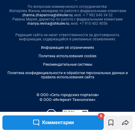
По вопросам коммерческого сотрудничества:
Жапарова Жанна, менеджер по работе с федеральными клиентами
zhanna.zhaparova@shkulev.ru
, моб. + 7 982 640 34 32
Ревина Мария, директор по работе с федеральными клиентами
mariya.revina@shkulev.ru
, моб. +7 910 402 4056
Редакция сайта не несет ответственности за достоверность
информации, содержащейся в рекламных объявлениях.
Информация об ограничениях
Политика использования cookies
Рекомендательные системы
Политика конфиденциальности и обработки персональных данных и
правила использования сайта
© ООО «Сеть городских порталов»
© ООО «Интернет Технологии»
0
Комментарии