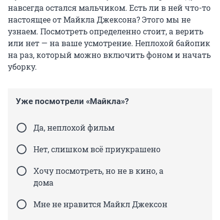
навсегда остался мальчиком. Есть ли в ней что-то
настоящее от Майкла Джексона? Этого мы не
узнаем. Посмотреть определенно стоит, а верить
или нет — на ваше усмотрение. Неплохой байопик
на раз, который можно включить фоном и начать
уборку.
Уже посмотрели «Майкла»?
Да, неплохой фильм
Нет, слишком всё приукрашено
Хочу посмотреть, но не в кино, а
дома
Мне не нравится Майкл Джексон