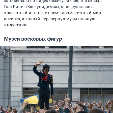
записывала на видеокассету. Мысленно сказав
Гаю Ричи: «Еще увидимся», я погрузилась в
красочный и в то же время драматичный мир
артиста, который перевернул музыкальную
индустрию.
Музей восковых фигур