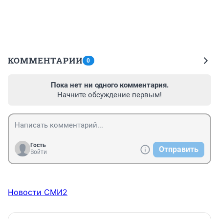
КОММЕНТАРИИ
0
Пока нет ни одного комментария.
Начните обсуждение первым!
Гость
Отправить
Войти
Новости СМИ2