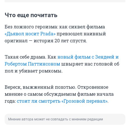
Что еще почитать
Без ложного героизма: как сиквел фильма
«Дьявол носит Prada»
превзошел наивный
оригинал — история 20 лет спустя.
Такая себе драма. Как
новый фильм с Зендеей и
Робертом Паттинсоном
швыряет нас головой об
пол и убивает ромкомы.
Вереск, выжженный похотью. Откровенное
мнение о самом обсуждаемом фильме начала
года:
стоит ли смотреть «Грозовой перевал»
.
Мнение автора может не совпадать с мнением редакции