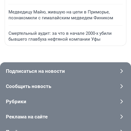
Медведицу Майю, жившую на цепи в Приморье,
познакомили с гималайским медведем Фиником
Смертельный аудит: за что в начале 2000-х убили
бывшего главбуха нефтяной компании Уфы
Подписаться на новости
Сообщить новость
Рубрики
Реклама на сайте