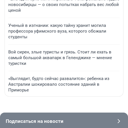
новосибирцы — о своих попытках набрать вес любой
ценой
Ученый в изгнании: какую тайну хранит могила
профессора уфимского вуза, которого обожали
студенты
Вой сирен, злые туристы и грязь. Стоит ли ехать в
самый большой аквапарк в Геленджике — мнение
туристки
«Выглядит, будто сейчас развалится»: ребенка из
Австралии шокировало состояние зданий в
Приморье
Подписаться на новости