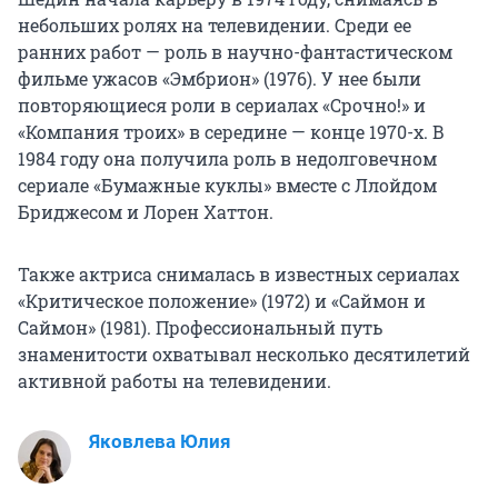
небольших ролях на телевидении. Среди ее
ранних работ — роль в научно-фантастическом
фильме ужасов «Эмбрион» (1976). У нее были
повторяющиеся роли в сериалах «Срочно!» и
«Компания троих» в середине — конце 1970-х. В
1984 году она получила роль в недолговечном
сериале «Бумажные куклы» вместе с Ллойдом
Бриджесом и Лорен Хаттон.
Также актриса снималась в известных сериалах
«Критическое положение» (1972) и «Саймон и
Саймон» (1981). Профессиональный путь
знаменитости охватывал несколько десятилетий
активной работы на телевидении.
Яковлева Юлия