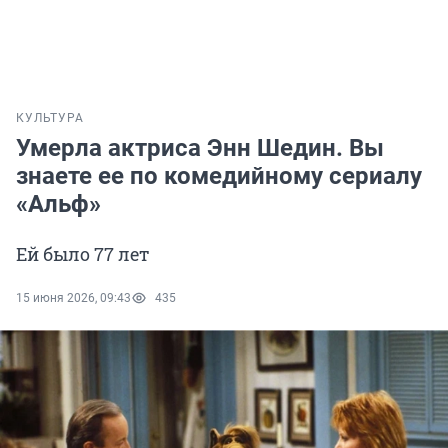
КУЛЬТУРА
Умерла актриса Энн Шедин. Вы
знаете ее по комедийному сериалу
«Альф»
Ей было 77 лет
15 июня 2026, 09:43
435