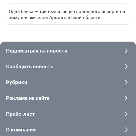
Одна банка — три вкуса: рецепт овощного ассорти на
зиму для жителей Архангельской области
Подписаться на новости
Сообщить новость
Рубрики
Реклама на сайте
Прайс-лист
О компании