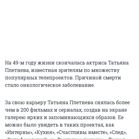
На 49-м году жизни скончалась актриса Татьяна
Плетнева, известная зрителям по множеству
популярных телепроектов. Причиной смерти
стало онкологическое заболевание.
За свою карьеру Татьяна Плетнева снялась более
чем в 200 фильмах и сериалах, создав на экране
галерею ярких и запоминающихся образов. Ее
можно было увидеть в таких проектах, как
«Интерны», «Кухня», «Счастливы вместе», «След»,