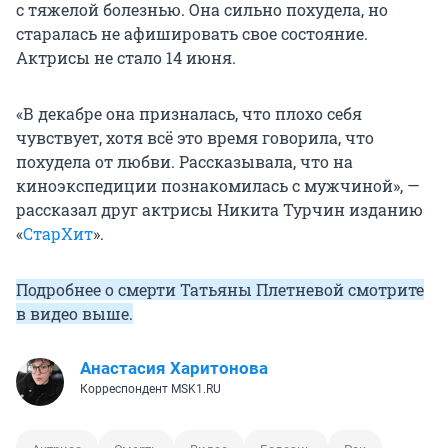
с тяжелой болезнью. Она сильно похудела, но
старалась не афишировать свое состояние.
Актрисы не стало 14 июня.
«В декабре она призналась, что плохо себя
чувствует, хотя всё это время говорила, что
похудела от любви. Рассказывала, что на
киноэкспедиции познакомилась с мужчиной», —
рассказал друг актрисы Никита Турчин изданию
«
СтарХит
».
Подробнее о смерти Татьяны Плетневой смотрите
в видео выше.
Анастасия Харитонова
Корреспондент MSK1.RU