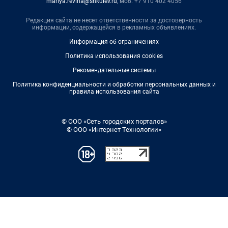
mariya.revina@shkulev.ru
, моб. +7 910 402 4056
Редакция сайта не несет ответственности за достоверность
информации, содержащейся в рекламных объявлениях.
Информация об ограничениях
Политика использования cookies
Рекомендательные системы
Политика конфиденциальности и обработки персональных данных и
правила использования сайта
© ООО «Сеть городских порталов»
© ООО «Интернет Технологии»