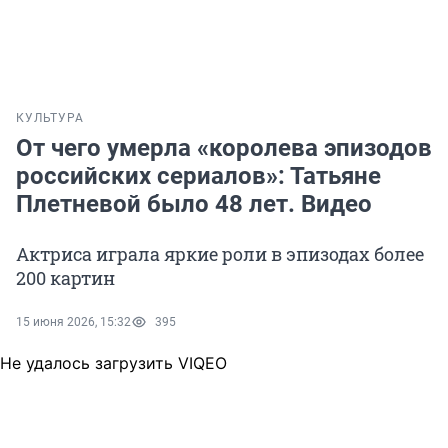
КУЛЬТУРА
От чего умерла «королева эпизодов
российских сериалов»: Татьяне
Плетневой было 48 лет. Видео
Актриса играла яркие роли в эпизодах более
200 картин
15 июня 2026, 15:32
395
Не удалось загрузить VIQEO