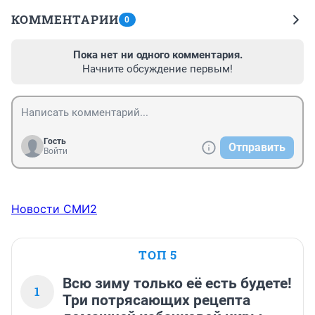
КОММЕНТАРИИ
0
Пока нет ни одного комментария.
Начните обсуждение первым!
Гость
Отправить
Войти
Новости СМИ2
ТОП 5
Всю зиму только её есть будете!
1
Три потрясающих рецепта