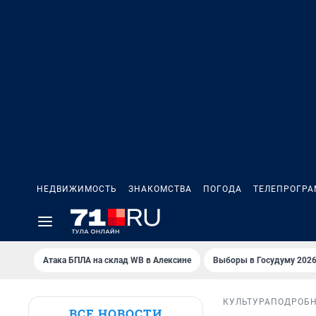
НЕДВИЖИМОСТЬ
ЗНАКОМСТВА
ПОГОДА
ТЕЛЕПРОГР
Атака БПЛА на склад WB в Алексине
Выборы в Госудуму 202
КУЛЬТУРА
ПОДРОБ
ВСЕ НОВОСТИ