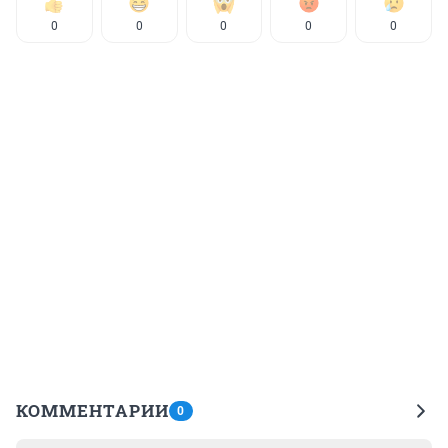
0
0
0
0
0
КОММЕНТАРИИ
0