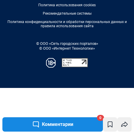
0
Комментарии