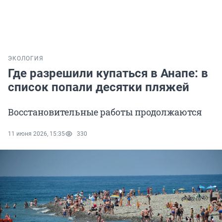
ЭКОЛОГИЯ
Где разрешили купаться в Анапе: в
список попали десятки пляжей
Восстановительные работы продолжаются
11 июня 2026, 15:35
330