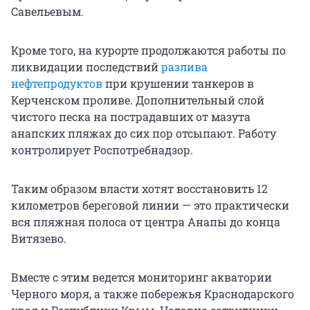
Савельевым.
Кроме того, на курорте продолжаются работы по
ликвидации последствий
разлива
нефтепродуктов
при крушении танкеров в
Керченском проливе. Дополнительный слой
чистого песка на пострадавших от мазута
анапских пляжах до сих пор отсыпают. Работу
контролирует Роспотребнадзор.
Таким образом власти хотят восстановить 12
километров береговой линии — это практически
вся пляжная полоса от центра Анапы до конца
Витязево.
Вместе с этим ведется мониторинг акватории
Черного моря, а также побережья Краснодарского