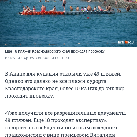
Еще 18 пляжей Краснодарского края проходят проверку
Источник: 
Артем Устюжанин / E1.RU
В Анапе для купания открыли уже 49 пляжей.
Однако это далеко не все пляжи курорта
Краснодарского края, более 10 из них до сих пор
проходят проверку.
«Уже получили все разрешительные документы
49 пляжей. Еще 18 проходят экспертизу», —
говорится в сообщении по итогам заседания
правкомиссии с вице-премьером Виталием