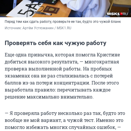
Перед тем как сдать работу, проверьте ее так, будто это чужой бланк
Источник: 
Артём Устюжанин / MSK1.RU
Проверять себя как чужую работу
Еще одна привычка, которая помогла Кристине
добиться высокого результата, — многократная
проверка выполненной работы. На пробных
экзаменах она не раз сталкивалась с потерей
баллов из-за потери концентрации. После этого
выработала правило: перечитывать каждое
решение максимально внимательно.
— Я проверяла работу несколько раз так, будто это
вообще не мой вариант, а чужой тест. Именно это
помогло избежать многих случайных ошибок, —