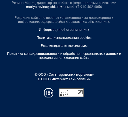
Ревина Мария, директор по работе с федеральными клиентами
mariya.revina@shkulev.ru
, моб. +7 910 402 4056
Редакция сайта не несет ответственности за достоверность
информации, содержащейся в рекламных объявлениях.
Информация об ограничениях
Политика использования cookies
Рекомендательные системы
Политика конфиденциальности и обработки персональных данных и
правила использования сайта
© ООО «Сеть городских порталов»
© ООО «Интернет Технологии»