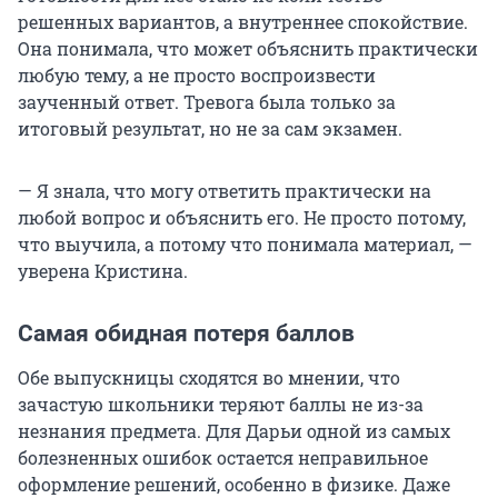
решенных вариантов, а внутреннее спокойствие.
Она понимала, что может объяснить практически
любую тему, а не просто воспроизвести
заученный ответ. Тревога была только за
итоговый результат, но не за сам экзамен.
— Я знала, что могу ответить практически на
любой вопрос и объяснить его. Не просто потому,
что выучила, а потому что понимала материал, —
уверена Кристина.
Самая обидная потеря баллов
Обе выпускницы сходятся во мнении, что
зачастую школьники теряют баллы не из-за
незнания предмета. Для Дарьи одной из самых
болезненных ошибок остается неправильное
оформление решений, особенно в физике. Даже