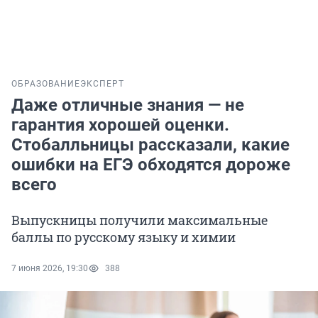
ОБРАЗОВАНИЕ
ЭКСПЕРТ
Даже отличные знания — не
гарантия хорошей оценки.
Стобалльницы рассказали, какие
ошибки на ЕГЭ обходятся дороже
всего
Выпускницы получили максимальные
баллы по русскому языку и химии
7 июня 2026, 19:30
388