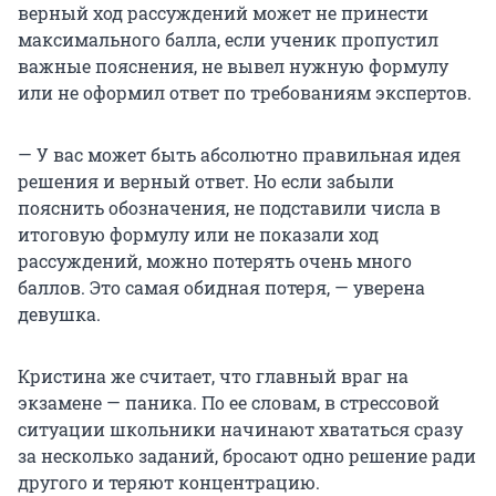
верный ход рассуждений может не принести
максимального балла, если ученик пропустил
важные пояснения, не вывел нужную формулу
или не оформил ответ по требованиям экспертов.
— У вас может быть абсолютно правильная идея
решения и верный ответ. Но если забыли
пояснить обозначения, не подставили числа в
итоговую формулу или не показали ход
рассуждений, можно потерять очень много
баллов. Это самая обидная потеря, — уверена
девушка.
Кристина же считает, что главный враг на
экзамене — паника. По ее словам, в стрессовой
ситуации школьники начинают хвататься сразу
за несколько заданий, бросают одно решение ради
другого и теряют концентрацию.