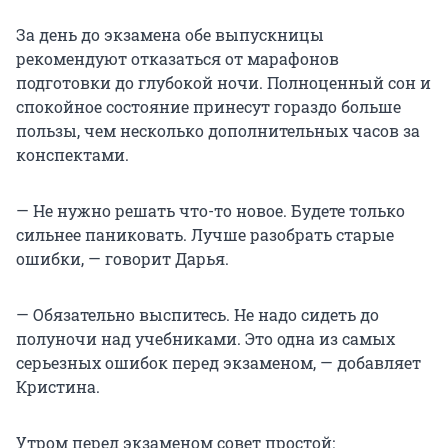
За день до экзамена обе выпускницы
рекомендуют отказаться от марафонов
подготовки до глубокой ночи. Полноценный сон и
спокойное состояние принесут гораздо больше
пользы, чем несколько дополнительных часов за
конспектами.
— Не нужно решать что-то новое. Будете только
сильнее паниковать. Лучше разобрать старые
ошибки, — говорит Дарья.
— Обязательно выспитесь. Не надо сидеть до
полуночи над учебниками. Это одна из самых
серьезных ошибок перед экзаменом, — добавляет
Кристина.
Утром перед экзаменом совет простой: