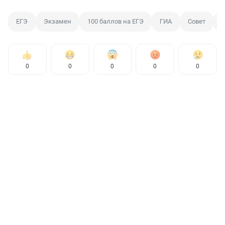
ЕГЭ
Экзамен
100 баллов на ЕГЭ
ГИА
Совет
0
0
0
0
0