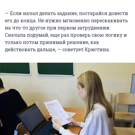
— Если начал делать задание, постарайся довести
его до конца. Не нужно мгновенно перескакивать
на что-то другое при первом затруднении.
Сначала подумай, еще раз проверь свою логику и
только потом принимай решение, как
действовать дальше, — советует Кристина.