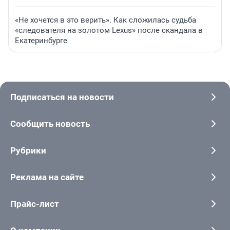
«Не хочется в это верить». Как сложилась судьба
«следователя на золотом Lexus» после скандала в
Екатеринбурге
Подписаться на новости
Сообщить новость
Рубрики
Реклама на сайте
Прайс-лист