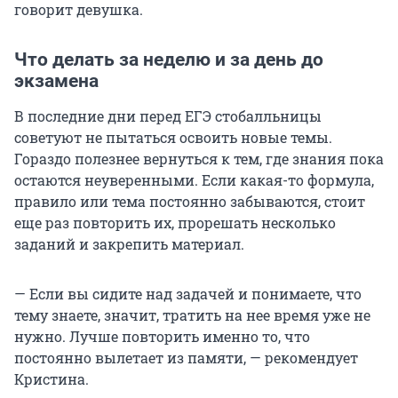
говорит девушка.
Что делать за неделю и за день до
экзамена
В последние дни перед ЕГЭ стобалльницы
советуют не пытаться освоить новые темы.
Гораздо полезнее вернуться к тем, где знания пока
остаются неуверенными. Если какая-то формула,
правило или тема постоянно забываются, стоит
еще раз повторить их, прорешать несколько
заданий и закрепить материал.
— Если вы сидите над задачей и понимаете, что
тему знаете, значит, тратить на нее время уже не
нужно. Лучше повторить именно то, что
постоянно вылетает из памяти, — рекомендует
Кристина.