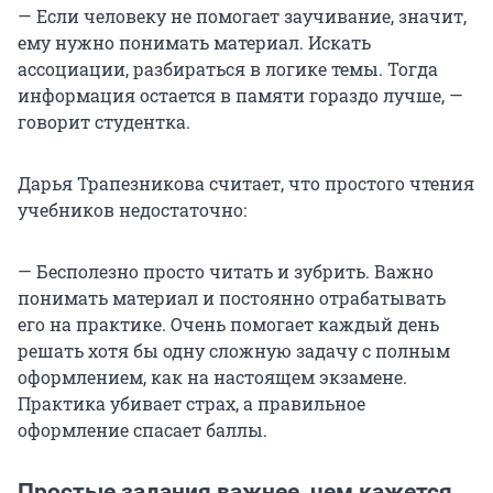
— Если человеку не помогает заучивание, значит,
ему нужно понимать материал. Искать
ассоциации, разбираться в логике темы. Тогда
информация остается в памяти гораздо лучше, —
говорит студентка.
Дарья Трапезникова считает, что простого чтения
учебников недостаточно:
— Бесполезно просто читать и зубрить. Важно
понимать материал и постоянно отрабатывать
его на практике. Очень помогает каждый день
решать хотя бы одну сложную задачу с полным
оформлением, как на настоящем экзамене.
Практика убивает страх, а правильное
оформление спасает баллы.
Простые задания важнее, чем кажется