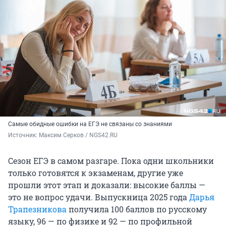
Самые обидные ошибки на ЕГЭ не связаны со знаниями
Источник: 
Максим Серков / NGS42.RU
Сезон ЕГЭ в самом разгаре. Пока одни школьники
только готовятся к экзаменам, другие уже
прошли этот этап и доказали: высокие баллы —
это не вопрос удачи. Выпускница 2025 года
Дарья
Трапезникова
получила 100 баллов по русскому
языку, 96 — по физике и 92 — по профильной