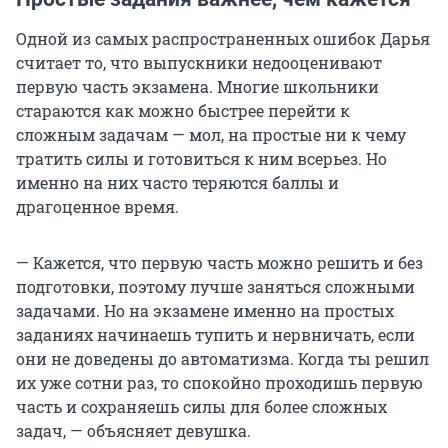
Одной из самых распространенных ошибок Дарья
считает то, что выпускники недооценивают
первую часть экзамена. Многие школьники
стараются как можно быстрее перейти к
сложным задачам — мол, на простые ни к чему
тратить силы и готовиться к ним всерьез. Но
именно на них часто теряются баллы и
драгоценное время.
— Кажется, что первую часть можно решить и без
подготовки, поэтому лучше заняться сложными
задачами. Но на экзамене именно на простых
заданиях начинаешь тупить и нервничать, если
они не доведены до автоматизма. Когда ты решил
их уже сотни раз, то спокойно проходишь первую
часть и сохраняешь силы для более сложных
задач, — объясняет девушка.