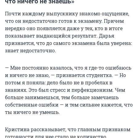
что ничего не знаешь»
Почти каждому выпускнику знакомо ощущение,
что он недостаточно готов к экзамену. Причем
нередко оно появляется даже у тех, кто в итоге
показывает выдающийся результат. Дарья
признается, что до самого экзамена была уверена:
знает недостаточно.
— Мне постоянно казалось, что я где-то ошибаюсь
и ничего не знаю, — признается студентка. — Но
потом я поняла: дело было не в пробелах в
знаниях. Это был стресс и перфекционизм. Чем
больше занимаешься, тем больше замечаешь
собственные ошибки — и тем сильнее кажется, что
ты ничего не умеешь.
Кристина рассказывает, что главным признаком
готовности для нее стало не количество