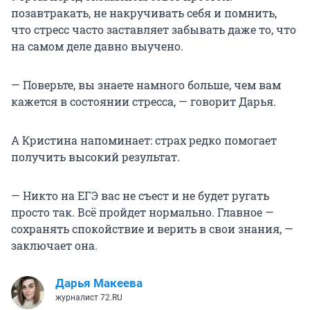
позавтракать, не накручивать себя и помнить,
что стресс часто заставляет забывать даже то, что
на самом деле давно выучено.
— Поверьте, вы знаете намного больше, чем вам
кажется в состоянии стресса, — говорит Дарья.
А Кристина напоминает: страх редко помогает
получить высокий результат.
— Никто на ЕГЭ вас не съест и не будет ругать
просто так. Всё пройдет нормально. Главное —
сохранять спокойствие и верить в свои знания, —
заключает она.
Дарья Макеева
журналист 72.RU