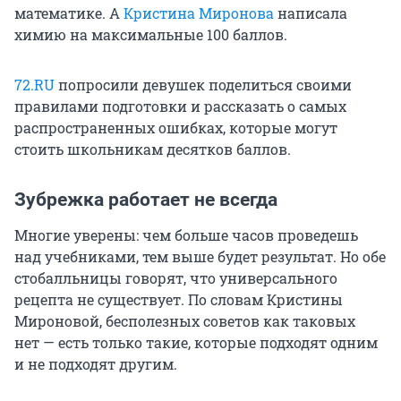
математике. А
Кристина Миронова
написала
химию на максимальные 100 баллов.
72.RU
попросили девушек поделиться своими
правилами подготовки и рассказать о самых
распространенных ошибках, которые могут
стоить школьникам десятков баллов.
Зубрежка работает не всегда
Многие уверены: чем больше часов проведешь
над учебниками, тем выше будет результат. Но обе
стобалльницы говорят, что универсального
рецепта не существует. По словам Кристины
Мироновой, бесполезных советов как таковых
нет — есть только такие, которые подходят одним
и не подходят другим.