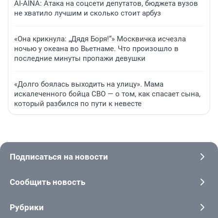
AI-AINA: Атака на соцсети депутатов, бюджета вузов
не хватило лучшим и сколько стоит арбуз
«Она крикнула: „Дядя Боря!“» Москвичка исчезла
ночью у океана во Вьетнаме. Что произошло в
последние минуты пропажи девушки
«Долго боялась выходить на улицу». Мама
искалеченного бойца СВО — о том, как спасает сына,
который разбился по пути к невесте
Подписаться на новости
Сообщить новость
Рубрики