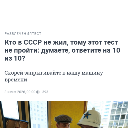
РАЗВЛЕЧЕНИЯ
ТЕСТ
Кто в СССР не жил, тому этот тест
не пройти: думаете, ответите на 10
из 10?
Скорей запрыгивайте в нашу машину
времени
3 июня 2026, 00:00
393