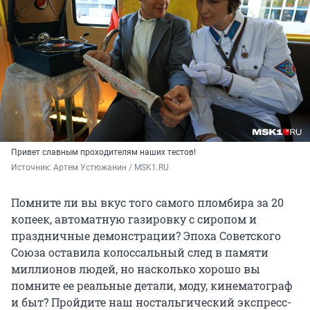
Привет славным проходителям наших тестов!
Источник: 
Артем Устюжанин / MSK1.RU
Помните ли вы вкус того самого пломбира за 20
копеек, автоматную газировку с сиропом и
праздничные демонстрации? Эпоха Советского
Союза оставила колоссальный след в памяти
миллионов людей, но насколько хорошо вы
помните ее реальные детали, моду, кинематограф
и быт? Пройдите наш ностальгический экспресс-