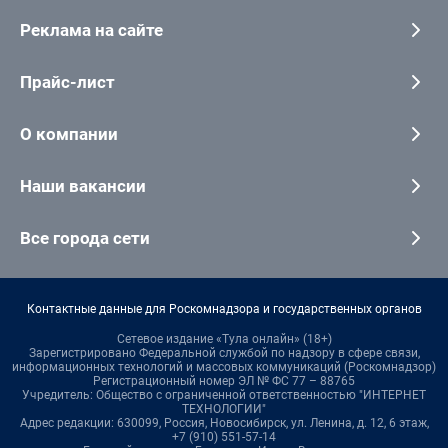
Реклама на сайте
Прайс-лист
О компании
Наши вакансии
Все города сети
Контактные данные для Роскомнадзора и государственных органов
Сетевое издание «Тула онлайн» (18+)
Зарегистрировано Федеральной службой по надзору в сфере связи,
информационных технологий и массовых коммуникаций (Роскомнадзор)
Регистрационный номер ЭЛ № ФС 77 – 88765
Учредитель: Общество с ограниченной ответственностью "ИНТЕРНЕТ
ТЕХНОЛОГИИ"
Адрес редакции: 630099, Россия, Новосибирск, ул. Ленина, д. 12, 6 этаж,
+7 (910) 551-57-14