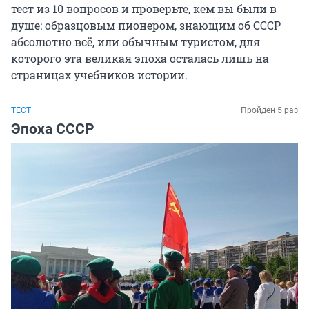
тест из 10 вопросов и проверьте, кем вы были в
душе: образцовым пионером, знающим об СССР
абсолютно всё, или обычным туристом, для
которого эта великая эпоха осталась лишь на
страницах учебников истории.
ТЕСТ
Пройден 5 раз
Эпоха СССР