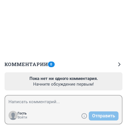
КОММЕНТАРИИ
0
Пока нет ни одного комментария.
Начните обсуждение первым!
Гость
Отправить
Войти