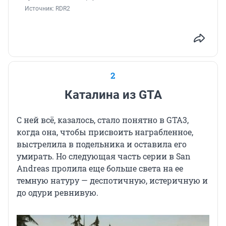
Источник: 
RDR2
2
Каталина из GTA
С ней всё, казалось, стало понятно в GTA3,
когда она, чтобы присвоить награбленное,
выстрелила в подельника и оставила его
умирать. Но следующая часть серии в San
Andreas пролила еще больше света на ее
темную натуру — деспотичную, истеричную и
до одури ревнивую.