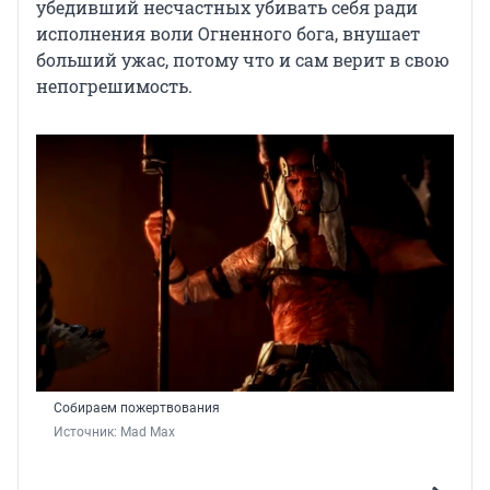
убедивший несчастных убивать себя ради
исполнения воли Огненного бога, внушает
больший ужас, потому что и сам верит в свою
непогрешимость.
Собираем пожертвования
Источник: 
Mad Max