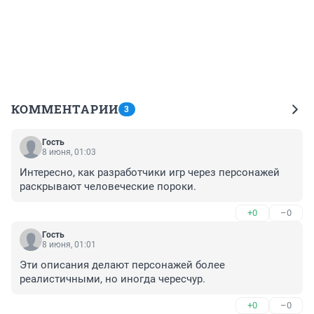
КОММЕНТАРИИ
3
Гость
8 июня, 01:03
Интересно, как разработчики игр через персонажей 
раскрывают человеческие пороки.
+0
–0
Гость
8 июня, 01:01
Эти описания делают персонажей более 
реалистичными, но иногда чересчур.
+0
–0