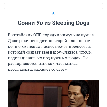
6
Сонни Уо из Sleeping Dogs
В китайских ОПГ порядки ничуть не лучше.
Даже рэкет отходит на второй план после
речи о «женских прелестях» от продюсера,
который создает звезд шоу-бизнеса, чтобы
подкладывать их под нужных людей. Он
распоряжается ими как чаевыми, а
несогласных сживает со свету.