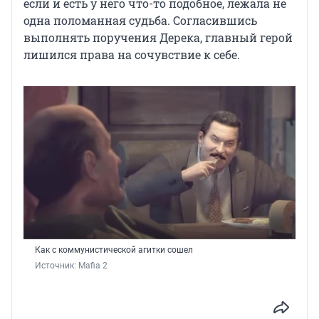
если и есть у него что-то подобное, лежала не
одна поломанная судьба. Согласившись
выполнять поручения Дерека, главный герой
лишился права на сочувствие к себе.
Как с коммунистической агитки сошел
Источник: 
Mafia 2