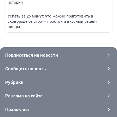
история
Успеть за 25 минут: что можно приготовить в
сковороде быстро — простой и вкусный рецепт
пиццы
Подписаться на новости
Сообщить новость
Рубрики
Реклама на сайте
Прайс-лист