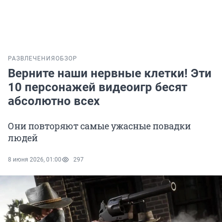
РАЗВЛЕЧЕНИЯ
ОБЗОР
Верните наши нервные клетки! Эти
10 персонажей видеоигр бесят
абсолютно всех
Они повторяют самые ужасные повадки
людей
8 июня 2026, 01:00
297