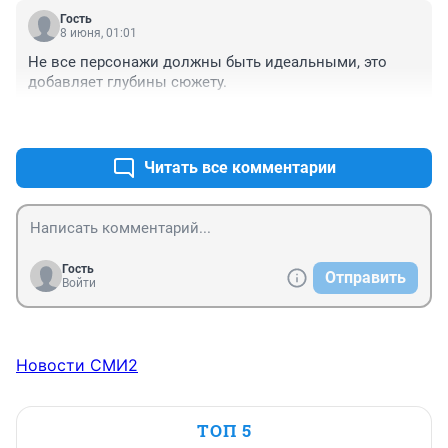
Гость
8 июня, 01:01
Не все персонажи должны быть идеальными, это 
добавляет глубины сюжету.
+0
–0
Читать все комментарии
Гость
Отправить
Войти
Новости СМИ2
ТОП 5