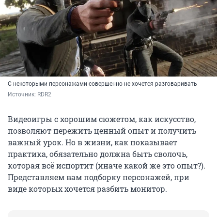
С некоторыми персонажами совершенно не хочется разговаривать
Источник: 
RDR2
Видеоигры с хорошим сюжетом, как искусство,
позволяют пережить ценный опыт и получить
важный урок. Но в жизни, как показывает
практика, обязательно должна быть сволочь,
которая всё испортит (иначе какой же это опыт?).
Представляем вам подборку персонажей, при
виде которых хочется разбить монитор.