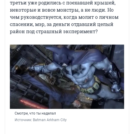
третьи уже родились с поехавшей крышей,
некоторые и вовсе монстры, а не люди. Но
чем руководствуется, когда молит о личном
спасении, мэр, за деньги отдавший целый
район под страшный эксперимент?
Смотри, что ты наделал
Источник: 
Batman Arkham City