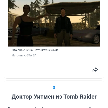
Это она еще на Патриках не была
Источник: 
GTA SA
3
Доктор Уитмен из Tomb Raider