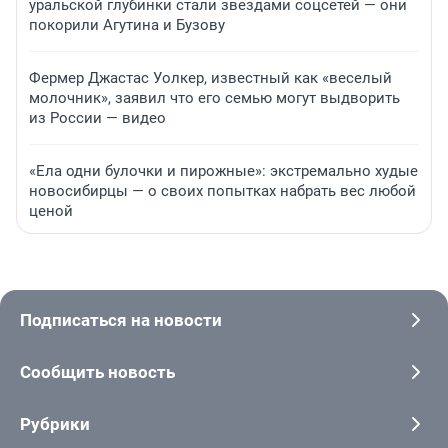
уральской глубинки стали звездами соцсетей — они
покорили Агутина и Бузову
Фермер Джастас Уолкер, известный как «веселый
молочник», заявил что его семью могут выдворить
из России — видео
«Ела одни булочки и пирожные»: экстремально худые
новосибирцы — о своих попытках набрать вес любой
ценой
Подписаться на новости
Сообщить новость
Рубрики