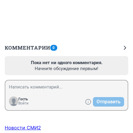
КОММЕНТАРИИ
0
Пока нет ни одного комментария.
Начните обсуждение первым!
Гость
Отправить
Войти
Новости СМИ2