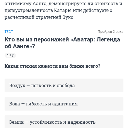
оптимизму Аанга, демонстрируете ли стойкость и
целеустремленность Катары или действуете с
расчетливой стратегией Зуко.
ТЕСТ
Пройден 2 раза
Кто вы из персонажей «Аватар: Легенда
об Аанге»?
1 / 7
Какая стихия кажется вам ближе всего?
Воздух — легкость и свобода
Вода — гибкость и адаптация
Земля — устойчивость и надежность