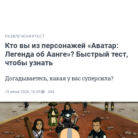
РАЗВЛЕЧЕНИЯ
ТЕСТ
Кто вы из персонажей «Аватар:
Легенда об Аанге»? Быстрый тест,
чтобы узнать
Догадываетесь, какая у вас суперсила?
15 июня 2026, 16:35
344