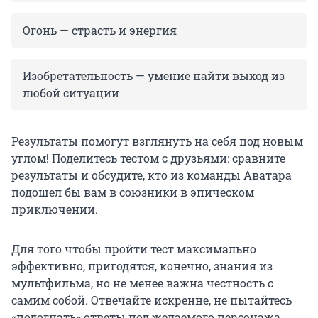
Огонь — страсть и энергия
Изобретательность — умение найти выход из
любой ситуации
Результаты помогут взглянуть на себя под новым
углом! Поделитесь тестом с друзьями: сравните
результаты и обсудите, кто из команды Аватара
подошел бы вам в союзники в эпическом
приключении.
Для того чтобы пройти тест максимально
эффективно, пригодятся, конечно, знания из
мультфильма, но не менее важна честность с
самим собой. Отвечайте искренне, не пытайтесь
«подогнать» ответы под желаемого персонажа.