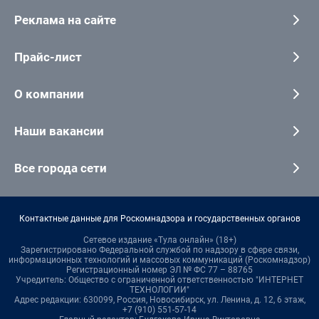
Реклама на сайте
Прайс-лист
О компании
Наши вакансии
Все города сети
Контактные данные для Роскомнадзора и государственных органов
Сетевое издание «Тула онлайн» (18+)
Зарегистрировано Федеральной службой по надзору в сфере связи,
информационных технологий и массовых коммуникаций (Роскомнадзор)
Регистрационный номер ЭЛ № ФС 77 – 88765
Учредитель: Общество с ограниченной ответственностью "ИНТЕРНЕТ
ТЕХНОЛОГИИ"
Адрес редакции: 630099, Россия, Новосибирск, ул. Ленина, д. 12, 6 этаж,
+7 (910) 551-57-14