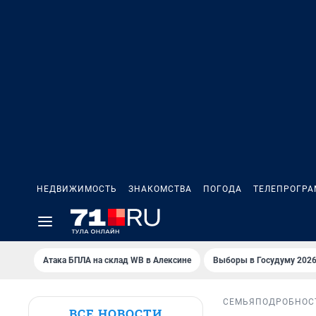
НЕДВИЖИМОСТЬ
ЗНАКОМСТВА
ПОГОДА
ТЕЛЕПРОГР
Атака БПЛА на склад WB в Алексине
Выборы в Госудуму 202
СЕМЬЯ
ПОДРОБНОС
ВСЕ НОВОСТИ