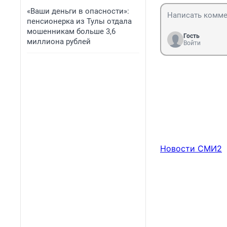
«Ваши деньги в опасности»:
пенсионерка из Тулы отдала
мошенникам больше 3,6
Гость
миллиона рублей
Войти
Новости СМИ2