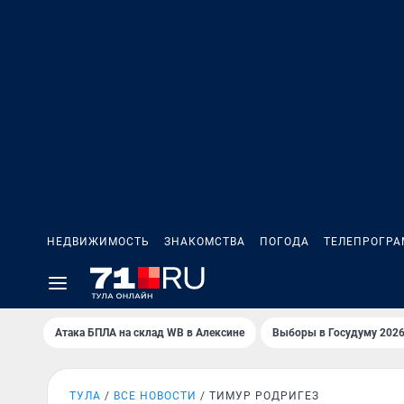
НЕДВИЖИМОСТЬ
ЗНАКОМСТВА
ПОГОДА
ТЕЛЕПРОГР
Атака БПЛА на склад WB в Алексине
Выборы в Госудуму 202
ТУЛА
ВСЕ НОВОСТИ
ТИМУР РОДРИГЕЗ