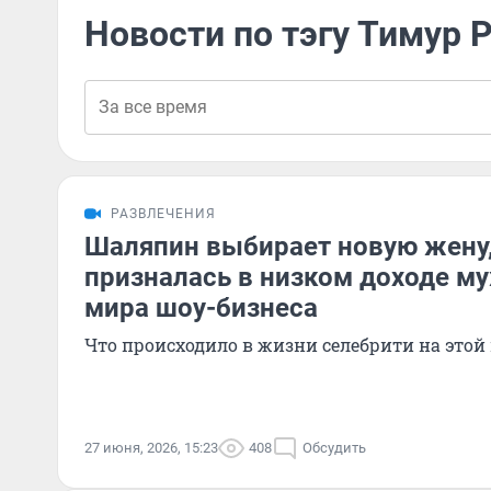
Новости по тэгу Тимур 
РАЗВЛЕЧЕНИЯ
Шаляпин выбирает новую жену,
призналась в низком доходе му
мира шоу-бизнеса
Что происходило в жизни селебрити на этой
27 июня, 2026, 15:23
408
Обсудить