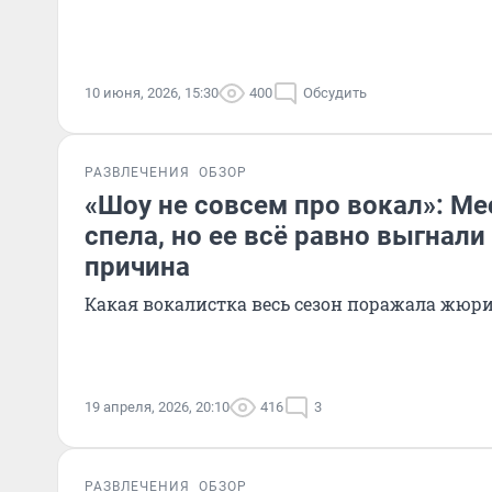
10 июня, 2026, 15:30
400
Обсудить
РАЗВЛЕЧЕНИЯ
ОБЗОР
«Шоу не совсем про вокал»: Ме
спела, но ее всё равно выгнали
причина
Какая вокалистка весь сезон поражала жю
19 апреля, 2026, 20:10
416
3
РАЗВЛЕЧЕНИЯ
ОБЗОР