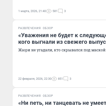
1 марта, 2026, 21:40
581
3
РАЗВЛЕЧЕНИЯ
ОБЗОР
«Уважения не будет к следующ
кого выгнали из свежего выпу
Жюри не угадали, кто скрывался под маской
22 февраля, 2026, 22:30
851
3
РАЗВЛЕЧЕНИЯ
ОБЗОР
«Ни петь, ни танцевать не умеет