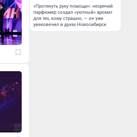
«Протянуть руку помощи»: незрячий
парфюмер создал «уютный» аромат
для тех, кому страшно, — он уже
увековечил в духах Новосибирск