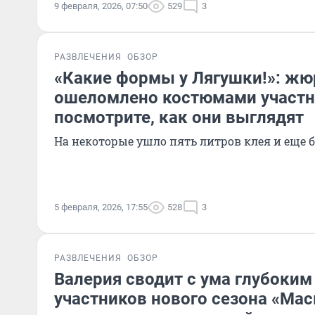
9 февраля, 2026, 07:50
529
3
РАЗВЛЕЧЕНИЯ
ОБЗОР
«Какие формы у Лягушки!»: жю
ошеломлено костюмами участн
посмотрите, как они выглядят
На некоторые ушло пять литров клея и еще 
5 февраля, 2026, 17:55
528
3
РАЗВЛЕЧЕНИЯ
ОБЗОР
Валерия сводит с ума глубоким
участников нового сезона «Мас