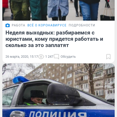
РАБОТА
ВСЁ О КОРОНАВИРУСЕ
ПОДРОБНОСТИ
Неделя выходных: разбираемся с
юристами, кому придется работать и
сколько за это заплатят
26 марта, 2020, 15:17
1 247
Обсудить