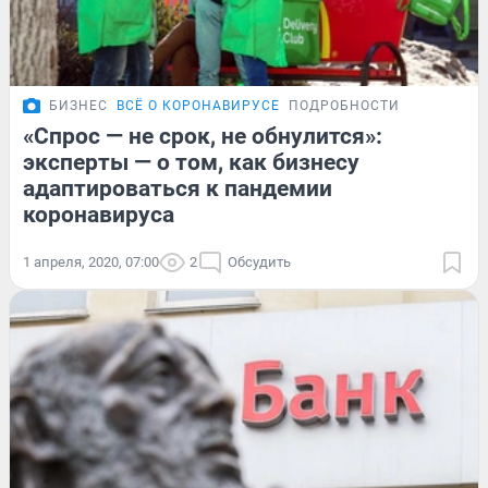
БИЗНЕС
ВСЁ О КОРОНАВИРУСЕ
ПОДРОБНОСТИ
«Спрос — не срок, не обнулится»:
эксперты — о том, как бизнесу
адаптироваться к пандемии
коронавируса
1 апреля, 2020, 07:00
2
Обсудить