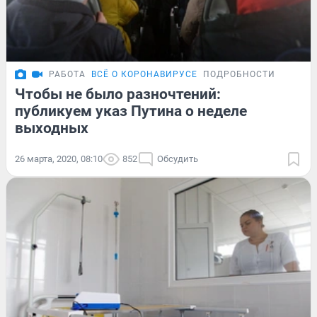
РАБОТА
ВСЁ О КОРОНАВИРУСЕ
ПОДРОБНОСТИ
Чтобы не было разночтений:
публикуем указ Путина о неделе
выходных
26 марта, 2020, 08:10
852
Обсудить