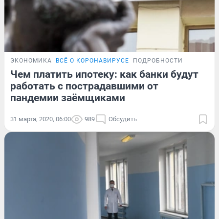
ЭКОНОМИКА
ВСЁ О КОРОНАВИРУСЕ
ПОДРОБНОСТИ
Чем платить ипотеку: как банки будут
работать с пострадавшими от
пандемии заёмщиками
31 марта, 2020, 06:00
989
Обсудить