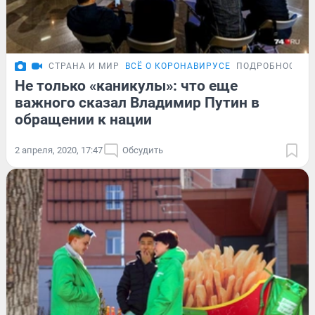
СТРАНА И МИР
ВСЁ О КОРОНАВИРУСЕ
ПОДРОБНОСТИ
Не только «каникулы»: что еще
важного сказал Владимир Путин в
обращении к нации
2 апреля, 2020, 17:47
Обсудить