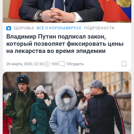
ЗДОРОВЬЕ
ВСЁ О КОРОНАВИРУСЕ
ПОДРОБНОСТИ
Владимир Путин подписал закон,
который позволяет фиксировать цены
на лекарства во время эпидемии
26 марта, 2020, 22:32
920
Обсудить