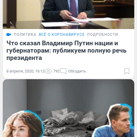
ПОЛИТИКА
ВСЁ О КОРОНАВИРУСЕ
ПОДРОБНОСТИ
Что сказал Владимир Путин нации и
губернаторам: публикуем полную речь
президента
8 апреля, 2020, 16:12
792
Обсудить