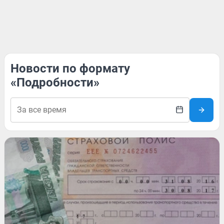
Новости по формату
«Подробности»