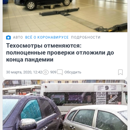
АВТО
ВСЁ О КОРОНАВИРУСЕ
ПОДРОБНОСТИ
Техосмотры отменяются:
полноценные проверки отложили до
конца пандемии
30 марта, 2020, 12:42
909
Обсудить