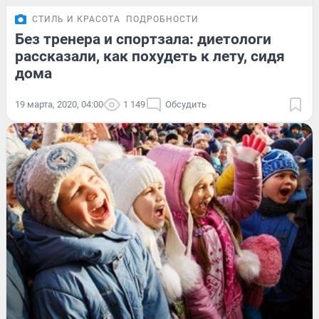
СТИЛЬ И КРАСОТА
ПОДРОБНОСТИ
Без тренера и спортзала: диетологи
рассказали, как похудеть к лету, сидя
дома
19 марта, 2020, 04:00
1 149
Обсудить