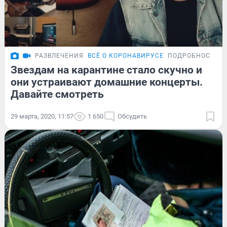
РАЗВЛЕЧЕНИЯ
ВСЁ О КОРОНАВИРУСЕ
ПОДРОБНОСТИ
Звездам на карантине стало скучно и
они устраивают домашние концерты.
Давайте смотреть
29 марта, 2020, 11:57
1 650
Обсудить