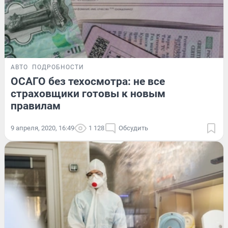
АВТО
ПОДРОБНОСТИ
ОСАГО без техосмотра: не все
страховщики готовы к новым
правилам
9 апреля, 2020, 16:49
1 128
Обсудить