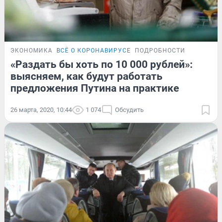
ЭКОНОМИКА
ВСЁ О КОРОНАВИРУСЕ
ПОДРОБНОСТИ
«Раздать бы хоть по 10 000 рублей»:
выясняем, как будут работать
предложения Путина на практике
26 марта, 2020, 10:44
1 074
Обсудить