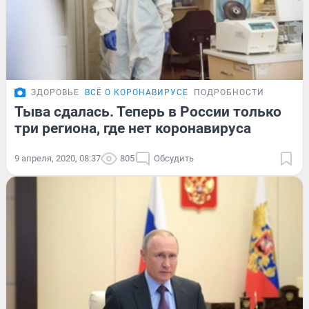
ЗДОРОВЬЕ
ВСЁ О КОРОНАВИРУСЕ
ПОДРОБНОСТИ
Тыва сдалась. Теперь в России только
три региона, где нет коронавируса
9 апреля, 2020, 08:37
805
Обсудить