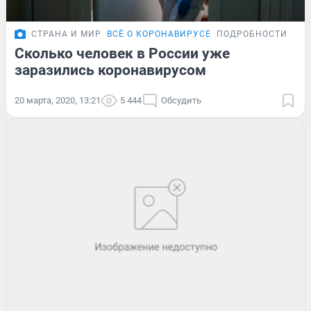
СТРАНА И МИР
ВСЁ О КОРОНАВИРУСЕ
ПОДРОБНОСТИ
Сколько человек в России уже
заразились коронавирусом
20 марта, 2020, 13:21
5 444
Обсудить