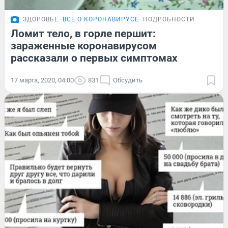
ЗДОРОВЬЕ
ВСЁ О КОРОНАВИРУСЕ
ПОДРОБНОСТИ
Ломит тело, в горле першит:
зараженные коронавирусом
рассказали о первых симптомах
17 марта, 2020, 04:00
831
Обсудить