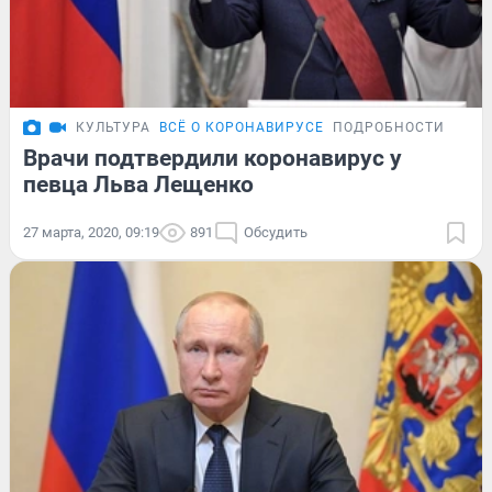
КУЛЬТУРА
ВСЁ О КОРОНАВИРУСЕ
ПОДРОБНОСТИ
Врачи подтвердили коронавирус у
певца Льва Лещенко
27 марта, 2020, 09:19
891
Обсудить