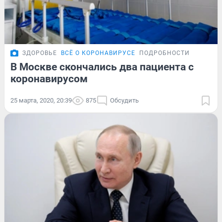
ЗДОРОВЬЕ
ВСЁ О КОРОНАВИРУСЕ
ПОДРОБНОСТИ
В Москве скончались два пациента с
коронавирусом
25 марта, 2020, 20:39
875
Обсудить