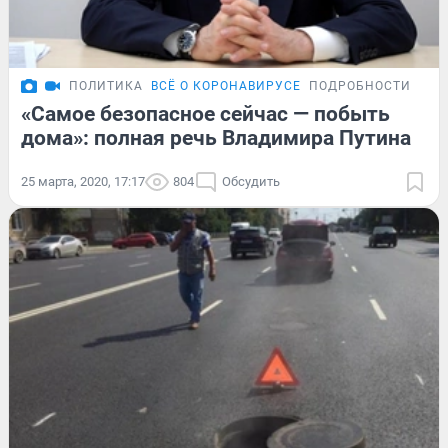
ПОЛИТИКА
ВСЁ О КОРОНАВИРУСЕ
ПОДРОБНОСТИ
«Самое безопасное сейчас — побыть
дома»: полная речь Владимира Путина
25 марта, 2020, 17:17
804
Обсудить