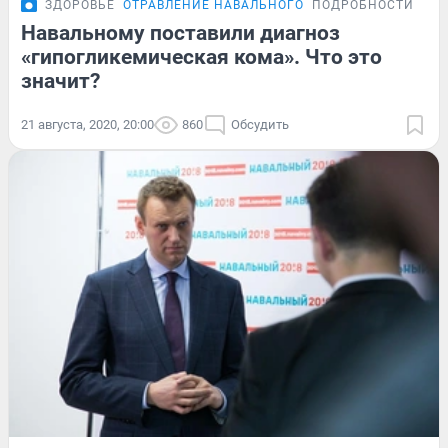
ЗДОРОВЬЕ
ОТРАВЛЕНИЕ НАВАЛЬНОГО
ПОДРОБНОСТИ
Навальному поставили диагноз
«гипогликемическая кома». Что это
значит?
21 августа, 2020, 20:00
860
Обсудить