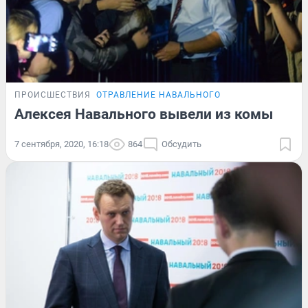
ПРОИСШЕСТВИЯ
ОТРАВЛЕНИЕ НАВАЛЬНОГО
Алексея Навального вывели из комы
7 сентября, 2020, 16:18
864
Обсудить