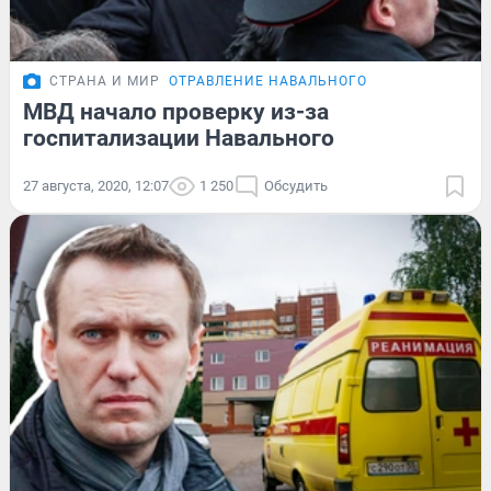
СТРАНА И МИР
ОТРАВЛЕНИЕ НАВАЛЬНОГО
МВД начало проверку из-за
госпитализации Навального
27 августа, 2020, 12:07
1 250
Обсудить