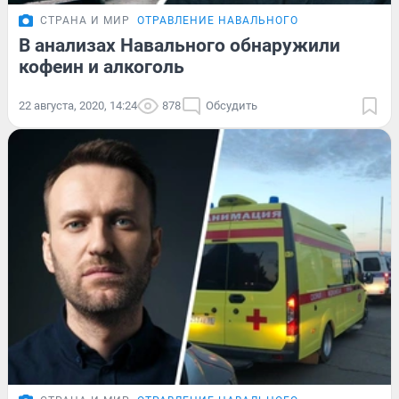
СТРАНА И МИР
ОТРАВЛЕНИЕ НАВАЛЬНОГО
В анализах Навального обнаружили
кофеин и алкоголь
22 августа, 2020, 14:24
878
Обсудить