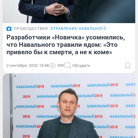
ПРОИСШЕСТВИЯ
ОТРАВЛЕНИЕ НАВАЛЬНОГО
Разработчики «Новичка» усомнились,
что Навального травили ядом: «Это
привело бы к смерти, а не к коме»
2 сентября, 2020, 18:48
959
Обсудить