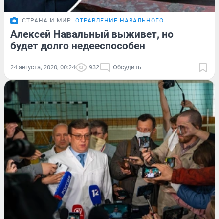
СТРАНА И МИР
ОТРАВЛЕНИЕ НАВАЛЬНОГО
Алексей Навальный выживет, но
будет долго недееспособен
24 августа, 2020, 00:24
932
Обсудить