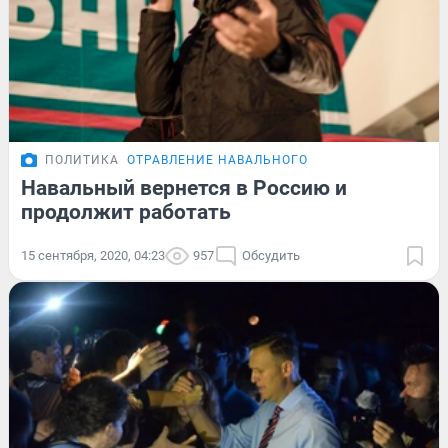
ПОЛИТИКА
ОТРАВЛЕНИЕ НАВАЛЬНОГО
Навальный вернется в Россию и
продолжит работать
15 сентября, 2020, 04:23
957
Обсудить