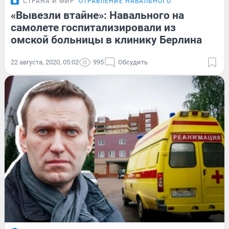
СТРАНА И МИР
ОТРАВЛЕНИЕ НАВАЛЬНОГО
«Вывезли втайне»: Навального на
самолете госпитализировали из
омской больницы в клинику Берлина
22 августа, 2020, 05:02
995
Обсудить