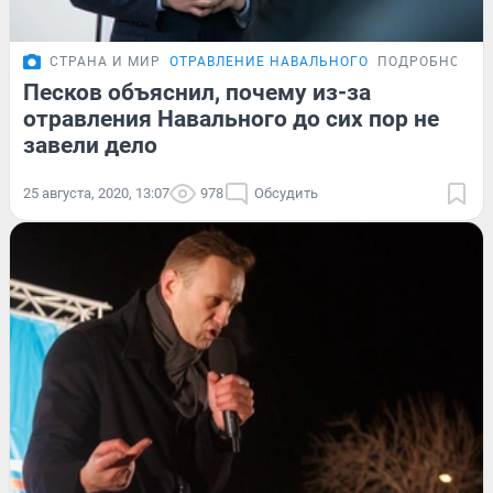
СТРАНА И МИР
ОТРАВЛЕНИЕ НАВАЛЬНОГО
ПОДРОБНОСТИ
Песков объяснил, почему из-за
отравления Навального до сих пор не
завели дело
25 августа, 2020, 13:07
978
Обсудить