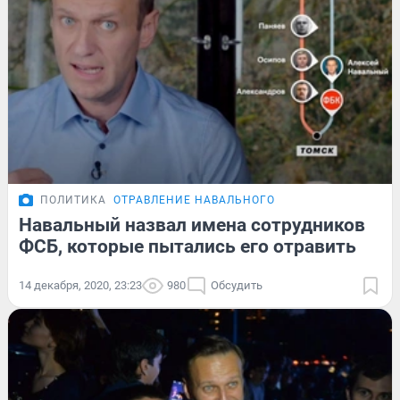
ПОЛИТИКА
ОТРАВЛЕНИЕ НАВАЛЬНОГО
Навальный назвал имена сотрудников
ФСБ, которые пытались его отравить
14 декабря, 2020, 23:23
980
Обсудить