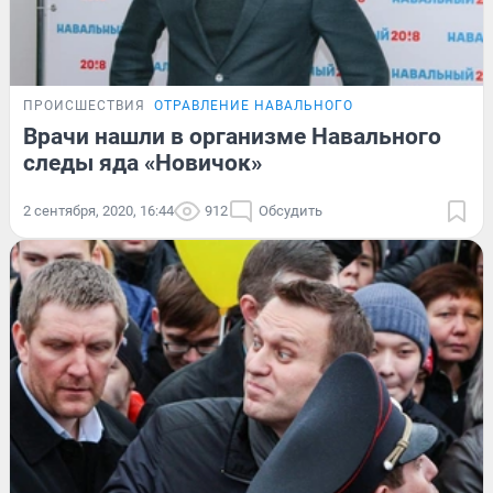
ПРОИСШЕСТВИЯ
ОТРАВЛЕНИЕ НАВАЛЬНОГО
Врачи нашли в организме Навального
следы яда «Новичок»
2 сентября, 2020, 16:44
912
Обсудить