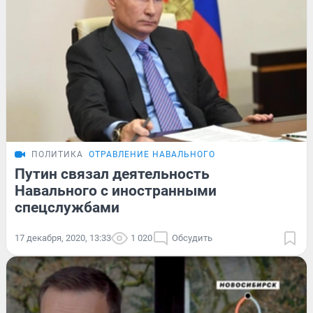
ПОЛИТИКА
ОТРАВЛЕНИЕ НАВАЛЬНОГО
Путин связал деятельность
Навального с иностранными
спецслужбами
17 декабря, 2020, 13:33
1 020
Обсудить