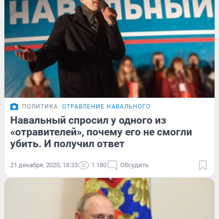
ПОЛИТИКА
ОТРАВЛЕНИЕ НАВАЛЬНОГО
Навальный спросил у одного из
«отравителей», почему его не смогли
убить. И получил ответ
21 декабря, 2020, 18:33
1 180
Обсудить