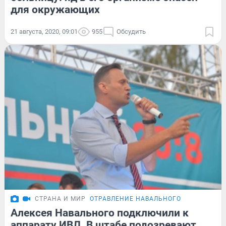
для окружающих
21 августа, 2020, 09:01
955
Обсудить
СТРАНА И МИР
ОТРАВЛЕНИЕ НАВАЛЬНОГО
Алексея Навального подключили к
аппарату ИВЛ. В штабе подозревают,