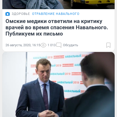
ЗДОРОВЬЕ
ОТРАВЛЕНИЕ НАВАЛЬНОГО
Омские медики ответили на критику
врачей во время спасения Навального.
Публикуем их письмо
26 августа, 2020, 16:15
1 013
Обсудить