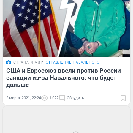
СТРАНА И МИР
ОТРАВЛЕНИЕ НАВАЛЬНОГО
США и Евросоюз ввели против России
санкции из-за Навального: что будет
дальше
2 марта, 2021, 22:24
1 022
Обсудить