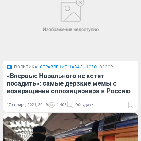
ПОЛИТИКА
ОТРАВЛЕНИЕ НАВАЛЬНОГО
ОБЗОР
«Впервые Навального не хотят
посадить»: самые дерзкие мемы о
возвращении оппозиционера в Россию
17 января, 2021, 20:49
1 402
Обсудить