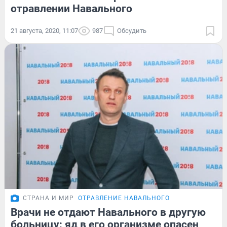
отравлении Навального
21 августа, 2020, 11:07
987
Обсудить
СТРАНА И МИР
ОТРАВЛЕНИЕ НАВАЛЬНОГО
Врачи не отдают Навального в другую
больницу: яд в его организме опасен