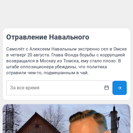
Отравление Навального
Самолёт с Алексеем Навальным экстренно сел в Омске
в четверг 20 августа. Глава Фонда борьбы с коррупцией
возвращался в Москву из Томска, ему стало плохо. В
штабе оппозиционера убеждены, что политика
отравили чем-то, подмешанным в чай.