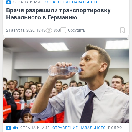
СТРАНА И МИР
ОТРАВЛЕНИЕ НАВАЛЬНОГО
Врачи разрешили транспортировку
Навального в Германию
21 августа, 2020, 18:43
863
Обсудить
СТРАНА И МИР
ОТРАВЛЕНИЕ НАВАЛЬНОГО
ПОДРОБНО