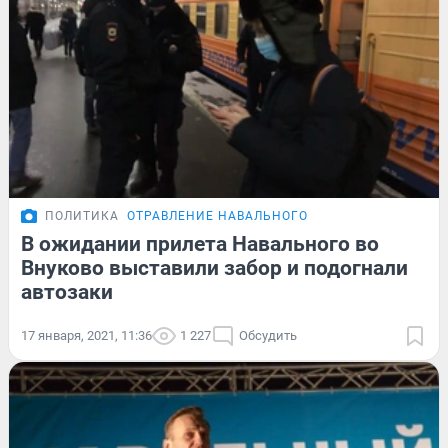
ПОЛИТИКА
ОТРАВЛЕНИЕ НАВАЛЬНОГО
В ожидании прилета Навального во
Внуково выставили забор и подогнали
автозаки
17 января, 2021, 11:36
1 227
Обсудить