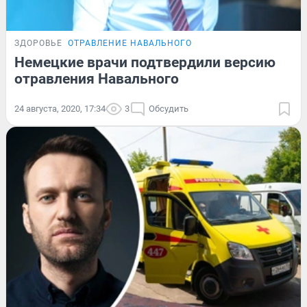
ЗДОРОВЬЕ
ОТРАВЛЕНИЕ НАВАЛЬНОГО
Немецкие врачи подтвердили версию
отравления Навального
24 августа, 2020, 17:34
3
Обсудить