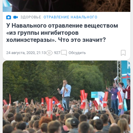
ЗДОРОВЬЕ
ОТРАВЛЕНИЕ НАВАЛЬНОГО
У Навального отравление веществом
«из группы ингибиторов
холинэстеразы». Что это значит?
24 августа, 2020, 21:13
927
Обсудить