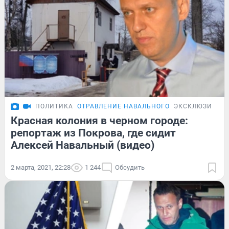
ПОЛИТИКА
ОТРАВЛЕНИЕ НАВАЛЬНОГО
ЭКСКЛЮЗИВ
Красная колония в черном городе:
репортаж из Покрова, где сидит
Алексей Навальный (видео)
2 марта, 2021, 22:28
1 244
Обсудить