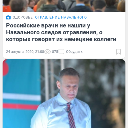
ЗДОРОВЬЕ
ОТРАВЛЕНИЕ НАВАЛЬНОГО
Российские врачи не нашли у
Навального следов отравления, о
которых говорят их немецкие коллеги
24 августа, 2020, 21:08
875
Обсудить