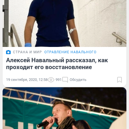
СТРАНА И МИР
ОТРАВЛЕНИЕ НАВАЛЬНОГО
Алексей Навальный рассказал, как
проходит его восстановление
19 сентября, 2020, 12:58
991
Обсудить