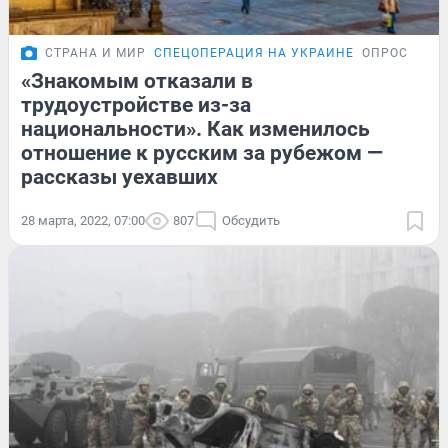
СТРАНА И МИР
СПЕЦОПЕРАЦИЯ НА УКРАИНЕ
ОПРОС
«Знакомым отказали в
трудоустройстве из-за
национальности». Как изменилось
отношение к русским за рубежом —
рассказы уехавших
28 марта, 2022, 07:00
807
Обсудить