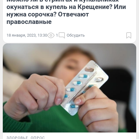
окунаться в купель на Крещение? Или
нужна сорочка? Отвечают
православные
18 января, 2023, 13:30
1
Обсудить
ЗДОРОВЬЕ
ОПРОС