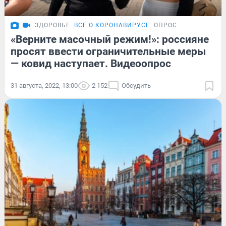
ЗДОРОВЬЕ
ВСЁ О КОРОНАВИРУСЕ
ОПРОС
«Верните масочный режим!»: россияне
просят ввести ограничительные меры
— ковид наступает. Видеоопрос
31 августа, 2022, 13:00
2 152
Обсудить