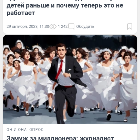
детей раньше и почему теперь это не
работает
29 октября, 2023, 11:30
1 242
Обсудить
ОН И ОНА
ОПРОС
Замуж за миллионера: журналист