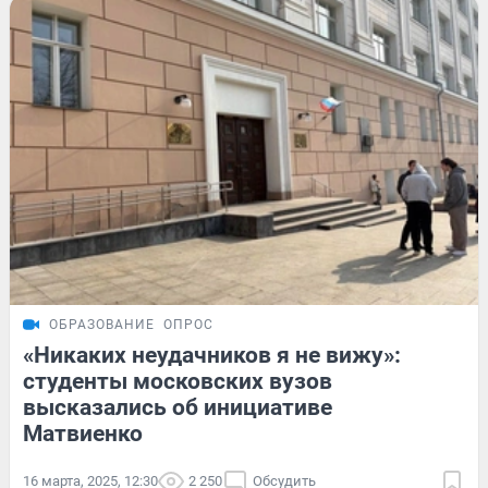
ОБРАЗОВАНИЕ
ОПРОС
«Никаких неудачников я не вижу»:
студенты московских вузов
высказались об инициативе
Матвиенко
16 марта, 2025, 12:30
2 250
Обсудить