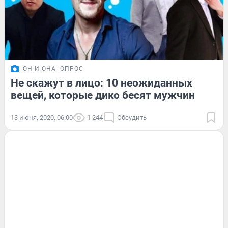
ОН И ОНА
ОПРОС
Не скажут в лицо: 10 неожиданных
вещей, которые дико бесят мужчин
13 июня, 2020, 06:00
1 244
Обсудить