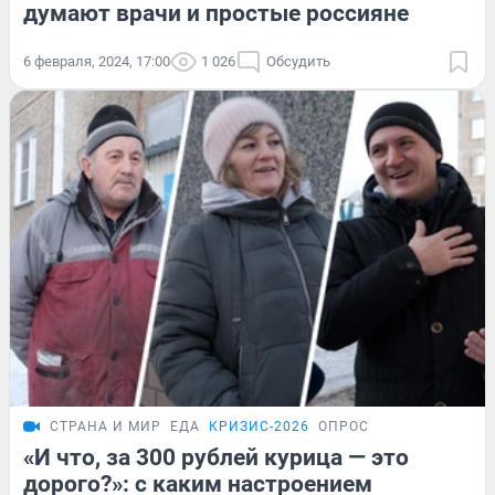
думают врачи и простые россияне
6 февраля, 2024, 17:00
1 026
Обсудить
СТРАНА И МИР
ЕДА
КРИЗИС-2026
ОПРОС
«И что, за 300 рублей курица — это
дорого?»: с каким настроением