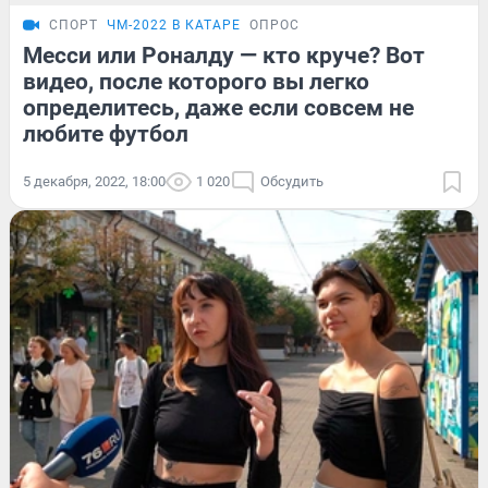
СПОРТ
ЧМ-2022 В КАТАРЕ
ОПРОС
Месси или Роналду — кто круче? Вот
видео, после которого вы легко
определитесь, даже если совсем не
любите футбол
5 декабря, 2022, 18:00
1 020
Обсудить