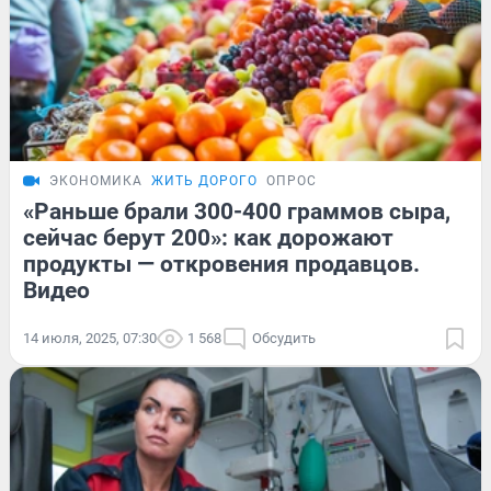
ЭКОНОМИКА
ЖИТЬ ДОРОГО
ОПРОС
«Раньше брали 300-400 граммов сыра,
сейчас берут 200»: как дорожают
продукты — откровения продавцов.
Видео
14 июля, 2025, 07:30
1 568
Обсудить