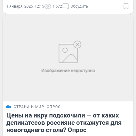
1 января, 2025, 12:15
1 672
Обсудить
СТРАНА И МИР
ОПРОС
Цены на икру подскочили — от каких
деликатесов россияне откажутся для
новогоднего стола? Опрос