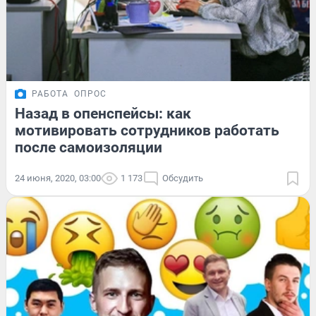
РАБОТА
ОПРОС
Назад в опенспейсы: как
мотивировать сотрудников работать
после самоизоляции
24 июня, 2020, 03:00
1 173
Обсудить