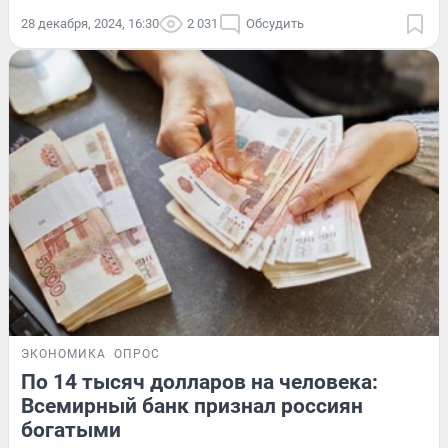
28 декабря, 2024, 16:30
2 031
Обсудить
ЭКОНОМИКА
ОПРОС
По 14 тысяч долларов на человека:
Всемирный банк признал россиян
богатыми