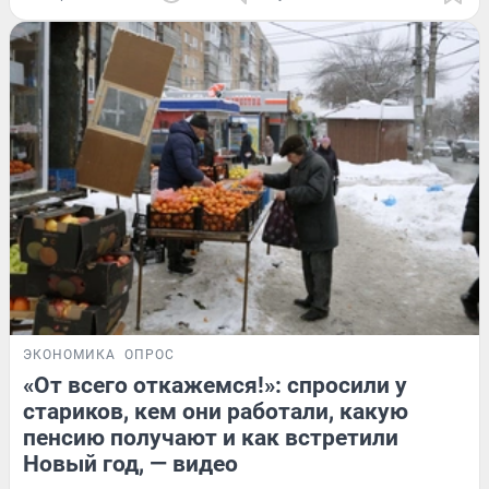
ЭКОНОМИКА
ОПРОС
«От всего откажемся!»: спросили у
стариков, кем они работали, какую
пенсию получают и как встретили
Новый год, — видео