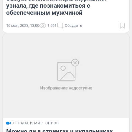
узнала, где познакомиться с
обеспеченным мужчиной
16 мая, 2023, 13:00
1 561
Обсудить
СТРАНА И МИР
ОПРОС
Можно ли в стрингах и купальниках