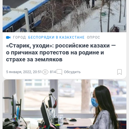
ГОРОД
БЕСПОРЯДКИ В КАЗАХСТАНЕ
ОПРОС
«Старик, уходи»: российские казахи —
о причинах протестов на родине и
страхе за земляков
5 января, 2022, 20:51
814
Обсудить