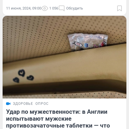
11 июня, 2024, 09:00
1 056
Обсудить
ЗДОРОВЬЕ
ОПРОС
Удар по мужественности: в Англии
испытывают мужские
противозачаточные таблетки — что