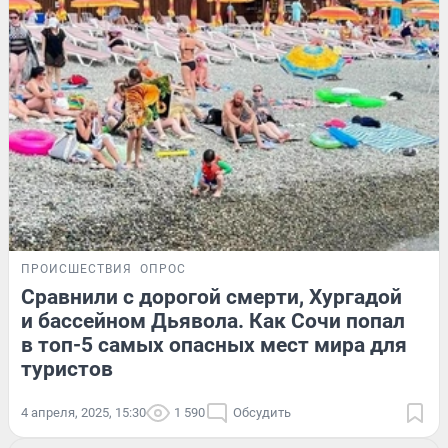
ПРОИСШЕСТВИЯ
ОПРОС
Сравнили с дорогой смерти, Хургадой
и бассейном Дьявола. Как Сочи попал
в топ-5 самых опасных мест мира для
туристов
4 апреля, 2025, 15:30
1 590
Обсудить