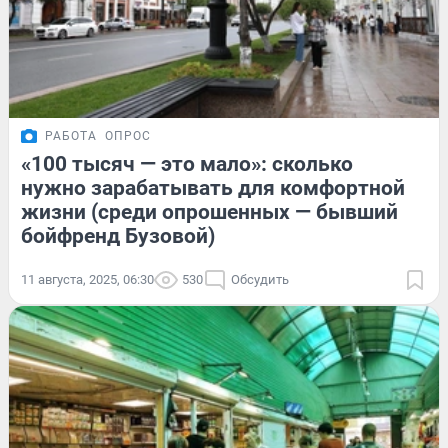
РАБОТА
ОПРОС
«100 тысяч — это мало»: сколько
нужно зарабатывать для комфортной
жизни (среди опрошенных — бывший
бойфренд Бузовой)
11 августа, 2025, 06:30
530
Обсудить