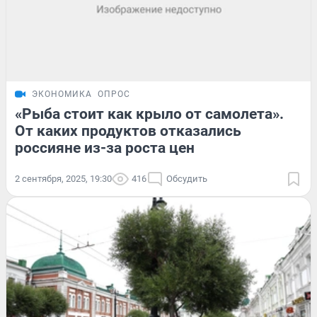
ЭКОНОМИКА
ОПРОС
«Рыба стоит как крыло от самолета».
От каких продуктов отказались
россияне из-за роста цен
2 сентября, 2025, 19:30
416
Обсудить