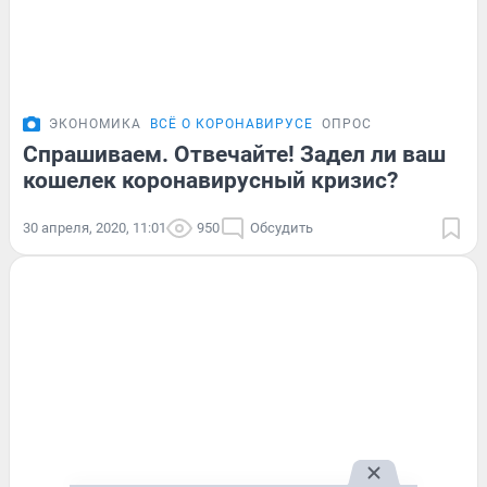
ЭКОНОМИКА
ВСЁ О КОРОНАВИРУСЕ
ОПРОС
Спрашиваем. Отвечайте! Задел ли ваш
кошелек коронавирусный кризис?
30 апреля, 2020, 11:01
950
Обсудить