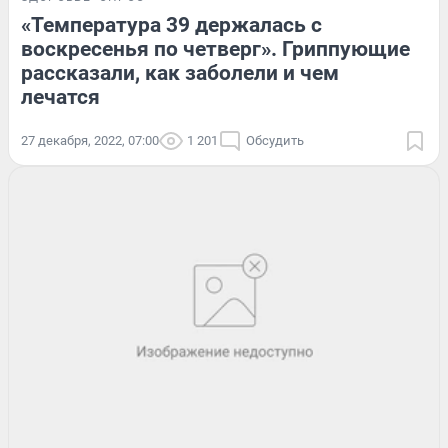
«Температура 39 держалась с
воскресенья по четверг». Гриппующие
рассказали, как заболели и чем
лечатся
27 декабря, 2022, 07:00
1 201
Обсудить