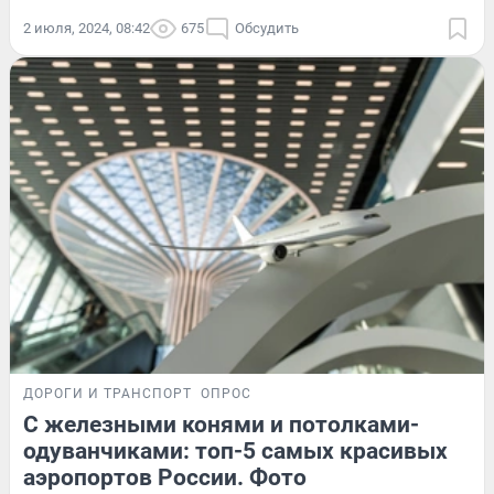
2 июля, 2024, 08:42
675
Обсудить
ДОРОГИ И ТРАНСПОРТ
ОПРОС
С железными конями и потолками-
одуванчиками: топ-5 самых красивых
аэропортов России. Фото