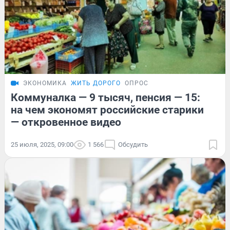
ЭКОНОМИКА
ЖИТЬ ДОРОГО
ОПРОС
Коммуналка — 9 тысяч, пенсия — 15:
на чем экономят российские старики
— откровенное видео
25 июля, 2025, 09:00
1 566
Обсудить