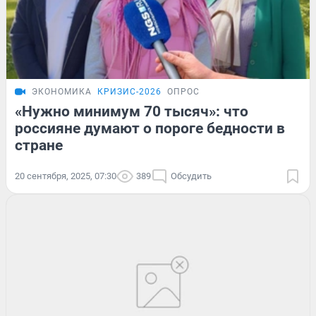
ЭКОНОМИКА
КРИЗИС-2026
ОПРОС
«Нужно минимум 70 тысяч»: что
россияне думают о пороге бедности в
стране
20 сентября, 2025, 07:30
389
Обсудить