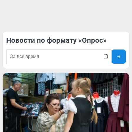
Новости по формату «Опрос»