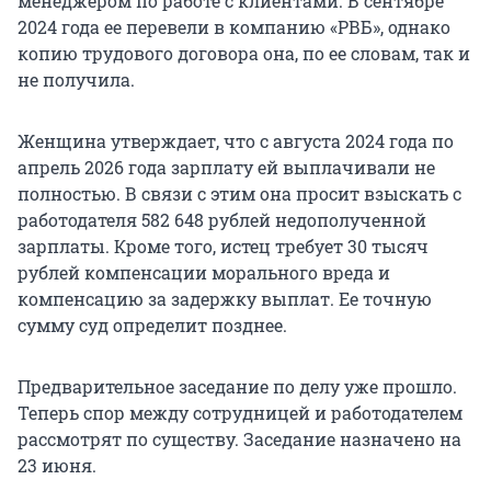
менеджером по работе с клиентами. В сентябре
2024 года ее перевели в компанию «РВБ», однако
копию трудового договора она, по ее словам, так и
не получила.
Женщина утверждает, что с августа 2024 года по
апрель 2026 года зарплату ей выплачивали не
полностью. В связи с этим она просит взыскать с
работодателя 582 648 рублей недополученной
зарплаты. Кроме того, истец требует 30 тысяч
рублей компенсации морального вреда и
компенсацию за задержку выплат. Ее точную
сумму суд определит позднее.
Предварительное заседание по делу уже прошло.
Теперь спор между сотрудницей и работодателем
рассмотрят по существу. Заседание назначено на
23 июня.