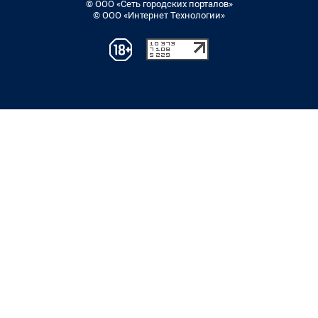
© ООО «Сеть городских порталов»
© ООО «Интернет Технологии»