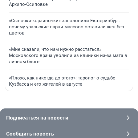
Архипо-Осиповке
«Сыночки-корзиночки» заполонили Екатеринбург:
почему уральские парни массово оставили жен без
цветов
«Мне сказали, что нам нужно расстаться».
Московского врача уволили из клиники из-за мата в
личном блоге
«Плохо, как никогда до этого»: таролог о судьбе
Кузбасса и его жителей в августе
Подписаться на новости
Сообщить новость