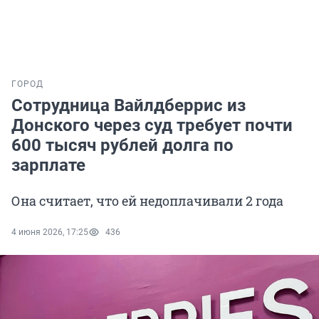
ГОРОД
Сотрудница Вайлдберрис из
Донского через суд требует почти
600 тысяч рублей долга по
зарплате
Она считает, что ей недоплачивали 2 года
4 июня 2026, 17:25
436