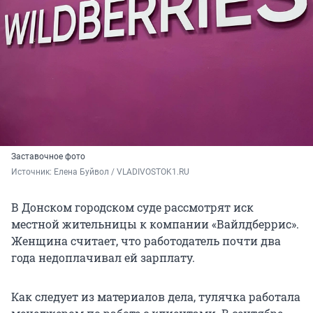
Заставочное фото
Источник: 
Елена Буйвол / VLADIVOSTOK1.RU
В Донском городском суде рассмотрят иск
местной жительницы к компании «Вайлдберрис».
Женщина считает, что работодатель почти два
года недоплачивал ей зарплату.
Как следует из материалов дела, тулячка работала