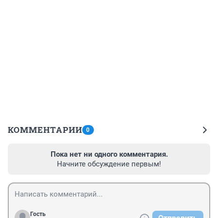
КОММЕНТАРИИ
0
Пока нет ни одного комментария.
Начните обсуждение первым!
Гость