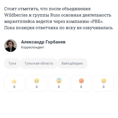
Стоит отметить, что после объединения
Wildberries и группы Russ основная деятельность
маркетплейса ведется через компанию «РВБ».
Пока позиция ответчика по иску не озвучивалась.
Александр Горбанев
Корреспондент
Тула
Тульская область
Вайлдберрис
0
0
0
0
0