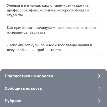
Ученый в изгнании: какую тайну хранит могила
профессора уфимского вуза, которого обожали
студенты
Как приготовить хачапури — несколько рецептов от
жительницы Барнаула
«Напоминает куриное мясо»: ярославцы нашли в
лесу необычный гриб — что это
Подписаться на новости
Сообщить новость
Рубрики