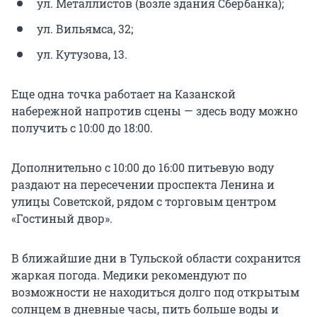
ул. Металлистов (возле здания Сбербанка);
ул. Вильямса, 32;
ул. Кутузова, 13.
Еще одна точка работает на Казанской
набережной напротив сцены — здесь воду можно
получить с 10:00 до 18:00.
Дополнительно с 10:00 до 16:00 питьевую воду
раздают на пересечении проспекта Ленина и
улицы Советской, рядом с торговым центром
«Гостиный двор».
В ближайшие дни в Тульской области сохранится
жаркая погода. Медики рекомендуют по
возможности не находиться долго под открытым
солнцем в дневные часы, пить больше воды и