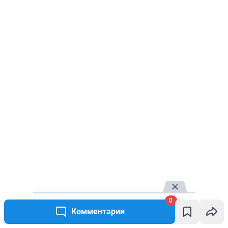
0
Комментарии