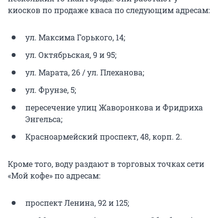
киосков по продаже кваса по следующим адресам:
ул. Максима Горького, 14;
ул. Октябрьская, 9 и 95;
ул. Марата, 26 / ул. Плеханова;
ул. Фрунзе, 5;
пересечение улиц Жаворонкова и Фридриха
Энгельса;
Красноармейский проспект, 48, корп. 2.
Кроме того, воду раздают в торговых точках сети
«Мой кофе» по адресам:
проспект Ленина, 92 и 125;