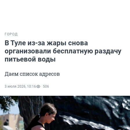
ГОРОД
В Туле из-за жары снова
организовали бесплатную раздачу
питьевой воды
Даем список адресов
3 июля 2026, 10:16
506