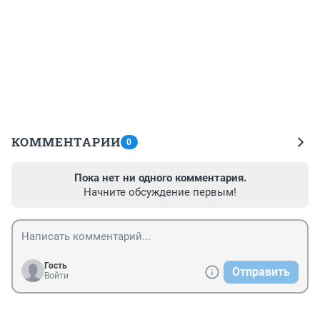
КОММЕНТАРИИ
0
Пока нет ни одного комментария.
Начните обсуждение первым!
Гость
Отправить
Войти