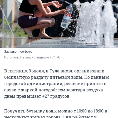
Заставочное фото
Источник: 
Наталья Лапцевич / 74.RU
В пятницу, 3 июля, в Туле вновь организовали
бесплатную раздачу питьевой воды. По данным
городской администрации, решение принято в
связи с жаркой погодой: температура воздуха
днем превышает +27 градусов.
Получить бутылку воды можно с 10:00 до 18:00 в
нескольких точках города. Они работают у