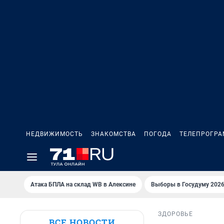
НЕДВИЖИМОСТЬ
ЗНАКОМСТВА
ПОГОДА
ТЕЛЕПРОГР
Атака БПЛА на склад WB в Алексине
Выборы в Госудуму 202
ЗДОРОВЬЕ
ВСЕ НОВОСТИ