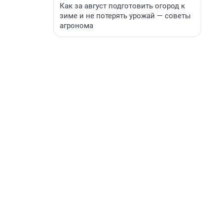
Как за август подготовить огород к
зиме и не потерять урожай — советы
агронома