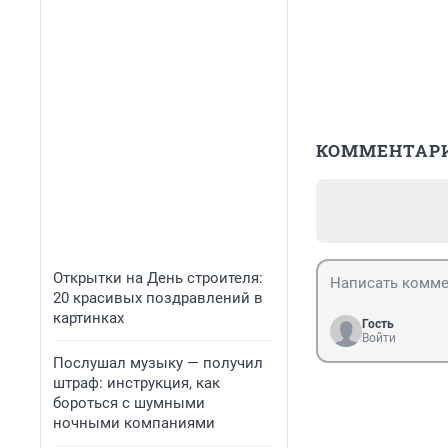
КОММЕНТАР
Открытки на День строителя:
20 красивых поздравлений в
картинках
Гость
Войти
Послушал музыку — получил
штраф: инструкция, как
бороться с шумными
ночными компаниями