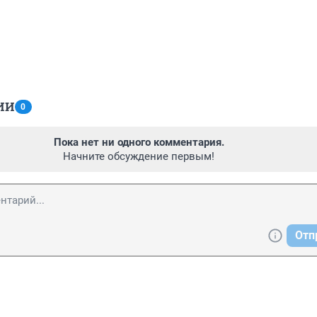
ИИ
0
Пока нет ни одного комментария.
Начните обсуждение первым!
Отп