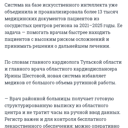
Система на базе искусственного интеллекта уже
объединила и проанализировала более 13 тысяч
медицинских документов пациентов из
сосудистых центров региона за 2021–2025 годы. Ее
задача — помогать врачам быстрее находить
пациентов с высоким риском осложнений и
принимать решения о дальнейшем лечении.
По словам главного кардиолога Тульской области
и главного врача областного кардиодиспансера
Ирины Шестовой, новая система избавляет
медиков от большого объема рутинной работы.
— Врач районной больницы получает готовую
структурированную выписку из областного
центра и не тратит часы на ручной ввод данных.
Регистр важен и для контроля бесплатного
лекарственного обеспечения: можно оперативно