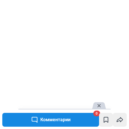
0
Комментарии