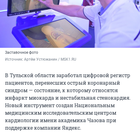
Заставочное фото
Источник: 
Артём Устюжанин / MSK1.RU
В Тульской области заработал цифровой регистр
пациентов, перенесших острый коронарный
синдром — состояние, к которому относятся
инфаркт миокарда и нестабильная стенокардия.
Новый инструмент создан Национальным
медицинским исследовательским центром
кардиологии имени академика Чазова при
поддержке компании Яндекс.