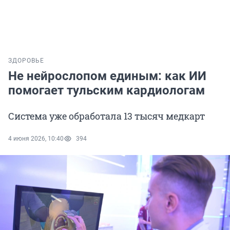
ЗДОРОВЬЕ
Не нейрослопом единым: как ИИ
помогает тульским кардиологам
Система уже обработала 13 тысяч медкарт
4 июня 2026, 10:40
394