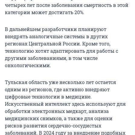
четырех лет после заболевания смертность в этой
категории может достигать 20%.
В дальнейшем разработчики планируют
внедрять аналогичные системы в других
регионах Центральной России. Кроме того,
технологию хотят адаптировать для работы с
другими заболеваниями, в том числе
онкологическими.
Тульская область уже несколько лет остается
одним из регионов, где активно внедряют
цифровые технологии в медицине.
Искусственный интеллект здесь используют для
обработки электронных медкарт, анализа
медицинских снимков, а также для оценки
рисков развития сердечно-сосудистых
заболеваний. В 2024 году за внедрение подобных