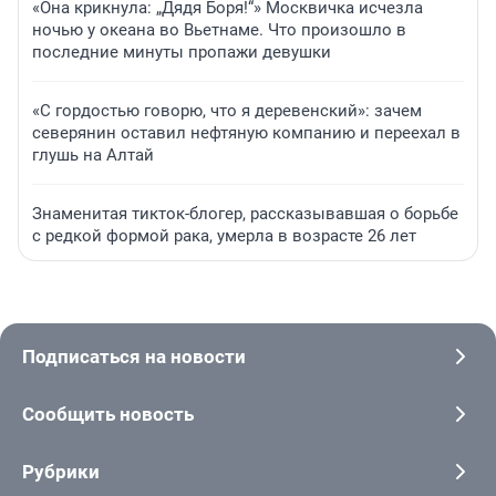
«Она крикнула: „Дядя Боря!“» Москвичка исчезла
ночью у океана во Вьетнаме. Что произошло в
последние минуты пропажи девушки
«С гордостью говорю, что я деревенский»: зачем
северянин оставил нефтяную компанию и переехал в
глушь на Алтай
Знаменитая тикток-блогер, рассказывавшая о борьбе
с редкой формой рака, умерла в возрасте 26 лет
Подписаться на новости
Сообщить новость
Рубрики