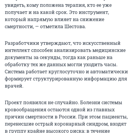
увидеть, кому положена терапия, кто ее уже
получает и на какой срок. Это инструмент,
который напрямую влияет на снижение
смертности, — отметила Шестова.
Разработчики утверждают, что искусственный
интеллект способен анализировать медицинские
документы за секунды, тогда как раньше на
обработку тех же данных могли уходить часы.
Система работает круглосуточно и автоматически
формирует структурированную информацию для
врачей.
Проект появился не случайно. Болезни системы
кровообращения остаются одной из главных
причин смертности в России. При этом пациенты,
перенесшие острый коронарный синдром, входят
в группу крайне высокого риска: в течение