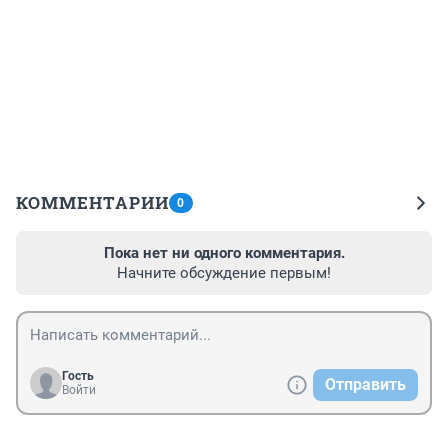
КОММЕНТАРИИ
0
Пока нет ни одного комментария.
Начните обсуждение первым!
Гость
Отправить
Войти