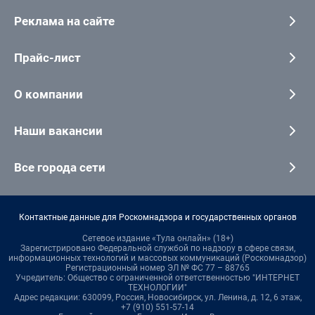
Реклама на сайте
Прайс-лист
О компании
Наши вакансии
Все города сети
Контактные данные для Роскомнадзора и государственных органов
Сетевое издание «Тула онлайн» (18+)
Зарегистрировано Федеральной службой по надзору в сфере связи,
информационных технологий и массовых коммуникаций (Роскомнадзор)
Регистрационный номер ЭЛ № ФС 77 – 88765
Учредитель: Общество с ограниченной ответственностью "ИНТЕРНЕТ
ТЕХНОЛОГИИ"
Адрес редакции: 630099, Россия, Новосибирск, ул. Ленина, д. 12, 6 этаж,
+7 (910) 551-57-14