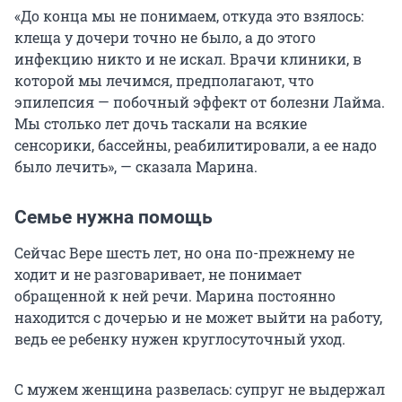
«До конца мы не понимаем, откуда это взялось:
клеща у дочери точно не было, а до этого
инфекцию никто и не искал. Врачи клиники, в
которой мы лечимся, предполагают, что
эпилепсия — побочный эффект от болезни Лайма.
Мы столько лет дочь таскали на всякие
сенсорики, бассейны, реабилитировали, а ее надо
было лечить», — сказала Марина.
Семье нужна помощь
Сейчас Вере шесть лет, но она по-прежнему не
ходит и не разговаривает, не понимает
обращенной к ней речи. Марина постоянно
находится с дочерью и не может выйти на работу,
ведь ее ребенку нужен круглосуточный уход.
С мужем женщина развелась: супруг не выдержал