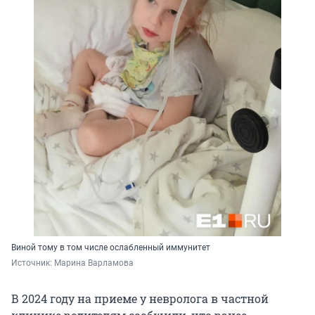
Виной тому в том числе ослабленный иммунитет
Источник: 
Марина Варламова
В 2024 году на приеме у невролога в частной