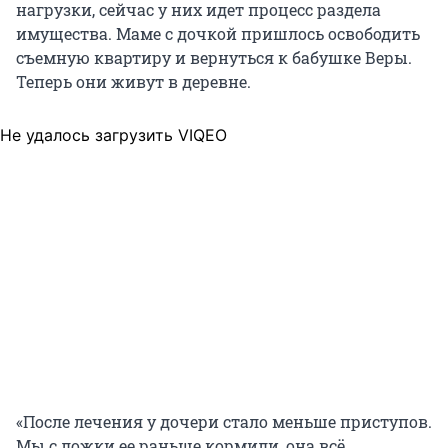
нагрузки, сейчас у них идет процесс раздела
имущества. Маме с дочкой пришлось освободить
съемную квартиру и вернуться к бабушке Веры.
Теперь они живут в деревне.
Не удалось загрузить VIQEO
«После лечения у дочери стало меньше приступов.
Мы с ложки ее раньше кормили, она всё