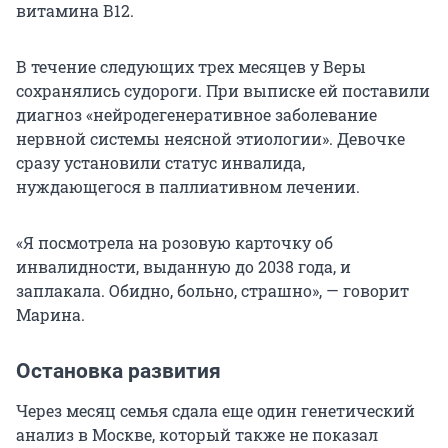
витамина В12.
В течение следующих трех месяцев у Веры
сохранялись судороги. При выписке ей поставили
диагноз «нейродегенеративное заболевание
нервной системы неясной этиологии». Девочке
сразу установили статус инвалида,
нуждающегося в паллиативном лечении.
«Я посмотрела на розовую карточку об
инвалидности, выданную до 2038 года, и
заплакала. Обидно, больно, страшно», — говорит
Марина.
Остановка развития
Через месяц семья сдала еще один генетический
анализ в Москве, который также не показал