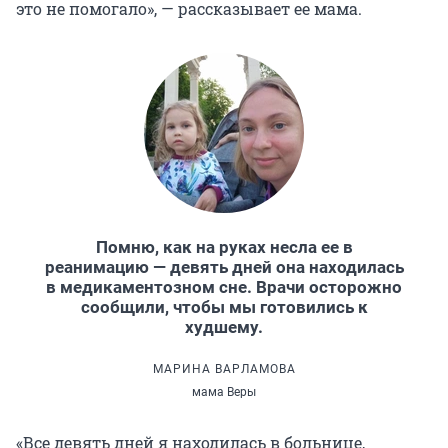
это не помогало», — рассказывает ее мама.
Помню, как на руках несла ее в
реанимацию — девять дней она находилась
в медикаментозном сне. Врачи осторожно
сообщили, чтобы мы готовились к
худшему.
МАРИНА ВАРЛАМОВА
мама Веры
«Все девять дней я находилась в больнице,