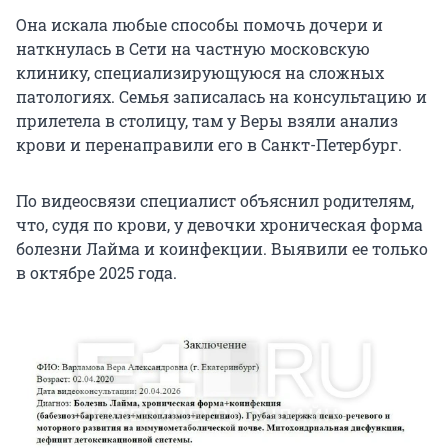
Она искала любые способы помочь дочери и
наткнулась в Сети на частную московскую
клинику, специализирующуюся на сложных
патологиях. Семья записалась на консультацию и
прилетела в столицу, там у Веры взяли анализ
крови и перенаправили его в Санкт-Петербург.
По видеосвязи специалист объяснил родителям,
что, судя по крови, у девочки хроническая форма
болезни Лайма и коинфекции. Выявили ее только
в октябре 2025 года.