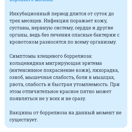
Инкубационный период длится от суток до
трех месяцев. Инфекция поражает кожу,
суставы, нервную систему, сердце и другие
органы, ведь без лечения опасные бактерии с
кровотоком разносятся по всему организму.
Симптомы клещевого боррелиоза:
кольцевидная мигрирующая эритема
(интенсивное покраснение кожи), лихорадка,
озноб, мышечная слабость, боли в мышцах,
рвота, слабость и быстрая утомляемость. При
этом отличительное красное пятно может
появляться не у всех и не сразу.
Вакцины от боррелиоза на данный момент не
существует.