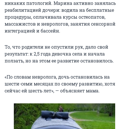
никаких патологий. Марина активно занялась
реабилитацией дочери: водила на бесплатные
процедуры, оплачивала курсы остеопатов,
массажистов и неврологов, занятия сенсорной
интеграцией и бассейн.
То, что родители не опустили рук, дало свой
результат: к 2,5 года девочка села и начала
ползать, но на этом ее развитие остановилось.
«По словам невролога, дочь остановилась на
шести-семи месяцах по своему развитию, хотя
сейчас ей шесть лет», — объясняет мама.