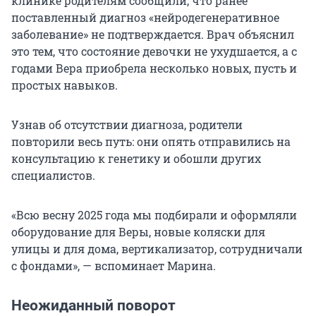
клинике родителям сообщили, что ранее
поставленный диагноз «нейродегенеративное
заболевание» не подтверждается. Врач объяснил
это тем, что состояние девочки не ухудшается, а с
годами Вера приобрела несколько новых, пусть и
простых навыков.
Узнав об отсутствии диагноза, родители
повторили весь путь: они опять отправились на
консультацию к генетику и обошли других
специалистов.
«Всю весну 2025 года мы подбирали и оформляли
оборудование для Веры, новые коляски для
улицы и для дома, вертикализатор, сотрудничали
с фондами», — вспоминает Марина.
Неожиданный поворот