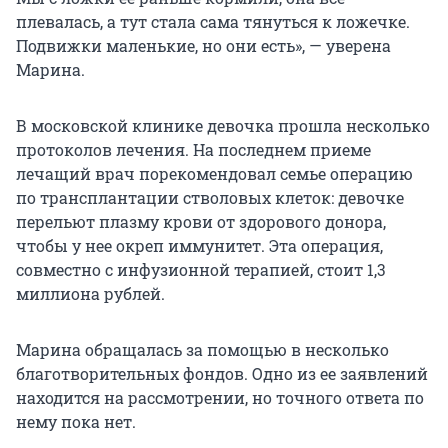
плевалась, а тут стала сама тянуться к ложечке.
Подвижки маленькие, но они есть», — уверена
Марина.
В московской клинике девочка прошла несколько
протоколов лечения. На последнем приеме
лечащий врач порекомендовал семье операцию
по трансплантации стволовых клеток: девочке
перельют плазму крови от здорового донора,
чтобы у нее окреп иммунитет. Эта операция,
совместно с инфузионной терапией, стоит 1,3
миллиона рублей.
Марина обращалась за помощью в несколько
благотворительных фондов. Одно из ее заявлений
находится на рассмотрении, но точного ответа по
нему пока нет.