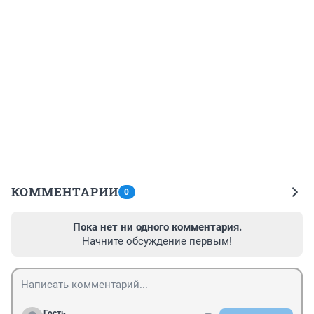
КОММЕНТАРИИ
0
Пока нет ни одного комментария.
Начните обсуждение первым!
Гость