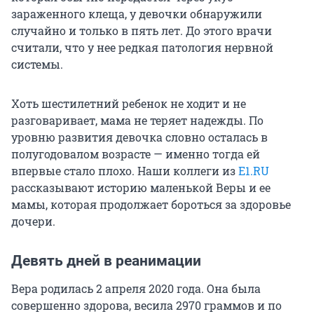
зараженного клеща, у девочки обнаружили
случайно и только в пять лет. До этого врачи
считали, что у нее редкая патология нервной
системы.
Хоть шестилетний ребенок не ходит и не
разговаривает, мама не теряет надежды. По
уровню развития девочка словно осталась в
полугодовалом возрасте — именно тогда ей
впервые стало плохо. Наши коллеги из
E1.RU
рассказывают историю маленькой Веры и ее
мамы, которая продолжает бороться за здоровье
дочери.
Девять дней в реанимации
Вера родилась 2 апреля 2020 года. Она была
совершенно здорова, весила 2970 граммов и по