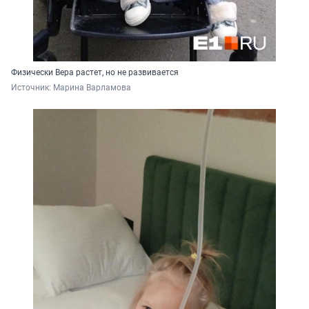
Физически Вера растет, но не развивается
Источник: 
Марина Варламова