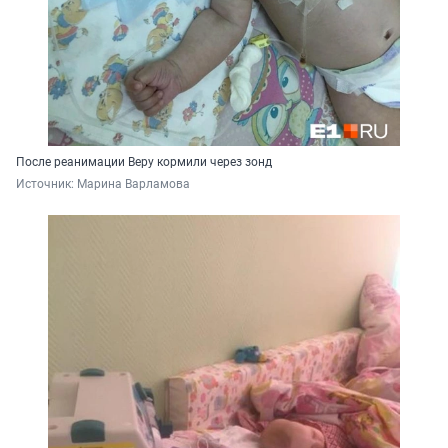
После реанимации Веру кормили через зонд
Источник: 
Марина Варламова