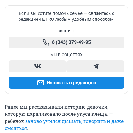
Если вы хотите помочь семье — свяжитесь с
редакцией E1.RU любым удобным способом.
ЗВОНИТЕ
8 (343) 379-49-95
МЫ В СОЦСЕТЯХ
Написать в редакцию
Ранее мы рассказывали историю девочки,
которую парализовало после укуса клеща, —
ребенок
заново учился дышать, говорить и даже
смеяться
.