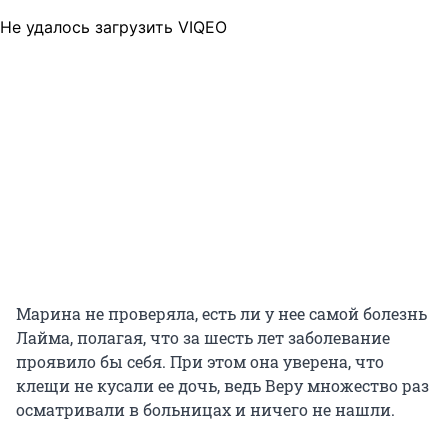
Не удалось загрузить VIQEO
Марина не проверяла, есть ли у нее самой болезнь
Лайма, полагая, что за шесть лет заболевание
проявило бы себя. При этом она уверена, что
клещи не кусали ее дочь, ведь Веру множество раз
осматривали в больницах и ничего не нашли.