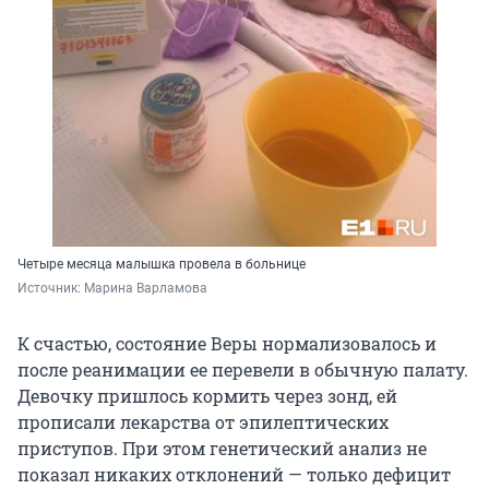
Четыре месяца малышка провела в больнице
Источник: 
Марина Варламова
К счастью, состояние Веры нормализовалось и
после реанимации ее перевели в обычную палату.
Девочку пришлось кормить через зонд, ей
прописали лекарства от эпилептических
приступов. При этом генетический анализ не
показал никаких отклонений — только дефицит