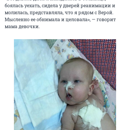
боялась уехать, сидела у дверей реанимации и
молилась, представляла, что я рядом с Верой.
Мысленно ее обнимала и целовала», — говорит
мама девочки.