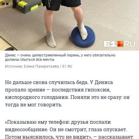
Денис — очень целеустремленный парень, у него обязательно
должны сбыться все мечты
Источник: 
Елена Панкратьева / E1.RU
Но дальше снова случилась беда. У Дениса
пропало зрение — последствия гипоксии,
кислородного голодания. Поняли это не сразу: он
тогда не мог говорить.
«Показываю ему телефон: друзья послали
видеосообщение. Он не смотрит, глаза опускает.
Потом выяснилось, что не видит», — рассказывает