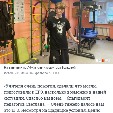
На занятиях по ЛФК в клинике доктора Волковой
Источник: 
Елена Панкратьева / E1.RU
«Учителя очень помогли, сделали что могли,
подготовили к ЕГЭ, насколько возможно в нашей
ситуации. Спасибо им всем, — благодарит
педагогов Светлана. — Очень тяжело далось нам
это ЕГЭ. Несмотря на щадящие условия, Денис