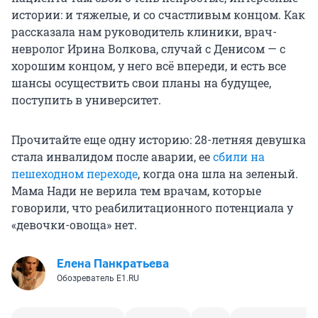
истории: и тяжелые, и со счастливым концом. Как
рассказала нам руководитель клиники, врач-
невролог Ирина Волкова, случай с Денисом — с
хорошим концом, у него всё впереди, и есть все
шансы осуществить свои планы на будущее,
поступить в университет.
Прочитайте еще одну историю: 28-летняя девушка
стала инвалидом после аварии, ее
сбили на
пешеходном переходе
, когда она шла на зеленый.
Мама Нади не верила тем врачам, которые
говорили, что реабилитационного потенциала у
«девочки-овоща» нет.
Елена Панкратьева
Обозреватель E1.RU