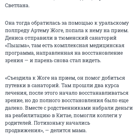
Светлана.
Она тогда обратилась за помощью к уральскому
полпреду Артему Жоге, попала к нему на прием.
Дениса отправили в тюменский санаторий
«Пышма», там есть комплексная медицинская
программа, направленная на восстановление
зрения — и парень снова стал видеть.
«Съездила к Жоге на прием, он помог добиться
путевки в санаторий. Там прошли два курса
лечения, после этого начало восстанавливаться
зрение, но до полного восстановления было еще
далеко. Вместе с родственниками набрали деньги
на реабилитацию в Китае, помогли коллеги у
родителей. Потихоньку начались
продвижения», — делится мама.