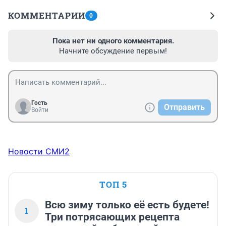
КОММЕНТАРИИ
0
Пока нет ни одного комментария.
Начните обсуждение первым!
Гость
Отправить
Войти
Новости СМИ2
ТОП 5
Всю зиму только её есть будете!
1
Три потрясающих рецепта