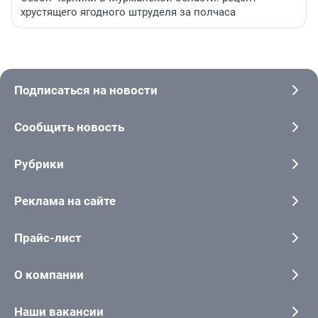
хрустящего ягодного штруделя за полчаса
Подписаться на новости
Сообщить новость
Рубрики
Реклама на сайте
Прайс-лист
О компании
Наши вакансии