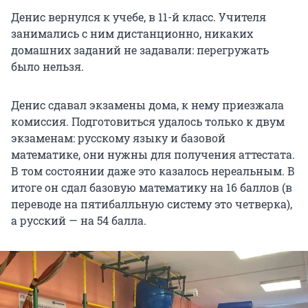
Денис вернулся к учебе, в 11-й класс. Учителя
занимались с ним дистанционно, никаких
домашних заданий не задавали: перегружать
было нельзя.
Денис сдавал экзамены дома, к нему приезжала
комиссия. Подготовиться удалось только к двум
экзаменам: русскому языку и базовой
математике, они нужны для получения аттестата.
В том состоянии даже это казалось нереальным. В
итоге он сдал базовую математику на 16 баллов (в
переводе на пятибалльную систему это четверка),
а русский — на 54 балла.