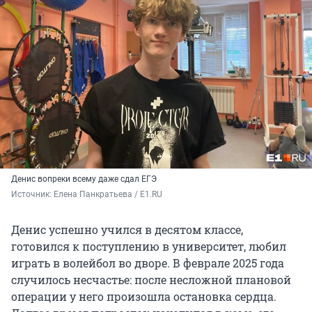
Денис вопреки всему даже сдал ЕГЭ
Источник: 
Елена Панкратьева / E1.RU
Денис успешно учился в десятом классе,
готовился к поступлению в университет, любил
играть в волейбол во дворе. В феврале 2025 года
случилось несчастье: после несложной плановой
операции у него произошла остановка сердца.