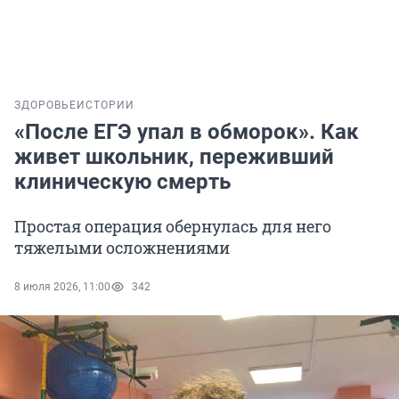
ЗДОРОВЬЕ
ИСТОРИИ
«После ЕГЭ упал в обморок». Как
живет школьник, переживший
клиническую смерть
Простая операция обернулась для него
тяжелыми осложнениями
8 июля 2026, 11:00
342