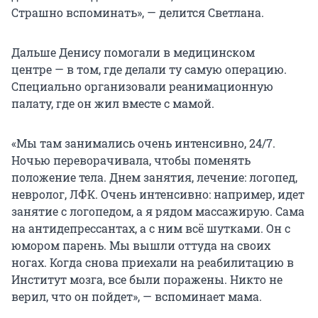
Страшно вспоминать», — делится Светлана.
Дальше Денису помогали в медицинском
центре — в том, где делали ту самую операцию.
Специально организовали реанимационную
палату, где он жил вместе с мамой.
«Мы там занимались очень интенсивно, 24/7.
Ночью переворачивала, чтобы поменять
положение тела. Днем занятия, лечение: логопед,
невролог, ЛФК. Очень интенсивно: например, идет
занятие с логопедом, а я рядом массажирую. Сама
на антидепрессантах, а с ним всё шутками. Он с
юмором парень. Мы вышли оттуда на своих
ногах. Когда снова приехали на реабилитацию в
Институт мозга, все были поражены. Никто не
верил, что он пойдет», — вспоминает мама.