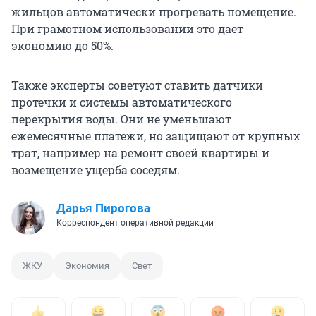
жильцов автоматически прогревать помещение.
При грамотном использовании это дает
экономию до 50%.
Также эксперты советуют ставить датчики
протечки и системы автоматического
перекрытия воды. Они не уменьшают
ежемесячные платежи, но защищают от крупных
трат, например на ремонт своей квартиры и
возмещение ущерба соседям.
Дарья Пирогова
Корреспондент оперативной редакции
ЖКУ
Экономия
Свет