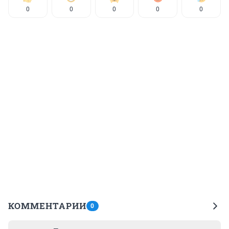
0
0
0
0
0
КОММЕНТАРИИ
0