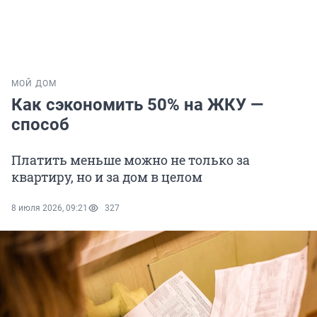
МОЙ ДОМ
Как сэкономить 50% на ЖКУ —
способ
Платить меньше можно не только за
квартиру, но и за дом в целом
8 июля 2026, 09:21
327