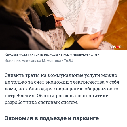
Каждый может снизить расходы на коммунальные услуги
Источник: 
Александра Мамонтова / 76.RU
Снизить траты на коммунальные услуги можно
не только за счет экономии электричества у себя
дома, но и благодаря сокращению общедомового
потребления. Об этом рассказали аналитики
разработчика световых систем.
Экономия в подъезде и паркинге