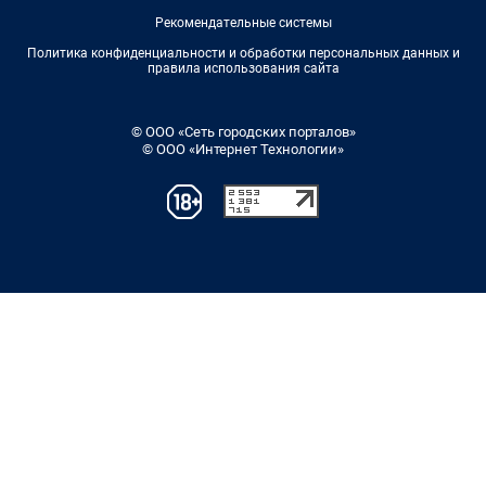
Рекомендательные системы
Политика конфиденциальности и обработки персональных данных и
правила использования сайта
© ООО «Сеть городских порталов»
© ООО «Интернет Технологии»