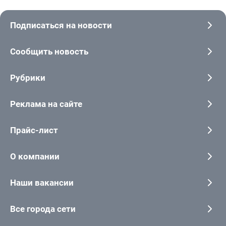
Подписаться на новости
Сообщить новость
Рубрики
Реклама на сайте
Прайс-лист
О компании
Наши вакансии
Все города сети