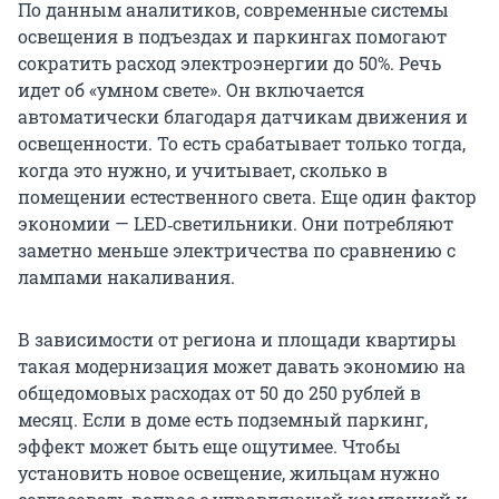
По данным аналитиков, современные системы
освещения в подъездах и паркингах помогают
сократить расход электроэнергии до 50%. Речь
идет об «умном свете». Он включается
автоматически благодаря датчикам движения и
освещенности. То есть срабатывает только тогда,
когда это нужно, и учитывает, сколько в
помещении естественного света. Еще один фактор
экономии — LED‑светильники. Они потребляют
заметно меньше электричества по сравнению с
лампами накаливания.
В зависимости от региона и площади квартиры
такая модернизация может давать экономию на
общедомовых расходах от 50 до 250 рублей в
месяц. Если в доме есть подземный паркинг,
эффект может быть еще ощутимее. Чтобы
установить новое освещение, жильцам нужно