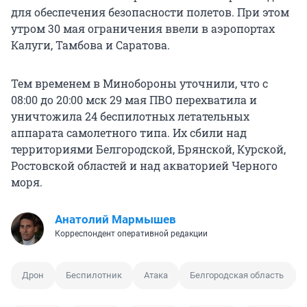
для обеспечения безопасности полетов. При этом
утром 30 мая ограничения ввели в аэропортах
Калуги, Тамбова и Саратова.
Тем временем в Минобороны уточнили, что с
08:00 до 20:00 мск 29 мая ПВО перехватила и
уничтожила 24 беспилотных летательных
аппарата самолетного типа. Их сбили над
территориями Белгородской, Брянской, Курской,
Ростовской областей и над акваторией Черного
моря.
Анатолий Мармышев
Корреспондент оперативной редакции
Дрон
Беспилотник
Атака
Белгородская область