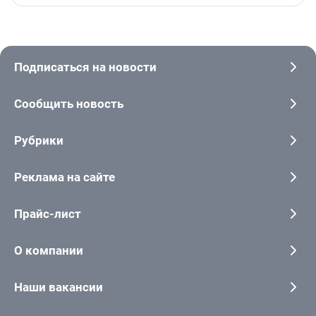
Подписаться на новости
Сообщить новость
Рубрики
Реклама на сайте
Прайс-лист
О компании
Наши вакансии