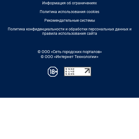
Информация об ограничениях
Политика использования cookies
Рекомендательные системы
Политика конфиденциальности и обработки персональных данных и
правила использования сайта
© ООО «Сеть городских порталов»
© ООО «Интернет Технологии»