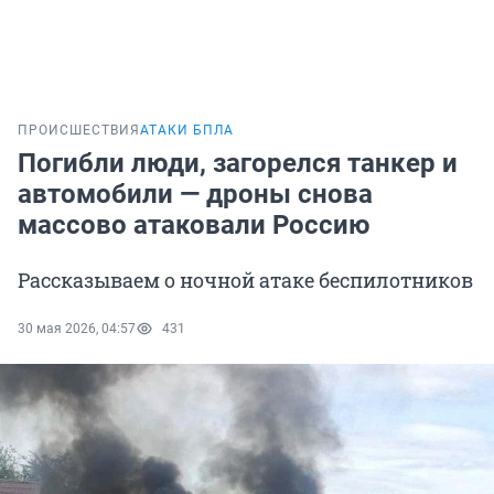
ПРОИСШЕСТВИЯ
АТАКИ БПЛА
Погибли люди, загорелся танкер и
автомобили — дроны снова
массово атаковали Россию
Рассказываем о ночной атаке беспилотников
30 мая 2026, 04:57
431