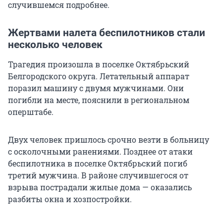
случившемся подробнее.
Жертвами налета беспилотников стали
несколько человек
Трагедия произошла в поселке Октябрьский
Белгородского округа. Летательный аппарат
поразил машину с двумя мужчинами. Они
погибли на месте, пояснили в региональном
оперштабе.
Двух человек пришлось срочно везти в больницу
с осколочными ранениями. Позднее от атаки
беспилотника в поселке Октябрьский погиб
третий мужчина. В районе случившегося от
взрыва пострадали жилые дома — оказались
разбиты окна и хозпостройки.