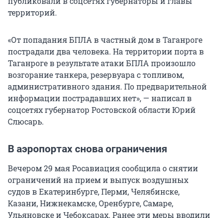
публиковали в соцсетях губернаторы и главы
территорий.
«От попадания БПЛА в частный дом в Таганроге
пострадали два человека. На территории порта в
Таганроге в результате атаки БПЛА произошло
возгорание танкера, резервуара с топливом,
административного здания. По предварительной
информации пострадавших нет», — написал в
соцсетях губернатор Ростовской области Юрий
Слюсарь.
В аэропортах снова ограничения
Вечером 29 мая Росавиация сообщила о снятии
ограничений на прием и выпуск воздушных
судов в Екатеринбурге, Перми, Челябинске,
Казани, Нижнекамске, Оренбурге, Самаре,
Ульяновске и Чебоксарах. Ранее эти меры вводили