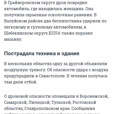
В Грайворонском округе дрон повредил
автомобиль, где находилась женщина. Она
получила серьезные осколочные ранения. В
Валуйском районе два беспилотника ударили по
легковому и грузовому автомобилям, в
Шебекинском округе БПЛА также поразил
машину.
Пострадала техника и здания
В нескольких областях одну за другой объявляли
воздушную тревогу. Об опасности удара с воздуха
предупредили в Севастополе. В течение получаса
там дали отбой.
О дроновой опасности оповещали в Воронежской,
Самарской, Липецкой, Тульской, Ростовской
областях, Ставропольском крае. Сообщения