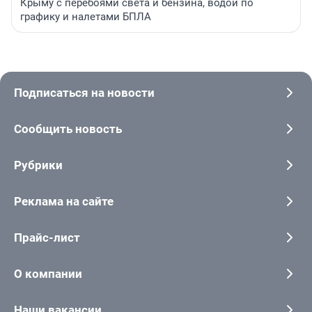
Крыму с перебоями света и бензина, водой по
графику и налетами БПЛА
Подписаться на новости
Сообщить новость
Рубрики
Реклама на сайте
Прайс-лист
О компании
Наши вакансии