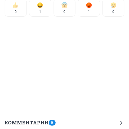
0
1
0
1
0
КОММЕНТАРИИ
0