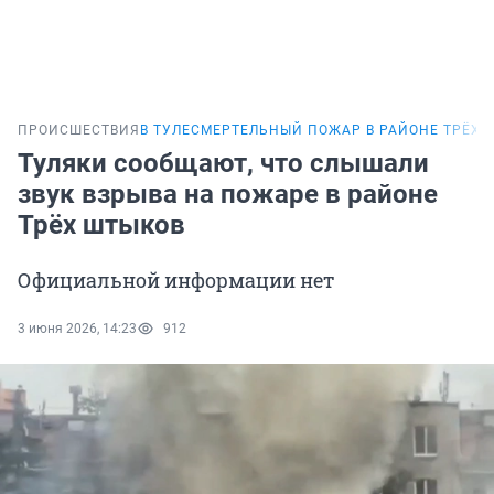
ПРОИСШЕСТВИЯ
В ТУЛЕ
СМЕРТЕЛЬНЫЙ ПОЖАР В РАЙОНЕ ТРЁХ 
Туляки сообщают, что слышали
звук взрыва на пожаре в районе
Трёх штыков
Официальной информации нет
3 июня 2026, 14:23
912