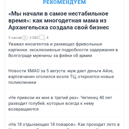
РЕКОМЕНДУЕМ
«Мы начали в самое нестабильное
время»: как многодетная мама из
Архангельска создала свой бизнес
5 часов
3 083
4
Уважал иноагентов и размещал фривольные
картинки: эксклюзивные подробности задержания в
Волгограде мужчины за фейки об армии
Новости ХМАО за 5 августа: муж дает деньги Айзе,
вартовчанин оголился возле ТЦ, откроются новые
поликлиники
«Не привози их мне в третий раз». Читинец 40 лет
разводит голубей, которые всегда к нему
возвращаются
«На 18 отдыхающих 18 поваров». Как проходит лето в