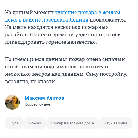
На данный момент
тушение пожара в жилом
доме в районе проспекта Ленина
продолжается.
На месте находятся несколько пожарных
расчётов. Сколько времени уйдет на то, чтобы
ликвидировать горение неизвестно.
По имеющимся данным, пожар очень сильный —
столб пламени поднимается на высоту в
несколько метров над зданием. Саму постройку,
вероятно, не спасти.
Максим Улитов
Корреспондент
Тула
Пожар
Пожар в частном доме
Звук взрыва