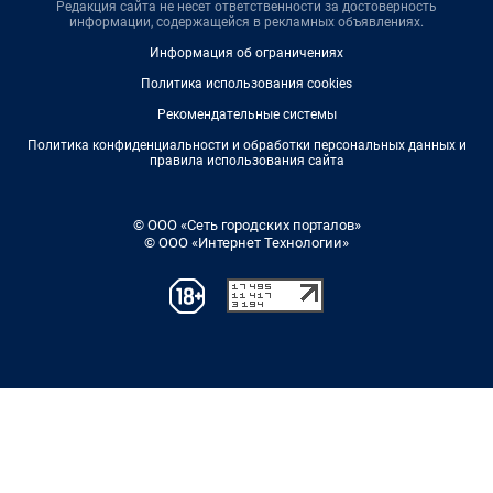
Редакция сайта не несет ответственности за достоверность
информации, содержащейся в рекламных объявлениях.
Информация об ограничениях
Политика использования cookies
Рекомендательные системы
Политика конфиденциальности и обработки персональных данных и
правила использования сайта
© ООО «Сеть городских порталов»
© ООО «Интернет Технологии»