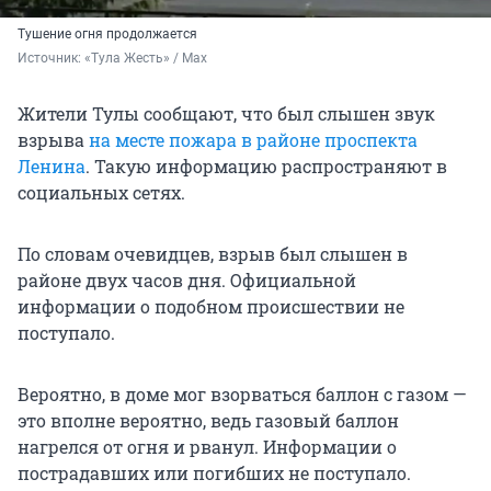
Тушение огня продолжается
Источник: 
«Тула Жесть» / Max
Жители Тулы сообщают, что был слышен звук
взрыва
на месте пожара в районе проспекта
Ленина
. Такую информацию распространяют в
социальных сетях.
По словам очевидцев, взрыв был слышен в
районе двух часов дня. Официальной
информации о подобном происшествии не
поступало.
Вероятно, в доме мог взорваться баллон с газом —
это вполне вероятно, ведь газовый баллон
нагрелся от огня и рванул. Информации о
пострадавших или погибших не поступало.