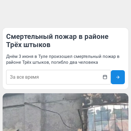
Смертельный пожар в районе
Трёх штыков
Днём 3 июня в Туле произошел смертельный пожар в
районе Трёх штыков, погибло два человека