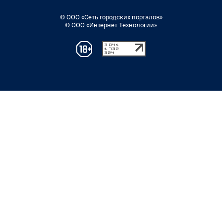
© ООО «Сеть городских порталов»
© ООО «Интернет Технологии»