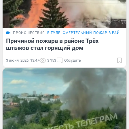
ПРОИСШЕСТВИЯ
В ТУЛЕ
СМЕРТЕЛЬНЫЙ ПОЖАР В РАЙОНЕ
Причиной пожара в районе Трёх
штыков стал горящий дом
3 июня, 2026, 13:47
3 153
Обсудить