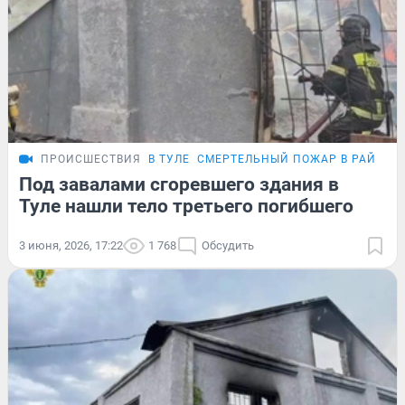
ПРОИСШЕСТВИЯ
В ТУЛЕ
СМЕРТЕЛЬНЫЙ ПОЖАР В РАЙОНЕ
Под завалами сгоревшего здания в
Туле нашли тело третьего погибшего
3 июня, 2026, 17:22
1 768
Обсудить