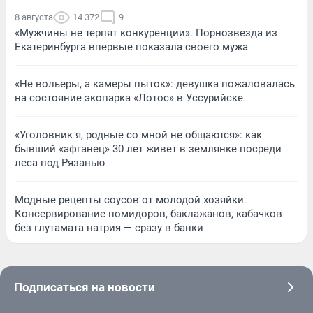
8 августа
14 372
9
«Мужчины не терпят конкуренции». Порнозвезда из
Екатеринбурга впервые показала своего мужа
«Не вольеры, а камеры пыток»: девушка пожаловалась
на состояние экопарка «Лотос» в Уссурийске
«Уголовник я, родные со мной не общаются»: как
бывший «афганец» 30 лет живет в землянке посреди
леса под Рязанью
Модные рецепты соусов от молодой хозяйки.
Консервирование помидоров, баклажанов, кабачков
без глутамата натрия — сразу в банки
Подписаться на новости