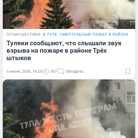
ПРОИСШЕСТВИЯ
В ТУЛЕ
СМЕРТЕЛЬНЫЙ ПОЖАР В РАЙОНЕ ТР
Туляки сообщают, что слышали звук
взрыва на пожаре в районе Трёх
штыков
3 июня, 2026, 14:23
937
Обсудить