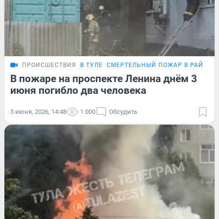
ПРОИСШЕСТВИЯ
В ТУЛЕ
СМЕРТЕЛЬНЫЙ ПОЖАР В РАЙОНЕ
В пожаре на проспекте Ленина днём 3
июня погибло два человека
3 июня, 2026, 14:48
1 000
Обсудить