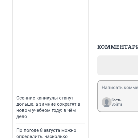
КОММЕНТАР
Осенние каникулы станут
Гость
дольше, а зимние сократят в
Войти
новом учебном году: в чём
дело
По погоде 8 августа можно
определить, насколько