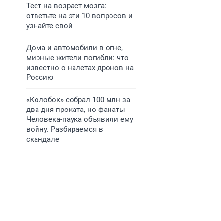
Тест на возраст мозга:
ответьте на эти 10 вопросов и
узнайте свой
Дома и автомобили в огне,
мирные жители погибли: что
известно о налетах дронов на
Россию
«Колобок» собрал 100 млн за
два дня проката, но фанаты
Человека-паука объявили ему
войну. Разбираемся в
скандале