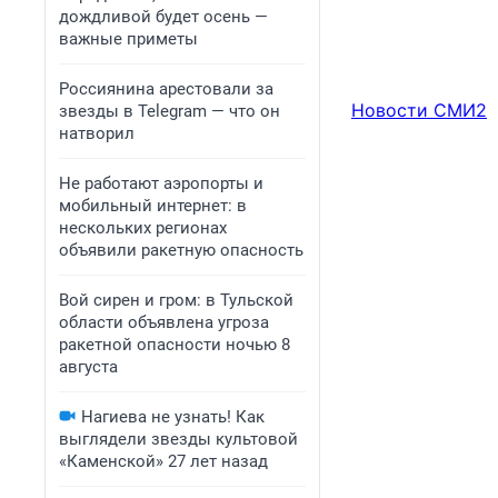
дождливой будет осень —
важные приметы
Россиянина арестовали за
Новости СМИ2
звезды в Telegram — что он
натворил
Не работают аэропорты и
мобильный интернет: в
нескольких регионах
объявили ракетную опасность
Вой сирен и гром: в Тульской
области объявлена угроза
ракетной опасности ночью 8
августа
Нагиева не узнать! Как
выглядели звезды культовой
«Каменской» 27 лет назад