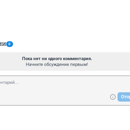
ИИ
0
Пока нет ни одного комментария.
Начните обсуждение первым!
Отп