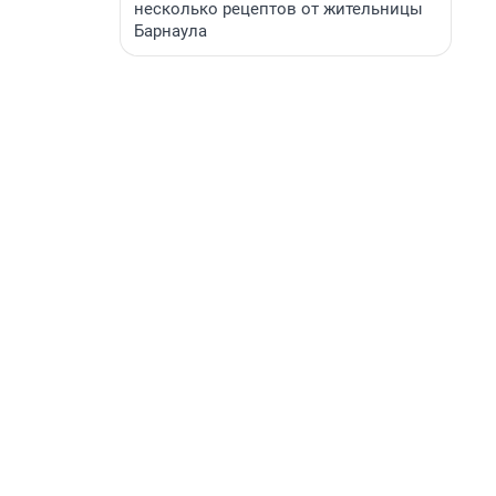
несколько рецептов от жительницы
Барнаула