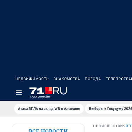
НЕДВИЖИМОСТЬ
ЗНАКОМСТВА
ПОГОДА
ТЕЛЕПРОГР
Атака БПЛА на склад WB в Алексине
Выборы в Госудуму 202
ПРОИСШЕСТВИЯ
В 
ВСЕ НОВОСТИ