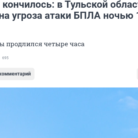
 кончилось: в Тульской облас
на угроза атаки БПЛА ночью 
ы продлился четыре часа
695
 комментарий