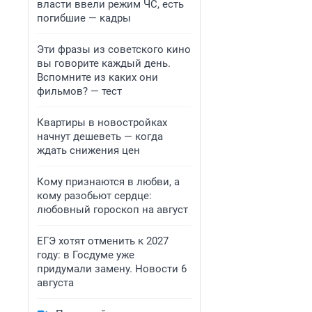
власти ввели режим ЧС, есть
погибшие — кадры
Эти фразы из советского кино
вы говорите каждый день.
Вспомните из каких они
фильмов? — тест
Квартиры в новостройках
начнут дешеветь — когда
ждать снижения цен
Кому признаются в любви, а
кому разобьют сердце:
любовный гороскоп на август
ЕГЭ хотят отменить к 2027
году: в Госдуме уже
придумали замену. Новости 6
августа