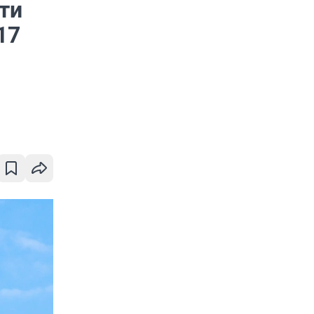
ти
17