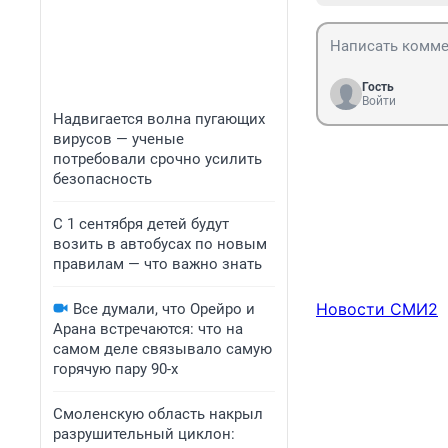
Гость
Войти
Надвигается волна пугающих
вирусов — ученые
потребовали срочно усилить
безопасность
С 1 сентября детей будут
возить в автобусах по новым
правилам — что важно знать
Новости СМИ2
Все думали, что Орейро и
Арана встречаются: что на
самом деле связывало самую
горячую пару 90-х
Смоленскую область накрыл
разрушительный циклон: