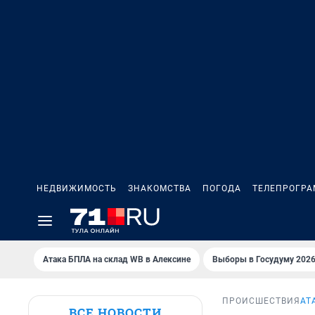
НЕДВИЖИМОСТЬ
ЗНАКОМСТВА
ПОГОДА
ТЕЛЕПРОГР
Атака БПЛА на склад WB в Алексине
Выборы в Госудуму 202
ПРОИСШЕСТВИЯ
АТ
ВСЕ НОВОСТИ