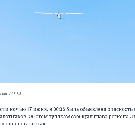
кин / 63.RU
сти ночью 17 июня, в 00:36 была объявлена опасность
илотников. Об этом тулякам сообщил глава региона 
 социальных сетях.