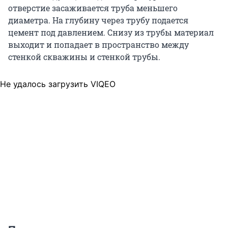
отверстие засаживается труба меньшего
диаметра. На глубину через трубу подается
цемент под давлением. Снизу из трубы материал
выходит и попадает в пространство между
стенкой скважины и стенкой трубы.
Не удалось загрузить VIQEO