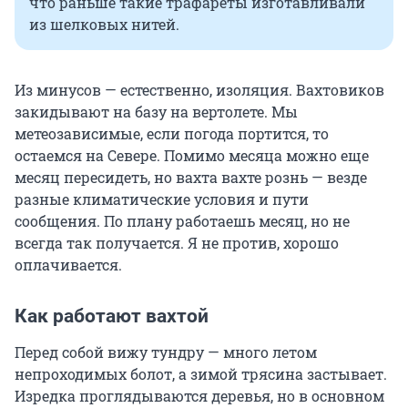
что раньше такие трафареты изготавливали
из шелковых нитей.
Из минусов — естественно, изоляция. Вахтовиков
закидывают на базу на вертолете. Мы
метеозависимые, если погода портится, то
остаемся на Севере. Помимо месяца можно еще
месяц пересидеть, но вахта вахте рознь — везде
разные климатические условия и пути
сообщения. По плану работаешь месяц, но не
всегда так получается. Я не против, хорошо
оплачивается.
Как работают вахтой
Перед собой вижу тундру — много летом
непроходимых болот, а зимой трясина застывает.
Изредка проглядываются деревья, но в основном