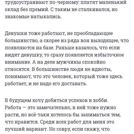
трудоустраивают по-черному: платят маленький
оклад без премий. С таким не сталкивался, но
знакомые натыкались.
Девушки тоже работают, не преобладающее
большинство, а скорее из ряда вон выходящее, что
появляются на базе. Раньше казалось, что если
видят девушку, то сразу появляется избыточное
внимание. А на деле мужчины спокойно
относятся. В большинстве люди не идиоты,
понимают, что это человек, который тоже здесь
работает, и не надо его доставать.
В будущем хочу добиться успехов в хобби.
Работа — это замечательно, в ней тоже нужно
расти, но всё-таки хотелось бы заниматься тем,
что нравится. Среди всех работ для меня это
лучший вариант. Но совру, если скажу, что