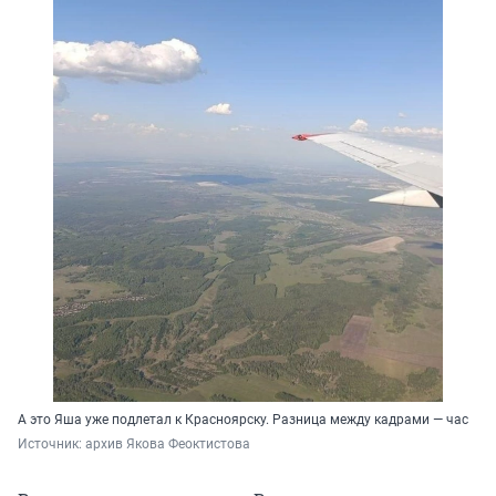
А это Яша уже подлетал к Красноярску. Разница между кадрами — час
Источник: 
архив Якова Феоктистова