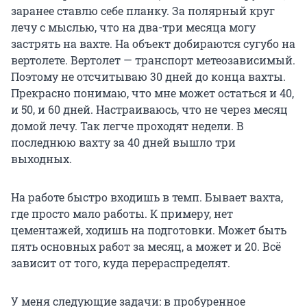
заранее ставлю себе планку. За полярный круг
лечу с мыслью, что на два-три месяца могу
застрять на вахте. На объект добираются сугубо на
вертолете. Вертолет — транспорт метеозависимый.
Поэтому не отсчитываю
30 дней
до конца вахты.
Прекрасно понимаю, что мне может остаться и 40,
и 50, и 60 дней. Настраиваюсь, что не через месяц
домой лечу. Так легче проходят недели. В
последнюю вахту за 40 дней вышло три
выходных.
На работе быстро входишь в темп. Бывает вахта,
где просто мало работы. К примеру, нет
цементажей, ходишь на подготовки. Может быть
пять основных работ за месяц, а может и 20. Всё
зависит от того, куда перераспределят.
У меня следующие задачи: в пробуренное