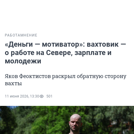
РАБОТА
МНЕНИЕ
«Деньги — мотиватор»: вахтовик —
о работе на Севере, зарплате и
молодежи
Яков Феоктистов раскрыл обратную сторону
вахты
11 июня 2026, 13:30
501