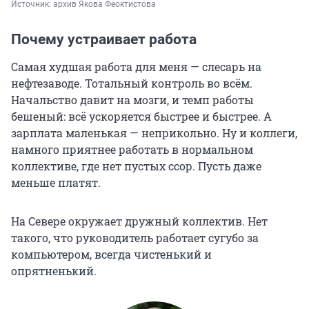
Источник: 
архив Якова Феоктистова
Почему устраивает работа
Самая худшая работа для меня — слесарь на
нефтезаводе. Тотальный контроль во всём.
Начальство давит на мозги, и темп работы
бешеный: всё ускоряется быстрее и быстрее. А
зарплата маленькая — неприкольно. Ну и коллеги,
намного приятнее работать в нормальном
коллективе, где нет пустых ссор. Пусть даже
меньше платят.
На Севере окружает дружный коллектив. Нет
такого, что руководитель работает сугубо за
компьютером, всегда чистенький и
опрятненький.