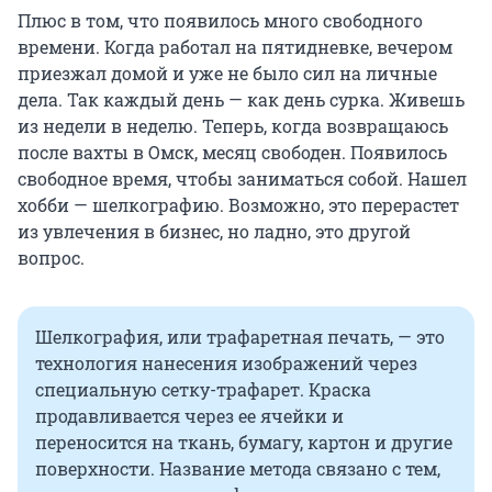
Плюс в том, что появилось много свободного
времени. Когда работал на пятидневке, вечером
приезжал домой и уже не было сил на личные
дела. Так каждый день — как день сурка. Живешь
из недели в неделю. Теперь, когда возвращаюсь
после вахты в Омск, месяц свободен. Появилось
свободное время, чтобы заниматься собой. Нашел
хобби — шелкографию. Возможно, это перерастет
из увлечения в бизнес, но ладно, это другой
вопрос.
Шелкография, или трафаретная печать, — это
технология нанесения изображений через
специальную сетку-трафарет. Краска
продавливается через ее ячейки и
переносится на ткань, бумагу, картон и другие
поверхности. Название метода связано с тем,