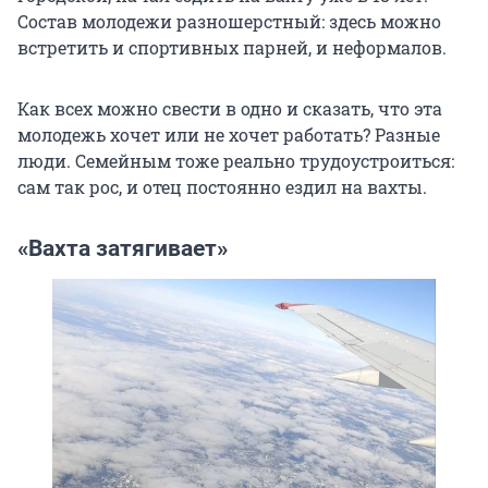
Состав молодежи разношерстный: здесь можно
встретить и спортивных парней, и неформалов.
Как всех можно свести в одно и сказать, что эта
молодежь хочет или не хочет работать? Разные
люди. Семейным тоже реально трудоустроиться:
сам так рос, и отец постоянно ездил на вахты.
«Вахта затягивает»