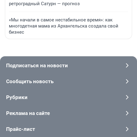
ретроградный Сатурн — прогноз
«Мы начали в самое нестабильное время»: как
многодетная мама из Архангельска создала свой
бизнес
Подписаться на новости
Сообщить новость
Рубрики
Реклама на сайте
Прайс-лист