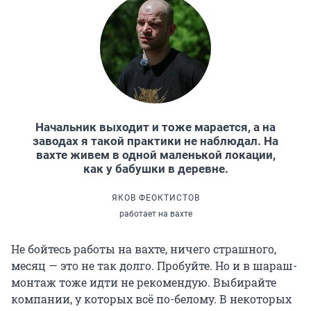
Начальник выходит и тоже марается, а на
заводах я такой практики не наблюдал. На
вахте живем в одной маленькой локации,
как у бабушки в деревне.
ЯКОВ ФЕОКТИСТОВ
работает на вахте
Не бойтесь работы на вахте, ничего страшного,
месяц — это не так долго. Пробуйте. Но и в шараш-
монтаж тоже идти не рекомендую. Выбирайте
компании, у которых всё по-белому. В некоторых