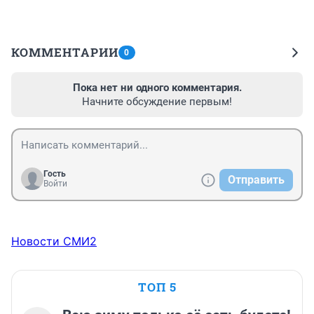
КОММЕНТАРИИ
0
Пока нет ни одного комментария.
Начните обсуждение первым!
Гость
Отправить
Войти
Новости СМИ2
ТОП 5