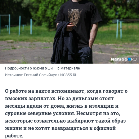
Подробности о жизни Яши — в материале
Источник: 
Евгений Софийчук / NGS55.RU
О работе на вахте вспоминают, когда говорят о
высоких зарплатах. Но за деньгами стоят
месяцы вдали от дома, жизнь в изоляции и
суровые северные условия. Несмотря на это,
некоторые сознательно выбирают такой образ
жизни и не хотят возвращаться к офисной
работе.