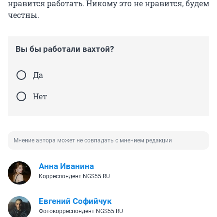
нравится работать. Никому это не нравится, будем
честны.
Вы бы работали вахтой?
Да
Нет
Мнение автора может не совпадать с мнением редакции
Анна Иванина
Корреспондент NGS55.RU
Евгений Софийчук
Фотокорреспондент NGS55.RU