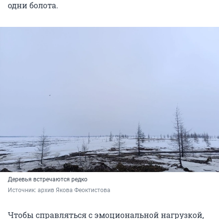
одни болота.
Деревья встречаются редко
Источник: 
архив Якова Феоктистова
Чтобы справляться с эмоциональной нагрузкой,