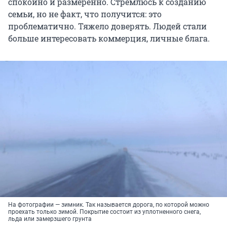
спокойно и размеренно. Стремлюсь к созданию
семьи, но не факт, что получится: это
проблематично. Тяжело доверять. Людей стали
больше интересовать коммерция, личные блага.
На фотографии — зимник. Так называется дорога, по которой можно
проехать только зимой. Покрытие состоит из уплотненного снега,
льда или замерзшего грунта