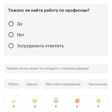
Тяжело ли найти работу по профессии?
Да
Нет
Затрудняюсь ответить
Мнение автора может не совпадать с мнением редакции
Работа
Кризис
Массовое сокращение
Увольнение
0
0
0
0
0