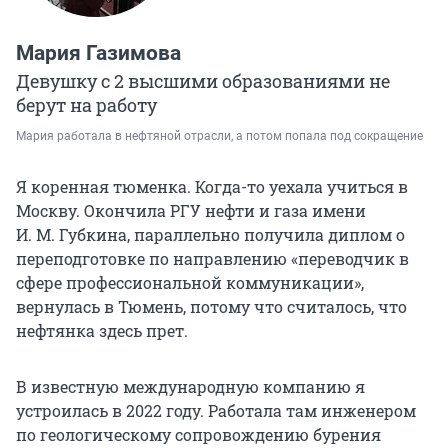
Мария Газимова
Девушку с 2 высшими образованиями не
берут на работу
Мария работала в нефтяной отрасли, а потом попала под сокращение
Я коренная тюменка. Когда-то уехала учиться в
Москву. Окончила РГУ нефти и газа имени
И. М. Губкина
, параллельно получила диплом о
переподготовке по направлению «переводчик в
сфере профессиональной коммуникации»,
вернулась в Тюмень, потому что считалось, что
нефтянка здесь прет.
В известную международную компанию я
устроилась в 2022 году. Работала там инженером
по геологическому сопровождению бурения