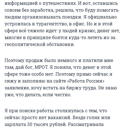
информацией о путешествиях. И вот, оставшись
совсем без заработка, решила, что буду помогать
людям организовывать поездки. Я официально
устроилась в турагентство, в офис. Но и в этой
сфере всё тяжело идет: у людей кризис, денег нет,
многие в принципе боятся куда-то лететь из-за
геополитической обстановки.
Поэтому продаж было немного и платили мне
там, дай бог, МРОТ. Я поняла, что денег в этой
сфере тоже особо нет. Поэтому прямо сейчас я
сижу и заполняю на сайте «Работа России»
заявление, хочу встать на биржу труда. Не знаю
уже, что делать, если честно.
Я при поиске работы столкнулась с тем, что
сейчас просто нет вакансий. Везде голяк или
зарплата 30 тысяч рублей. Рассматривала