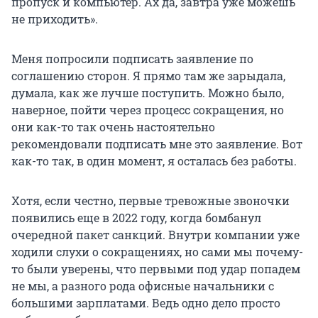
пропуск и компьютер. Ах да, завтра уже можешь
не приходить».
Меня попросили подписать заявление по
соглашению сторон. Я прямо там же зарыдала,
думала, как же лучше поступить. Можно было,
наверное, пойти через процесс сокращения, но
они как-то так очень настоятельно
рекомендовали подписать мне это заявление. Вот
как-то так, в один момент, я осталась без работы.
Хотя, если честно, первые тревожные звоночки
появились еще в 2022 году, когда бомбанул
очередной пакет санкций. Внутри компании уже
ходили слухи о сокращениях, но сами мы почему-
то были уверены, что первыми под удар попадем
не мы, а разного рода офисные начальники с
большими зарплатами. Ведь одно дело просто