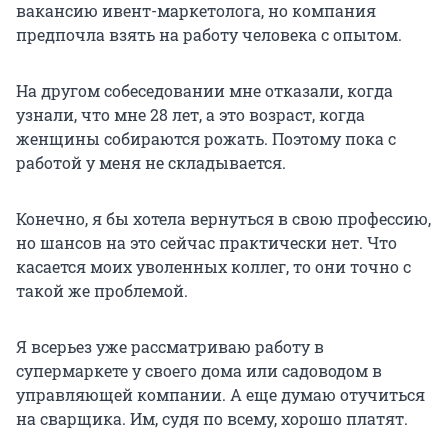
вакансию ивент-маркетолога, но компания
предпочла взять на работу человека с опытом.
На другом собеседовании мне отказали, когда
узнали, что мне 28 лет, а это возраст, когда
женщины собираются рожать. Поэтому пока с
работой у меня не складывается.
Конечно, я бы хотела вернуться в свою профессию,
но шансов на это сейчас практически нет. Что
касается моих уволенных коллег, то они точно с
такой же проблемой.
Я всерьез уже рассматриваю работу в
супермаркете у своего дома или садоводом в
управляющей компании. А еще думаю отучиться
на сварщика. Им, судя по всему, хорошо платят.