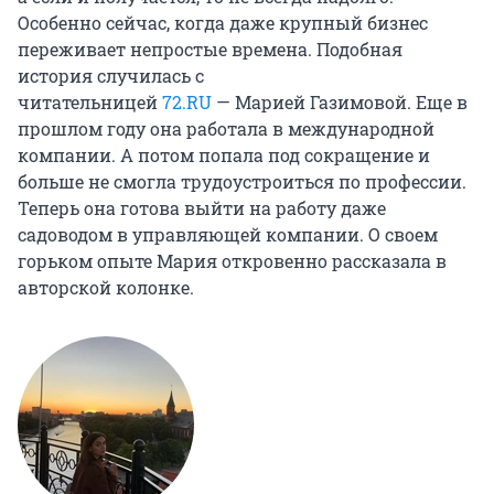
Особенно сейчас, когда даже крупный бизнес
переживает непростые времена. Подобная
история случилась с
читательницей
72.RU
— Марией Газимовой. Еще в
прошлом году она работала в международной
компании. А потом попала под сокращение и
больше не смогла трудоустроиться по профессии.
Теперь она готова выйти на работу даже
садоводом в управляющей компании. О своем
горьком опыте Мария откровенно рассказала в
авторской колонке.