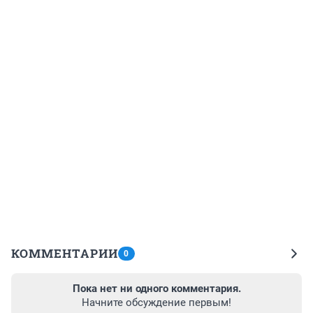
КОММЕНТАРИИ
0
Пока нет ни одного комментария.
Начните обсуждение первым!