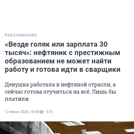
РАБОТА
МНЕНИЕ
«Везде голяк или зарплата 30
тысяч»: нефтяник с престижным
образованием не может найти
работу и готова идти в сварщики
Девушка работала в нефтяной отрасли, а
сейчас готова отучиться на всё. Лишь бы
платили
12 июня 2026, 10:00
573