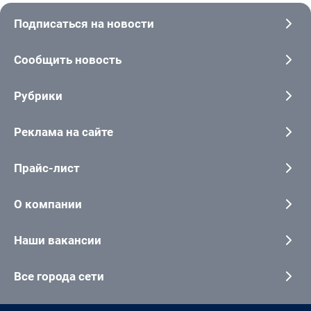
Подписаться на новости
Сообщить новость
Рубрики
Реклама на сайте
Прайс-лист
О компании
Наши вакансии
Все города сети