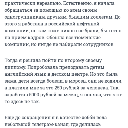
практически нереально. Естественно, я начала
обращаться за помощью ко всем своим
одногруппникам, друзьям, бывшим коллегам. До
этого я работала в российской нефтяной
компании, но там тоже никого не брали, был стоп
на прием кадров. Обошла все тюменские
компании, но нигде не набирали сотрудников.
Тогда я решила пойти по второму своему
диплому. Попробовала преподавать детям
английский язык в детском центре. Но это была
зима, дети всегда болели, в морозы они не ходили,
а платили мне за это 250 рублей за человека. Так,
заработав 5000 рублей за месяц, я поняла, что что-
то здесь не так.
Еще до сокращения я в качестве хобби вела
небольшой телеграм-канал, где делилась