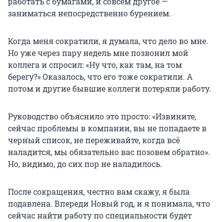
работать с бумагами, и совсем другое —
заниматься непосредственно бурением.
Когда меня сократили, я думала, что дело во мне.
Но уже через пару недель мне позвонил мой
коллега и спросил: «Ну что, как там, на том
берегу?» Оказалось, что его тоже сократили. А
потом и другие бывшие коллеги потеряли работу.
Руководство объяснило это просто: «Извините,
сейчас проблемы в компании, вы не попадаете в
черный список, не переживайте, когда всё
наладится, мы обязательно вас позовем обратно».
Но, видимо, до сих пор не наладилось.
После сокращения, честно вам скажу, я была
подавлена. Впереди Новый год, и я понимала, что
сейчас найти работу по специальности будет