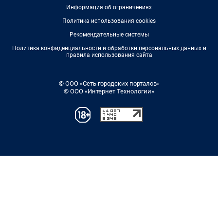
Информация об ограничениях
Политика использования cookies
Рекомендательные системы
Политика конфиденциальности и обработки персональных данных и
правила использования сайта
© ООО «Сеть городских порталов»
© ООО «Интернет Технологии»