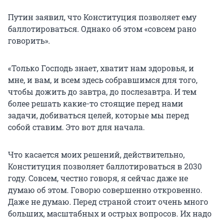
Путин заявил, что Конституция позволяет ему
баллотироваться. Однако об этом «совсем рано
говорить».
«Только Господь знает, хватит нам здоровья, и
мне, и вам, и всем здесь собравшимся для того,
чтобы дожить до завтра, до послезавтра. И тем
более решать какие-то стоящие перед нами
задачи, добиваться целей, которые мы перед
собой ставим. Это вот для начала.
Что касается моих решений, действительно,
Конституция позволяет баллотироваться в 2030
году. Совсем, честно говоря, я сейчас даже не
думаю об этом. Говорю совершенно откровенно.
Даже не думаю. Перед страной стоит очень много
больших, масштабных и острых вопросов. Их надо