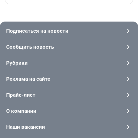
Подписаться на новости
Сообщить новость
Рубрики
Реклама на сайте
Прайс-лист
О компании
Наши вакансии