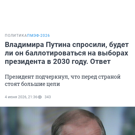
ПОЛИТИКА
ПМЭФ-2026
Владимира Путина спросили, будет
ли он баллотироваться на выборах
президента в 2030 году. Ответ
Президент подчеркнул, что перед страной
стоят большие цели
4 июня 2026, 21:36
343