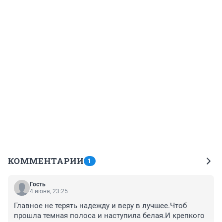
КОММЕНТАРИИ
1
Гость
4 июня, 23:25
Главное не терять надежду и веру в лучшее.Чтоб 
прошла темная полоса и наступила белая.И крепкого 