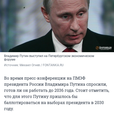
Владимир Путин выступил на Петербургском экономическом
форуме
Источник: 
Михаил Огнев / FONTANKA.RU
Во время пресс-конференции на ПМЭФ
президента России Владимира Путина спросили,
готов ли он работать до 2036 года. Стоит отметить,
что для этого Путину пришлось бы
баллотироваться на выборах президента в 2030
году.