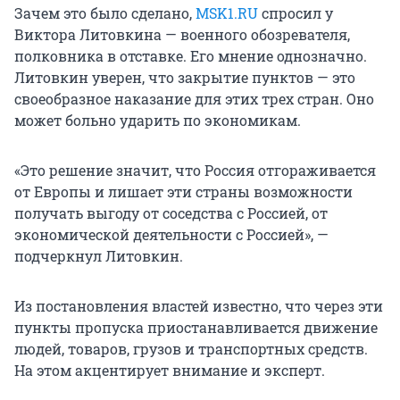
Зачем это было сделано,
MSK1.RU
спросил у
Виктора Литовкина — военного обозревателя,
полковника в отставке. Его мнение однозначно.
Литовкин уверен, что закрытие пунктов — это
своеобразное наказание для этих трех стран. Оно
может больно ударить по экономикам.
«Это решение значит, что Россия отгораживается
от Европы и лишает эти страны возможности
получать выгоду от соседства с Россией, от
экономической деятельности с Россией», —
подчеркнул Литовкин.
Из постановления властей известно, что через эти
пункты пропуска приостанавливается движение
людей, товаров, грузов и транспортных средств.
На этом акцентирует внимание и эксперт.