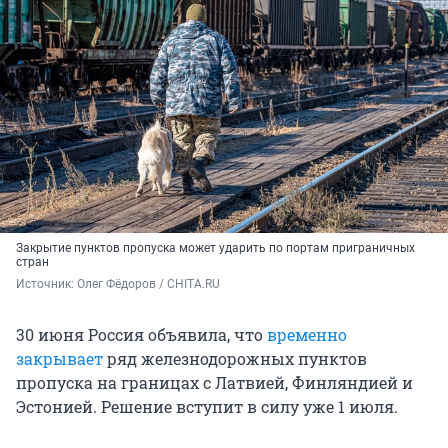
Закрытие пунктов пропуска может ударить по портам приграничных
стран
Источник: 
Олег Фёдоров / CHITA.RU
30 июня Россия объявила, что
временно
закрывает
ряд железнодорожных пунктов
пропуска на границах с Латвией, Финляндией и
Эстонией. Решение вступит в силу уже 1 июля.