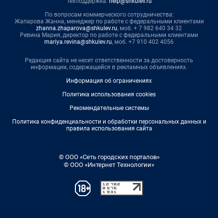
Техподдержка:
help@shkulev.ru
По вопросам коммерческого сотрудничества:
Жапарова Жанна, менеджер по работе с федеральными клиентами
zhanna.zhaparova@shkulev.ru
, моб. + 7 982 640 34 32
Ревина Мария, директор по работе с федеральными клиентами
mariya.revina@shkulev.ru
, моб. +7 910 402 4056
Редакция сайта не несет ответственности за достоверность
информации, содержащейся в рекламных объявлениях.
Информация об ограничениях
Политика использования cookies
Рекомендательные системы
Политика конфиденциальности и обработки персональных данных и
правила использования сайта
© ООО «Сеть городских порталов»
© ООО «Интернет Технологии»