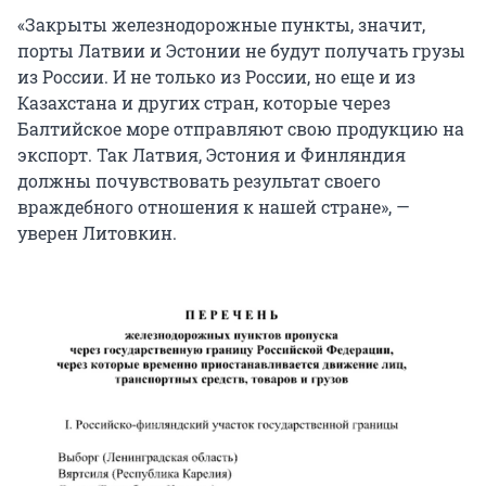
«Закрыты железнодорожные пункты, значит,
порты Латвии и Эстонии не будут получать грузы
из России. И не только из России, но еще и из
Казахстана и других стран, которые через
Балтийское море отправляют свою продукцию на
экспорт. Так Латвия, Эстония и Финляндия
должны почувствовать результат своего
враждебного отношения к нашей стране», —
уверен Литовкин.