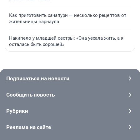
Как приготовить хачапури — несколько рецептов от
жительницы Барнаула
Накипело у младшей сестры: «Она уехала жить, а я
осталась быть хорошей»
Подписаться на новости
Сообщить новость
Рубрики
Реклама на сайте