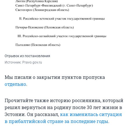
Отрывок из постановления
Источник: 
Pravo.gov.ru
Мы писали о закрытии пунктов пропуска
отдельно
.
Прочитайте также историю россиянина, который
решил вернуться на родину после 30 лет жизни в
Эстонии. Он рассказал,
как изменилась ситуация
в прибалтийской стране за последние годы
.