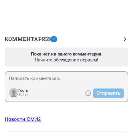
КОММЕНТАРИИ
0
Пока нет ни одного комментария.
Начните обсуждение первым!
Гость
Отправить
Войти
Новости СМИ2