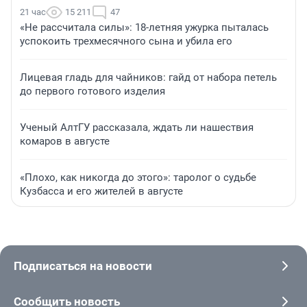
21 час
15 211
47
«Не рассчитала силы»: 18-летняя ужурка пыталась
успокоить трехмесячного сына и убила его
Лицевая гладь для чайников: гайд от набора петель
до первого готового изделия
Ученый АлтГУ рассказала, ждать ли нашествия
комаров в августе
«Плохо, как никогда до этого»: таролог о судьбе
Кузбасса и его жителей в августе
Подписаться на новости
Сообщить новость