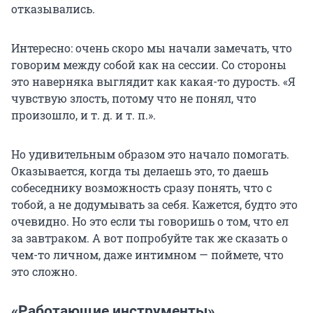
отказывались.
Интересно: очень скоро мы начали замечать, что
говорим между собой как на сессии. Со стороны
это наверняка выглядит как какая-то дурость. «Я
чувствую злость, потому что не понял, что
произошло,
и т. д. и т. п.
».
Но удивительным образом это начало помогать.
Оказывается, когда ты делаешь это, то даешь
собеседнику возможность сразу понять, что с
тобой, а не додумывать за себя. Кажется, будто это
очевидно. Но это если ты говоришь о том, что ел
за завтраком. А вот попробуйте так же сказать о
чем-то личном, даже интимном — поймете, что
это сложно.
«Работающие инструменты»