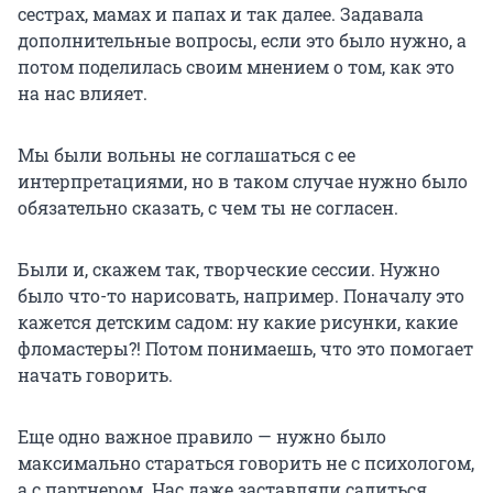
сестрах, мамах и папах и так далее. Задавала
дополнительные вопросы, если это было нужно, а
потом поделилась своим мнением о том, как это
на нас влияет.
Мы были вольны не соглашаться с ее
интерпретациями, но в таком случае нужно было
обязательно сказать, с чем ты не согласен.
Были и, скажем так, творческие сессии. Нужно
было что-то нарисовать, например. Поначалу это
кажется детским садом: ну какие рисунки, какие
фломастеры?! Потом понимаешь, что это помогает
начать говорить.
Еще одно важное правило — нужно было
максимально стараться говорить не с психологом,
а с партнером. Нас даже заставляли садиться