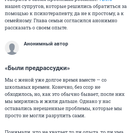
нашел супругов, которые решились обратиться за
помощью к психотерапевту, да не к простому, а к
семейному. Глава семьи согласился анонимно
рассказать о своем опыте.
Анонимный автор
«Были предрассудки»
Мы с женой уже долгое время вместе — со
школьных времен. Конечно, без ссор не
обходилось, но, как это обычно бывает, после них
мы мирились и жили дальше. Однако у нас
оставались нерешенные проблемы, которые мы
просто не могли разрулить сами.
Понимали, что не хватает то ли опыта, то ли ума,