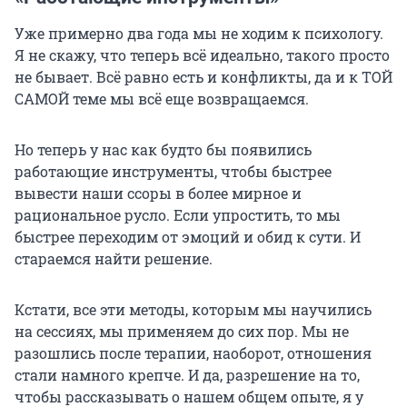
Уже примерно два года мы не ходим к психологу.
Я не скажу, что теперь всё идеально, такого просто
не бывает. Всё равно есть и конфликты, да и к ТОЙ
САМОЙ теме мы всё еще возвращаемся.
Но теперь у нас как будто бы появились
работающие инструменты, чтобы быстрее
вывести наши ссоры в более мирное и
рациональное русло. Если упростить, то мы
быстрее переходим от эмоций и обид к сути. И
стараемся найти решение.
Кстати, все эти методы, которым мы научились
на сессиях, мы применяем до сих пор. Мы не
разошлись после терапии, наоборот, отношения
стали намного крепче. И да, разрешение на то,
чтобы рассказывать о нашем общем опыте, я у