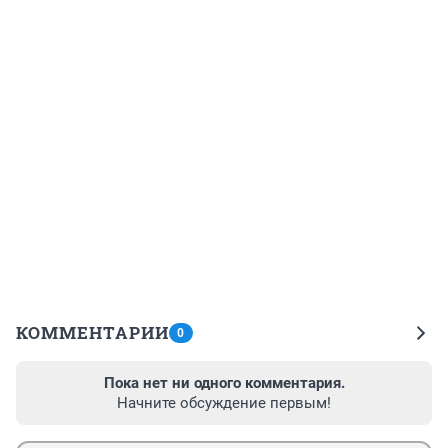
КОММЕНТАРИИ
0
Пока нет ни одного комментария.
Начните обсуждение первым!