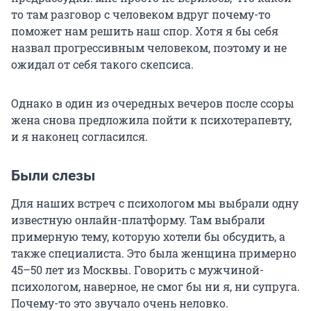
то там разговор с человеком вдруг почему-то
поможет нам решить наш спор. Хотя я бы себя
назвал прогрессивным человеком, поэтому и не
ожидал от себя такого скепсиса.
Однако в один из очередных вечеров после ссоры
жена снова предложила пойти к психотерапевту,
и я наконец согласился.
Были слезы
Для наших встреч с психологом мы выбрали одну
известную онлайн-платформу. Там выбрали
примерную тему, которую хотели бы обсудить, а
также специалиста. Это была женщина примерно
45–50 лет из Москвы. Говорить с мужчиной-
психологом, наверное, не смог бы ни я, ни супруга.
Почему-то это звучало очень неловко.