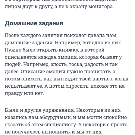
лицом друг к другу, а не к экрану монитора.
Домашние задания
После каждого занятия психолог давала нам
домашние задания. Например, вот одно из них.
Нужно было открыть книжку, в которой
описывается каждая эмоция, которая бывает у
людей. Например, злость, тоска, радость и так
далее. Описание эмоции нужно прочитать, а
потом описать, как выглядит твой партнер, когда
испытывает ее. А потом спросить, похоже это на
правду или нет.
Были и другие упражнения. Некоторые из них
казались нам абсурдными, и мы могли спокойно
сказать об этом специалисту. А некоторые просто
не получалось выполнять, и мы от них