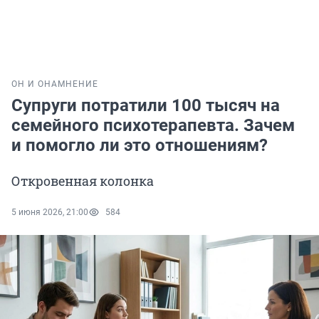
ОН И ОНА
МНЕНИЕ
Супруги потратили 100 тысяч на
семейного психотерапевта. Зачем
и помогло ли это отношениям?
Откровенная колонка
5 июня 2026, 21:00
584