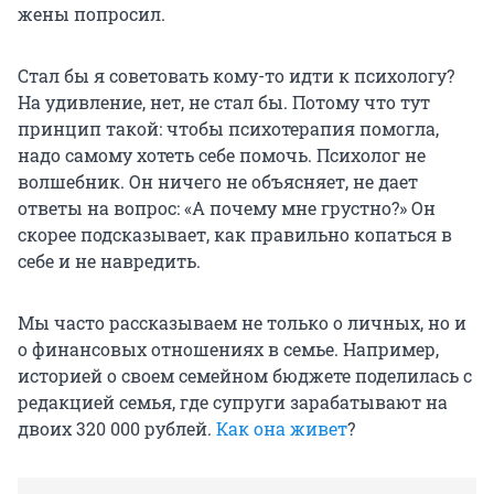
жены попросил.
Стал бы я советовать кому-то идти к психологу?
На удивление, нет, не стал бы. Потому что тут
принцип такой: чтобы психотерапия помогла,
надо самому хотеть себе помочь. Психолог не
волшебник. Он ничего не объясняет, не дает
ответы на вопрос: «А почему мне грустно?» Он
скорее подсказывает, как правильно копаться в
себе и не навредить.
Мы часто рассказываем не только о личных, но и
о финансовых отношениях в семье. Например,
историей о своем семейном бюджете поделилась с
редакцией семья, где супруги зарабатывают на
двоих
320 000 рублей
.
Как она живет
?