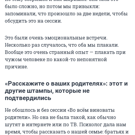
было сложно, но потом мы привыкли:
запоминали, что произошло за две недели, чтобы
обсудить это на сессии.
Это были очень эмоциональные встречи.
Несколько раз случалось, что оба мы плакали.
Вообще это очень странный опыт — плакать при
чужом человеке по какой-то непонятной
причине.
«Расскажите о ваших родителях»: этот и
другие штампы, которые не
подтвердились
Не обошлось и без сессии «Во всём виноваты
родители». Но она не была такой, как обычно
шутят в интернете или по ТВ. Психолог дала нам
время, чтобы рассказать о нашей семье: братьях и