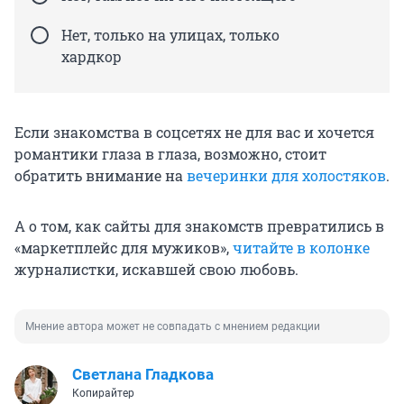
Нет, только на улицах, только
хардкор
Если знакомства в соцсетях не для вас и хочется
романтики глаза в глаза, возможно, стоит
обратить внимание на
вечеринки для холостяков
.
А о том, как сайты для знакомств превратились в
«маркетплейс для мужиков»,
читайте в колонке
журналистки, искавшей свою любовь.
Мнение автора может не совпадать с мнением редакции
Светлана Гладкова
Копирайтер