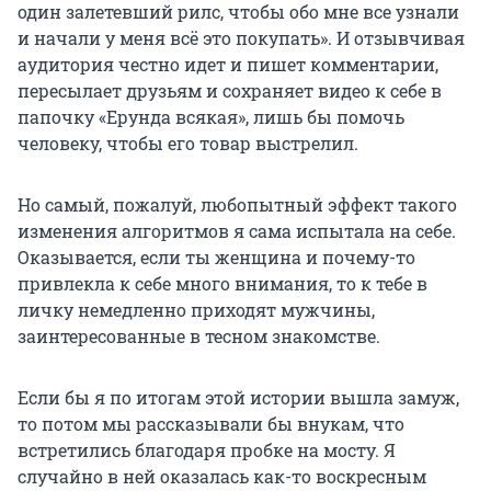
один залетевший рилс, чтобы обо мне все узнали
и начали у меня всё это покупать». И отзывчивая
аудитория честно идет и пишет комментарии,
пересылает друзьям и сохраняет видео к себе в
папочку «Ерунда всякая», лишь бы помочь
человеку, чтобы его товар выстрелил.
Но самый, пожалуй, любопытный эффект такого
изменения алгоритмов я сама испытала на себе.
Оказывается, если ты женщина и почему-то
привлекла к себе много внимания, то к тебе в
личку немедленно приходят мужчины,
заинтересованные в тесном знакомстве.
Если бы я по итогам этой истории вышла замуж,
то потом мы рассказывали бы внукам, что
встретились благодаря пробке на мосту. Я
случайно в ней оказалась как-то воскресным