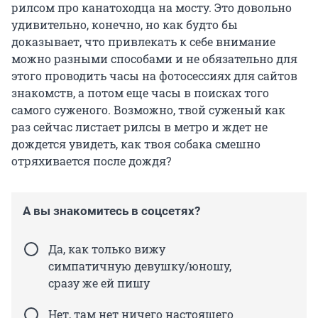
рилсом про канатоходца на мосту. Это довольно
удивительно, конечно, но как будто бы
доказывает, что привлекать к себе внимание
можно разными способами и не обязательно для
этого проводить часы на фотосессиях для сайтов
знакомств, а потом еще часы в поисках того
самого суженого. Возможно, твой суженый как
раз сейчас листает рилсы в метро и ждет не
дождется увидеть, как твоя собака смешно
отряхивается после дождя?
А вы знакомитесь в соцсетях?
Да, как только вижу
симпатичную девушку/юношу,
сразу же ей пишу
Нет, там нет ничего настоящего