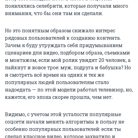
появлялись селебрити, которые получали много
внимания, что бы они там ни сделали.
Но это понятным образом снижало интерес
рядовых пользователей к созданию контента.
Зачем я буду утруждать себя придумыванием
сценариев для видео, подбором образа, съемками
и монтажом, если мой ролик увидят 20 человек, а
лайкнут и вовсе трое: муж, подруга и бабушка? Но
и смотреть всё время на одних и тех же
популярных людей пользователям стало
надоедать — по этой модели работал телевизор, но,
кажется, его эпоха скорее прошла, чем нет.
Видимо, с учетом этой усталости популярные
соцсети начали менять алгоритмы в пользу не
особенно популярных пользователей: если ты
сделал классное видео, которое захватило и