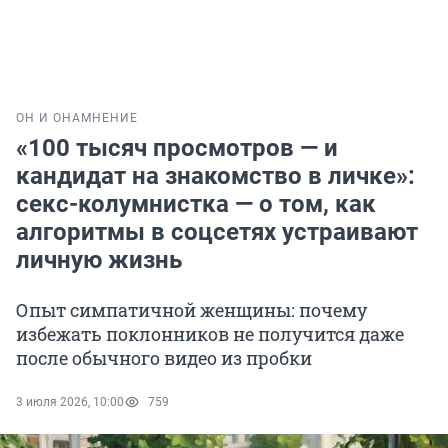
ОН И ОНА
МНЕНИЕ
«100 тысяч просмотров — и
кандидат на знакомство в личке»:
секс-колумнистка — о том, как
алгоритмы в соцсетях устраивают
личную жизнь
Опыт симпатичной женщины: почему
избежать поклонников не получится даже
после обычного видео из пробки
3 июля 2026, 10:00
759