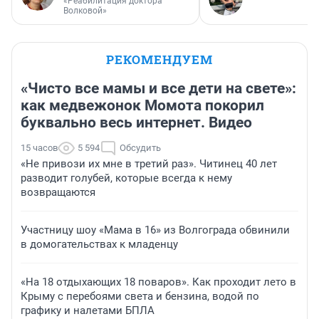
«Реабилитация доктора
Волковой»
РЕКОМЕНДУЕМ
«Чисто все мамы и все дети на свете»:
как медвежонок Момота покорил
буквально весь интернет. Видео
15 часов
5 594
Обсудить
«Не привози их мне в третий раз». Читинец 40 лет
разводит голубей, которые всегда к нему
возвращаются
Участницу шоу «Мама в 16» из Волгограда обвинили
в домогательствах к младенцу
«На 18 отдыхающих 18 поваров». Как проходит лето в
Крыму с перебоями света и бензина, водой по
графику и налетами БПЛА