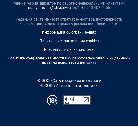
Ревина Мария, директор по работе с федеральными клиентами
mariya.revina@shkulev.ru
, моб. +7 910 402 4056
Редакция сайта не несет ответственности за достоверность
информации, содержащейся в рекламных объявлениях.
Информация об ограничениях
Политика использования cookies
Рекомендательные системы
Политика конфиденциальности и обработки персональных данных и
правила использования сайта
© ООО «Сеть городских порталов»
© ООО «Интернет Технологии»