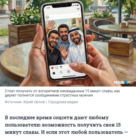
Стоит получить от алгоритмов неожиданные 15 минут славы, как
директ полнится сообщениями страстных мужчин
Источник: 
Юрий Орлов / Городские медиа
В последнее время соцсети дают любому
пользователю возможность получить свои 15
минут славы. И если этот любой пользователь —