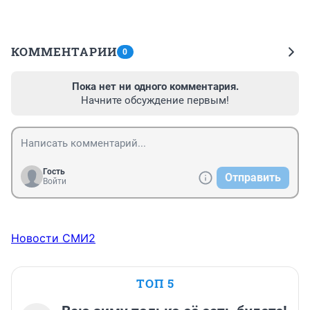
КОММЕНТАРИИ
0
Пока нет ни одного комментария.
Начните обсуждение первым!
Гость
Отправить
Войти
Новости СМИ2
ТОП 5