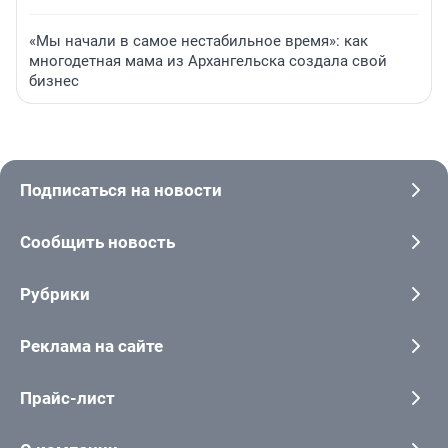
«Мы начали в самое нестабильное время»: как
многодетная мама из Архангельска создала свой
бизнес
Подписаться на новости
Сообщить новость
Рубрики
Реклама на сайте
Прайс-лист