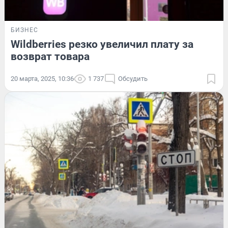
БИЗНЕС
Wildberries резко увеличил плату за
возврат товара
20 марта, 2025, 10:36
1 737
Обсудить