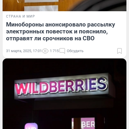
СТРАНА И МИР
Минобороны анонсировало рассылку
электронных повесток и пояснило,
отправят ли срочников на СВО
31 марта, 2025, 17:01
1 715
Обсудить