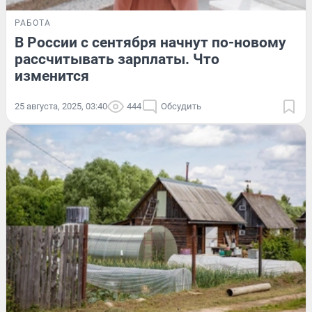
РАБОТА
В России с сентября начнут по-новому
рассчитывать зарплаты. Что
изменится
25 августа, 2025, 03:40
444
Обсудить