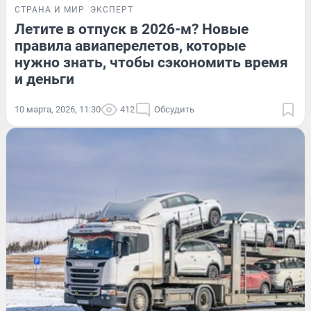
СТРАНА И МИР
ЭКСПЕРТ
Летите в отпуск в 2026-м? Новые
правила авиаперелетов, которые
нужно знать, чтобы сэкономить время
и деньги
10 марта, 2026, 11:30
412
Обсудить