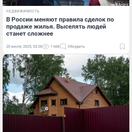
НЕДВИЖИМОСТЬ
В России меняют правила сделок по
продаже жилья. Выселять людей
станет сложнее
20 июля, 2025, 03:28
1 668
Обсудить