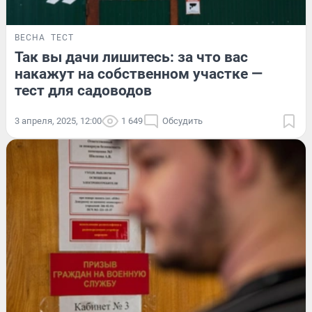
ВЕСНА
ТЕСТ
Так вы дачи лишитесь: за что вас
накажут на собственном участке —
тест для садоводов
3 апреля, 2025, 12:00
1 649
Обсудить