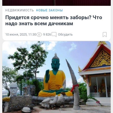
НЕДВИЖИМОСТЬ
НОВЫЕ ЗАКОНЫ
Придется срочно менять заборы? Что
надо знать всем дачникам
10 июня, 2025, 11:30
9 826
Обсудить