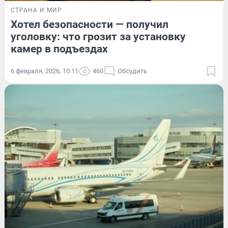
СТРАНА И МИР
Хотел безопасности — получил
уголовку: что грозит за установку
камер в подъездах
6 февраля, 2026, 10:11
460
Обсудить