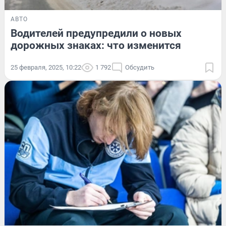
АВТО
Водителей предупредили о новых
дорожных знаках: что изменится
25 февраля, 2025, 10:22
1 792
Обсудить