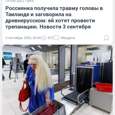
ПРОИСШЕСТВИЯ
Россиянка получила травму головы в
Таиланде и заговорила на
древнерусском: ей хотят провести
трепанацию. Новости 3 сентября
3 сентября, 2025, 20:00
572
Обсудить