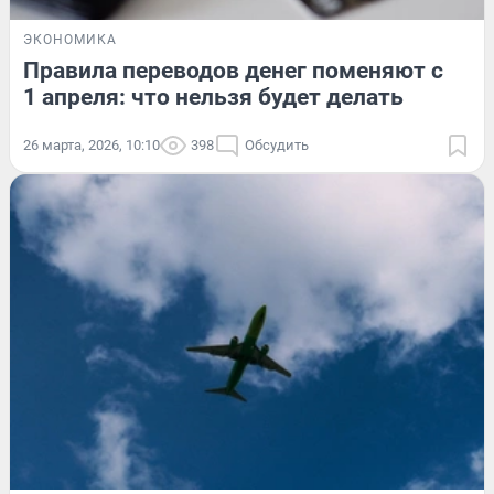
ЭКОНОМИКА
Правила переводов денег поменяют с
1 апреля: что нельзя будет делать
26 марта, 2026, 10:10
398
Обсудить