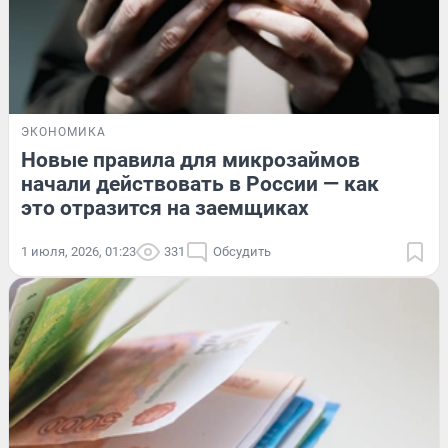
ЭКОНОМИКА
Новые правила для микрозаймов
начали действовать в России — как
это отразится на заемщиках
1 июля, 2026, 01:23
331
Обсудить