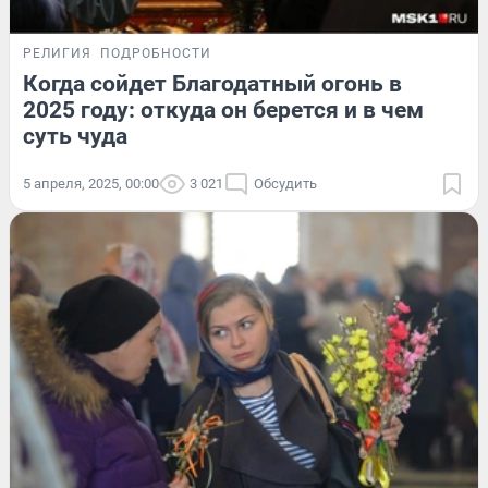
РЕЛИГИЯ
ПОДРОБНОСТИ
Когда сойдет Благодатный огонь в
2025 году: откуда он берется и в чем
суть чуда
5 апреля, 2025, 00:00
3 021
Обсудить