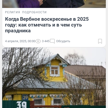
РЕЛИГИЯ
ПОДРОБНОСТИ
Когда Вербное воскресенье в 2025
году: как отмечать и в чем суть
праздника
4 апреля, 2025, 00:00
3 445
Обсудить