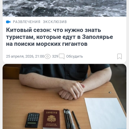
РАЗВЛЕЧЕНИЯ
ЭКСКЛЮЗИВ
Китовый сезон: что нужно знать
туристам, которые едут в Заполярье
на поиски морских гигантов
25 апреля, 2026, 21:00
329
Обсудить