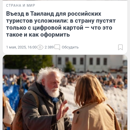
СТРАНА И МИР
Въезд в Таиланд для российских
туристов усложнили: в страну пустят
только с цифровой картой — что это
такое и как оформить
1 мая, 2025, 16:00
2 389
Обсудить