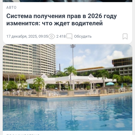
АВТО
Система получения прав в 2026 году
изменится: что ждет водителей
17 декабря, 2025, 09:05
2 418
Обсудить