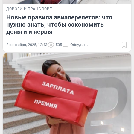
ДОРОГИ И ТРАНСПОРТ
Новые правила авиаперелетов: что
нужно знать, чтобы сэкономить
деньги и нервы
2 сентября, 2025, 12:43
535
Обсудить