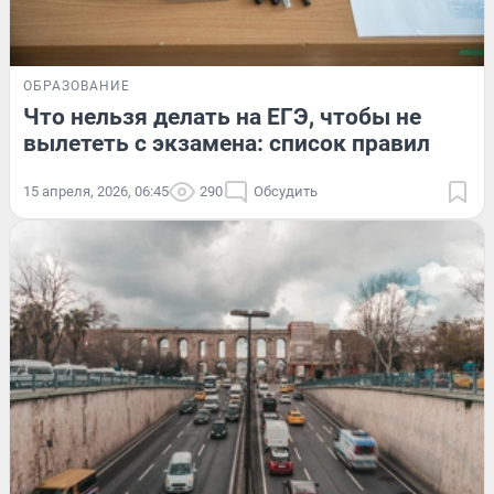
ОБРАЗОВАНИЕ
Что нельзя делать на ЕГЭ, чтобы не
вылететь с экзамена: список правил
15 апреля, 2026, 06:45
290
Обсудить