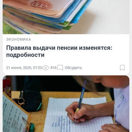
ЭКОНОМИКА
Правила выдачи пенсии изменятся:
подробности
21 июня, 2026, 07:02
416
Обсудить