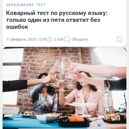
ОБРАЗОВАНИЕ
ТЕСТ
Коварный тест по русскому языку:
только один из пяти ответит без
ошибок
11 февраля, 2025, 12:00
2 428
Обсудить