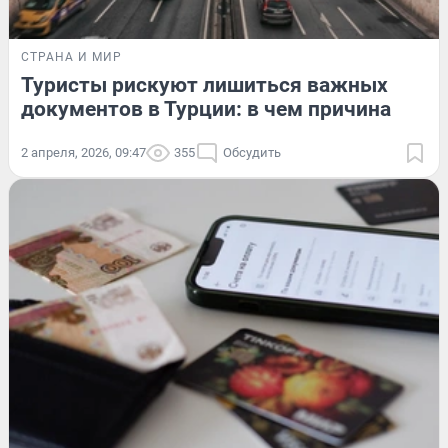
СТРАНА И МИР
Туристы рискуют лишиться важных
документов в Турции: в чем причина
2 апреля, 2026, 09:47
355
Обсудить