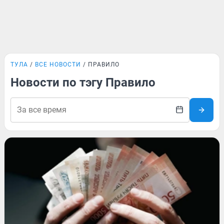
ТУЛА
ВСЕ НОВОСТИ
ПРАВИЛО
Новости по тэгу Правило