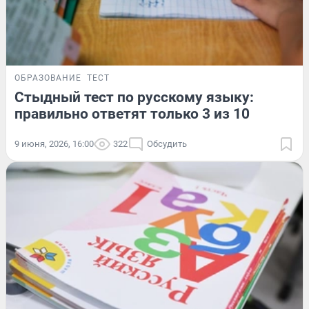
ОБРАЗОВАНИЕ
ТЕСТ
Стыдный тест по русскому языку:
правильно ответят только 3 из 10
9 июня, 2026, 16:00
322
Обсудить