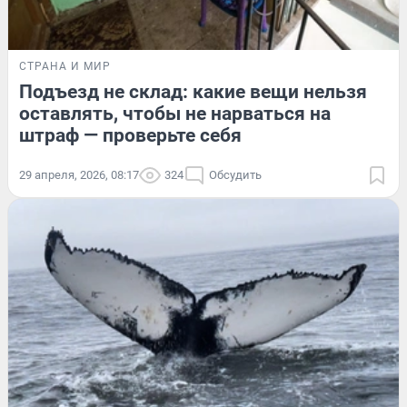
СТРАНА И МИР
Подъезд не склад: какие вещи нельзя
оставлять, чтобы не нарваться на
штраф — проверьте себя
29 апреля, 2026, 08:17
324
Обсудить