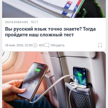
ОБРАЗОВАНИЕ
ТЕСТ
Вы русский язык точно знаете? Тогда
пройдите наш сложный тест
28 мая, 2026, 22:00
425
Обсудить