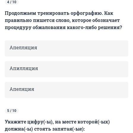
4 / 10
Продолжаем тренировать орфографию. Как
правильно пишется слово, которое обозначает
процедуру обжалования какого-либо решения?
Апелляция
Апилляция
Апеляция
5 / 10
Укажите цифру(-ы), на месте которой(-ых)
должна(-ы) стоять запятая(-ые):