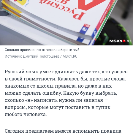
Сколько правильных ответов наберете вы?
Источник: 
Дмитрий Толстошеев / MSK1.RU
Русский язык умеет удивлять даже тех, кто уверен
в своей грамотности. Казалось бы, простые слова,
знакомые со школы правила, но даже в них
можно сделать ошибку. Какую букву выбрать,
сколько «н» написать, нужна ли запятая —
вопросы, которые могут поставить в тупик
любого человека.
Сегодня предлагаем вместе вспомнить правила