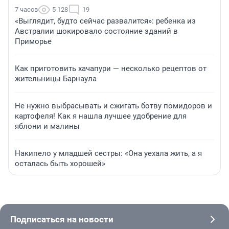
7 часов
5 128
19
«Выглядит, будто сейчас развалится»: ребенка из
Австралии шокировало состояние зданий в
Приморье
Как приготовить хачапури — несколько рецептов от
жительницы Барнаула
Не нужно выбрасывать и сжигать ботву помидоров и
картофеля! Как я нашла лучшее удобрение для
яблони и малины
Накипело у младшей сестры: «Она уехала жить, а я
осталась быть хорошей»
Подписаться на новости