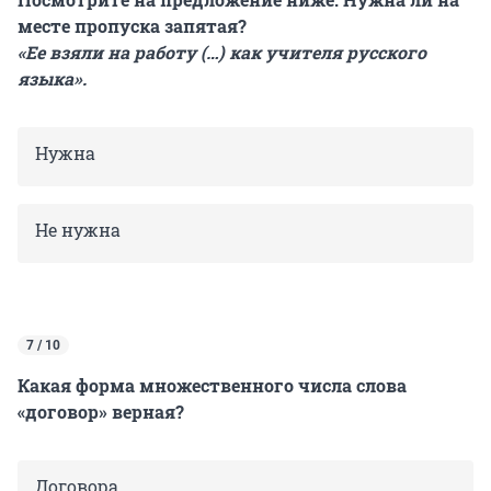
месте пропуска запятая?
«Ее взяли на работу (…)
как учителя русского
языка».
Нужна
Не нужна
7 / 10
Какая форма множественного числа слова
«договор» верная?
Договора