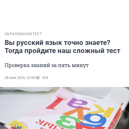
ОБРАЗОВАНИЕ
ТЕСТ
Вы русский язык точно знаете?
Тогда пройдите наш сложный тест
Проверка знаний за пять минут
28 мая 2026, 22:00
426