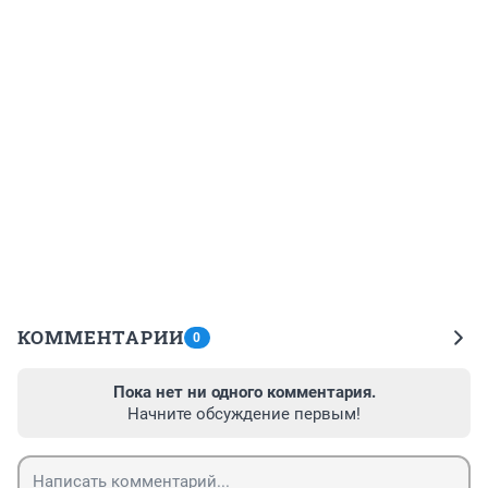
КОММЕНТАРИИ
0
Пока нет ни одного комментария.
Начните обсуждение первым!