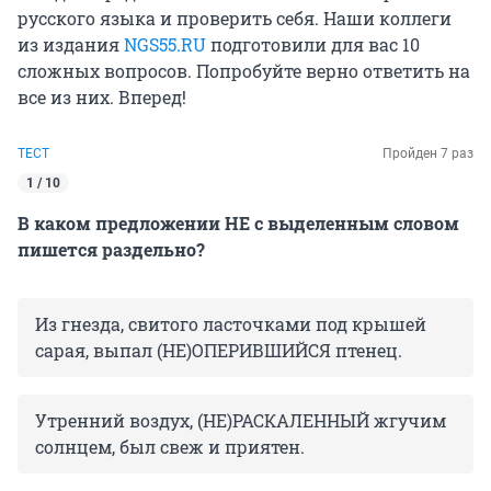
русского языка и проверить себя. Наши коллеги
из издания
NGS55.RU
подготовили для вас 10
сложных вопросов. Попробуйте верно ответить на
все из них. Вперед!
ТЕСТ
Пройден 7 раз
1 / 10
В каком предложении НЕ с выделенным словом
пишется раздельно?
Из гнезда, свитого ласточками под крышей
сарая, выпал (НЕ)ОПЕРИВШИЙСЯ птенец.
Утренний воздух, (НЕ)РАСКАЛЕННЫЙ жгучим
солнцем, был свеж и приятен.