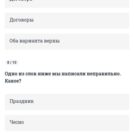
Договоры
Оба варианта верны
8 / 10
Одно из слов ниже мы написали неправильно.
Какое?
Праздник
Чесно