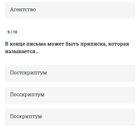
Агентство
9 / 10
В конце письма может быть приписка, которая
называется…
Постскриптум
Посскриптум
Поскриптум