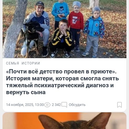
СЕМЬЯ
ИСТОРИИ
«Почти всё детство провел в приюте».
История матери, которая смогла снять
тяжелый психиатрический диагноз и
вернуть сына
14 ноября, 2025, 13:00
2 342
Обсудить