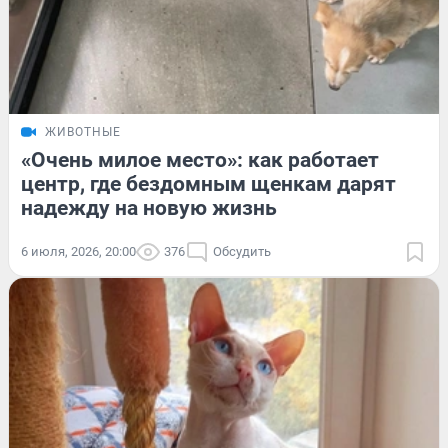
ЖИВОТНЫЕ
«Очень милое место»: как работает
центр, где бездомным щенкам дарят
надежду на новую жизнь
6 июля, 2026, 20:00
376
Обсудить