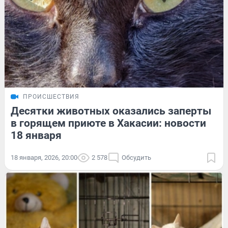
ПРОИСШЕСТВИЯ
Десятки животных оказались заперты
в горящем приюте в Хакасии: новости
18 января
18 января, 2026, 20:00
2 578
Обсудить