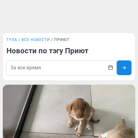
ТУЛА
ВСЕ НОВОСТИ
ПРИЮТ
Новости по тэгу Приют