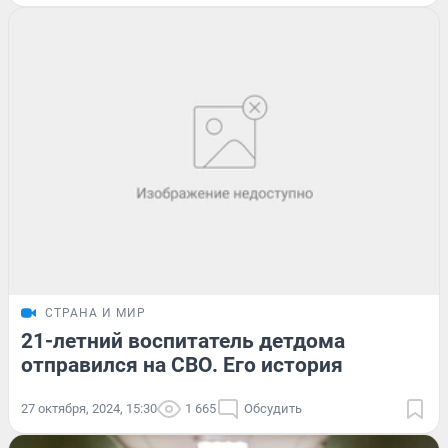
СТРАНА И МИР
21-летний воспитатель детдома
отправился на СВО. Его история
27 октября, 2024, 15:30
1 665
Обсудить