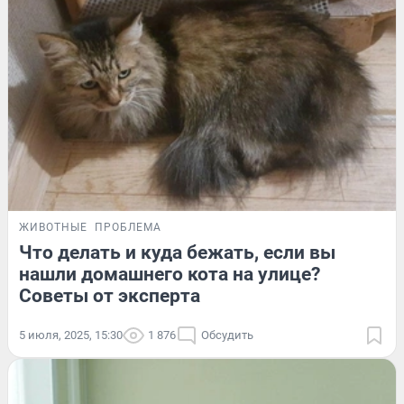
ЖИВОТНЫЕ
ПРОБЛЕМА
Что делать и куда бежать, если вы
нашли домашнего кота на улице?
Советы от эксперта
5 июля, 2025, 15:30
1 876
Обсудить