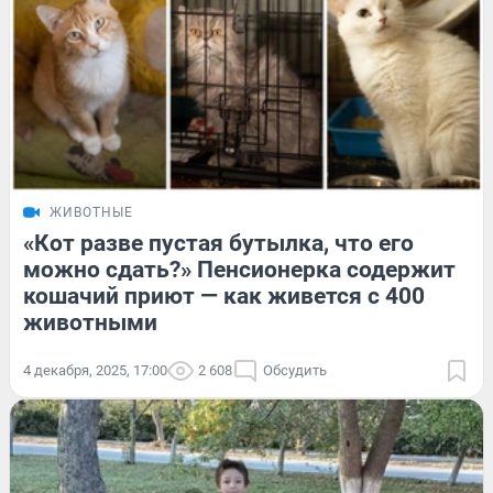
ЖИВОТНЫЕ
«Кот разве пустая бутылка, что его
можно сдать?» Пенсионерка содержит
кошачий приют — как живется с 400
животными
4 декабря, 2025, 17:00
2 608
Обсудить