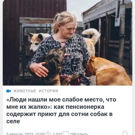
ЖИВОТНЫЕ
ИСТОРИИ
«Люди нашли мое слабое место, что
мне их жалко»: как пенсионерка
содержит приют для сотни собак в
селе
5 августа, 2023, 13:00
1 022
Обсудить