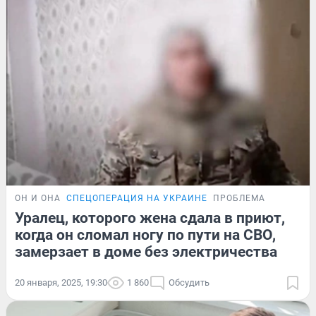
ОН И ОНА
СПЕЦОПЕРАЦИЯ НА УКРАИНЕ
ПРОБЛЕМА
Уралец, которого жена сдала в приют,
когда он сломал ногу по пути на СВО,
замерзает в доме без электричества
20 января, 2025, 19:30
1 860
Обсудить