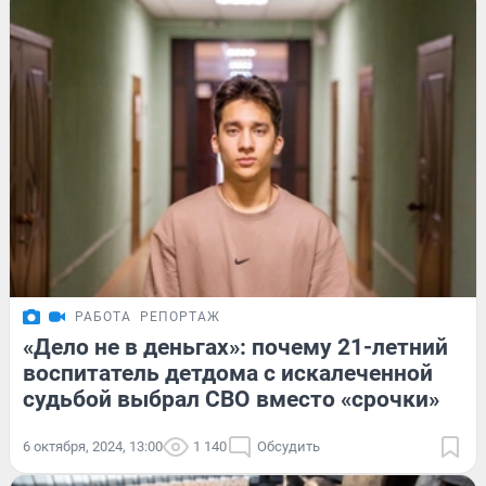
РАБОТА
РЕПОРТАЖ
«Дело не в деньгах»: почему 21-летний
воспитатель детдома с искалеченной
судьбой выбрал СВО вместо «срочки»
6 октября, 2024, 13:00
1 140
Обсудить