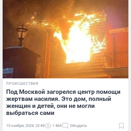
ПРОИСШЕСТВИЯ
Под Москвой загорелся центр помощи
жертвам насилия. Это дом, полный
женщин и детей, они не могли
выбраться сами
15 ноября, 2024, 22:49
1 865
Обсудить