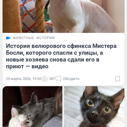
ЖИВОТНЫЕ
ИСТОРИИ
История велюрового сфинкса Мистера
Босли, которого спасли с улицы, а
новые хозяева снова сдали его в
приют — видео
25 марта, 2026, 19:30
387
Обсудить