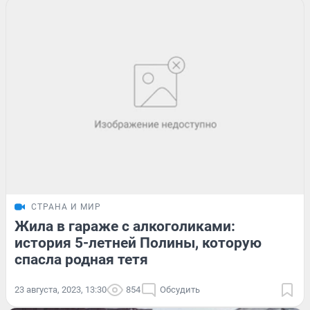
СТРАНА И МИР
Жила в гараже с алкоголиками:
история 5-летней Полины, которую
спасла родная тетя
23 августа, 2023, 13:30
854
Обсудить