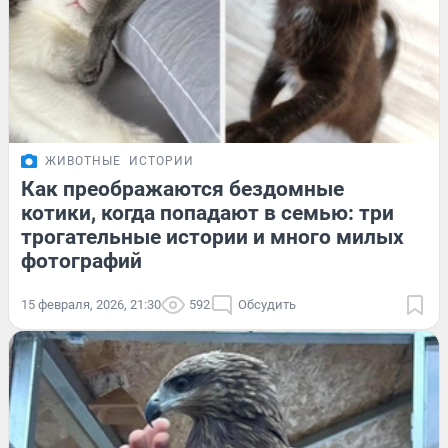
ЖИВОТНЫЕ
ИСТОРИИ
Как преображаются бездомные
котики, когда попадают в семью: три
трогательные истории и много милых
фотографий
15 февраля, 2026, 21:30
592
Обсудить