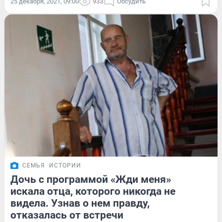
25 декабря, 2021, 09:00
933
Обсудить
СЕМЬЯ
ИСТОРИИ
Дочь с программой «Жди меня»
искала отца, которого никогда не
видела. Узнав о нем правду,
отказалась от встречи