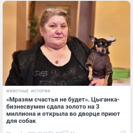
ЖИВОТНЫЕ
ИСТОРИИ
«Мразям счастья не будет». Цыганка-
бизнесвумен сдала золото на 3
миллиона и открыла во дворце приют
для собак