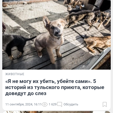
ЖИВОТНЫЕ
«Я не могу их убить, убейте сами». 5
историй из тульского приюта, которые
доведут до слез
11 сентября, 2024, 16:11
1 629
Обсудить