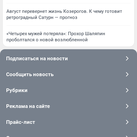
Август перевернет жизнь Козерогов. К чему готовит
ретроградный Сатурн — прогноз
«Четырех мужей потеряла»: Прохор Шаляпин
проболтался о новой возлюбленной
Подписаться на новости
Сообщить новость
Рубрики
Реклама на сайте
Прайс-лист