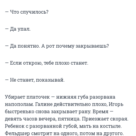
— Что случилось?
— Да упал.
— Да понятно. А рот почему закрываешь?
— Если открою, тебе плохо станет.
— Не станет, показывай.
Убирает платочек — нижняя губа разорвана
напополам. Галине действительно плохо, Игорь
быстренько снова закрывает рану. Время —
девять часов вечера, пятница. Приезжает скорая.
Ребенок с разорванной губой, мать на костыле.
Фельдшер смотрит на одного, потом на другого.