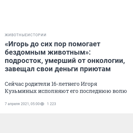
ЖИВОТНЫЕ
ИСТОРИИ
«Игорь до сих пор помогает
бездомным животным»:
подросток, умерший от онкологии,
завещал свои деньги приютам
Сейчас родители 16-летнего Игоря
Кузьминых исполняют его последнюю волю
7 апреля 2021, 05:00
1 223