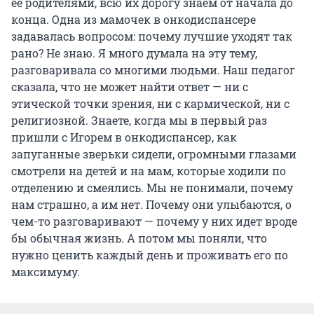
ее родителями, всю их дорогу знаем от начала до
конца. Одна из мамочек в онкодиспансере
задавалась вопросом: почему лучшие уходят так
рано? Не знаю. Я много думала на эту тему,
разговаривала со многими людьми. Наш педагог
сказала, что не может найти ответ — ни с
этической точки зрения, ни с кармической, ни с
религиозной. Знаете, когда мы в первый раз
пришли с Игорем в онкодиспансер, как
запуганные зверьки сидели, огромными глазами
смотрели на детей и на мам, которые ходили по
отделению и смеялись. Мы не понимали, почему
нам страшно, а им нет. Почему они улыбаются, о
чем-то разговаривают — почему у них идет вроде
бы обычная жизнь. А потом мы поняли, что
нужно ценить каждый день и проживать его по
максимуму.