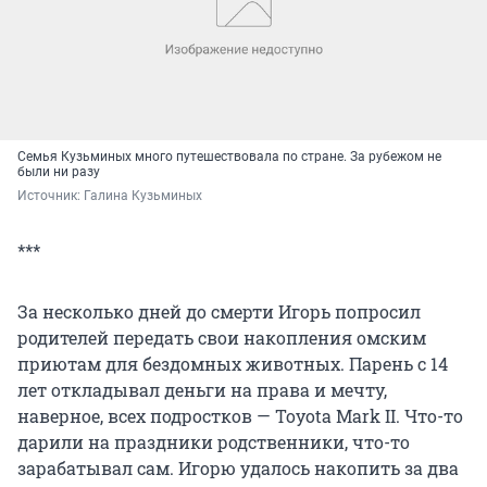
Семья Кузьминых много путешествовала по стране. За рубежом не
были ни разу
Источник: 
Галина Кузьминых
***
За несколько дней до смерти Игорь попросил
родителей передать свои накопления омским
приютам для бездомных животных. Парень с 14
лет откладывал деньги на права и мечту,
наверное, всех подростков — Toyota Mark II. Что-то
дарили на праздники родственники, что-то
зарабатывал сам. Игорю удалось накопить за два