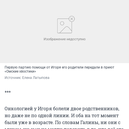
Первую партию помощи от Игоря его родители передали в приют
«Омские хвостики»
Источник: 
Елена Латыпова
***
Онкологией у Игоря болели двое родственников,
но даже не по одной линии. И оба на тот момент
были уже в возрасте. По словам Галины, ни они с