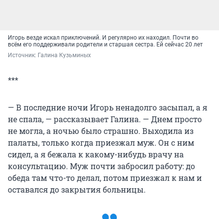
Игорь везде искал приключений. И регулярно их находил. Почти во
всём его поддерживали родители и старшая сестра. Ей сейчас 20 лет
Источник: 
Галина Кузьминых
***
— В последние ночи Игорь ненадолго засыпал, а я
не спала, — рассказывает Галина. — Днем просто
не могла, а ночью было страшно. Выходила из
палаты, только когда приезжал муж. Он с ним
сидел, а я бежала к какому-нибудь врачу на
консультацию. Муж почти забросил работу: до
обеда там что-то делал, потом приезжал к нам и
оставался до закрытия больницы.