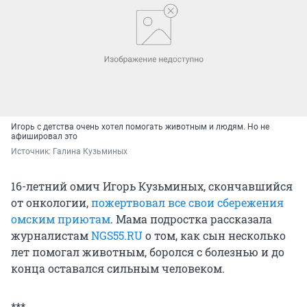
Игорь с детства очень хотел помогать животным и людям. Но не
афишировал это
Источник: 
Галина Кузьминых
16-летний омич Игорь Кузьминых, скончавшийся
от онкологии,
пожертвовал все свои сбережения
омским приютам
. Мама подростка рассказала
журналистам
NGS55.RU
о том, как сын несколько
лет помогал животным, боролся с болезнью и до
конца оставался сильным человеком.
***