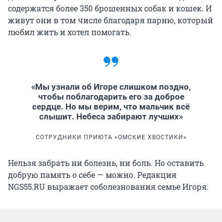
содержатся более 350 брошенных собак и кошек. И
живут они в том числе благодаря парню, который
любил жить и хотел помогать.
«Мы узнали об Игоре слишком поздно,
чтобы поблагодарить его за доброе
сердце. Но мы верим, что мальчик всё
слышит. Небеса забирают лучших»
СОТРУДНИКИ ПРИЮТА «ОМСКИЕ ХВОСТИКИ»
Нельзя забрать ни болезнь, ни боль. Но оставить
добрую память о себе — можно. Редакция
NGS55.RU выражает соболезнования семье Игоря.