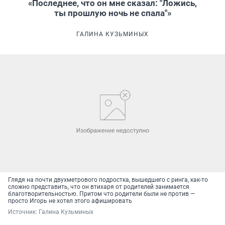
«Последнее, что он мне сказал: "Ложись,
ты прошлую ночь не спала"»
ГАЛИНА КУЗЬМИНЫХ
Глядя на почти двухметрового подростка, вышедшего с ринга, как-то
сложно представить, что он втихаря от родителей занимается
благотворительностью. Притом что родители были не против —
просто Игорь не хотел этого афишировать
Источник: 
Галина Кузьминых