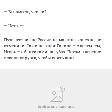
— Вы вместе, что ли?
— Нет-нет.
Путешествие по России на машине, конечно, не
отменили. Так и поехали: Галина — с костылем,
Игорь — с бантиками на губах. Потом в деревне
искали хирурга, чтобы снять швы.