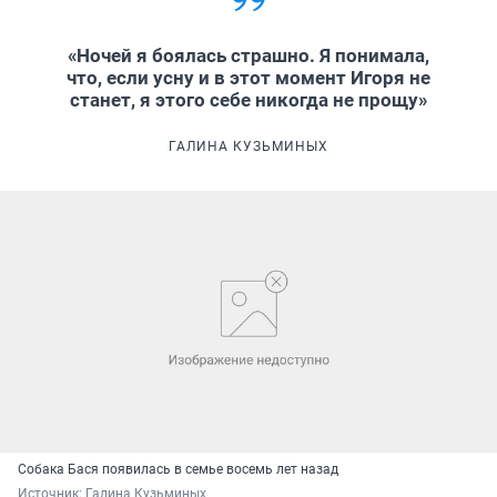
«Ночей я боялась страшно. Я понимала,
что, если усну и в этот момент Игоря не
станет, я этого себе никогда не прощу»
ГАЛИНА КУЗЬМИНЫХ
Собака Бася появилась в семье восемь лет назад
Источник: 
Галина Кузьминых