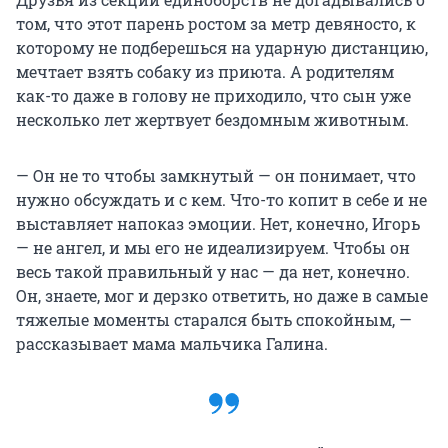
том, что этот парень ростом за метр девяносто, к
которому не подберешься на ударную дистанцию,
мечтает взять собаку из приюта. А родителям
как-то даже в голову не приходило, что сын уже
несколько лет жертвует бездомным животным.
— Он не то чтобы замкнутый — он понимает, что
нужно обсуждать и с кем. Что-то копит в себе и не
выставляет напоказ эмоции. Нет, конечно, Игорь
— не ангел, и мы его не идеализируем. Чтобы он
весь такой правильный у нас — да нет, конечно.
Он, знаете, мог и дерзко ответить, но даже в самые
тяжелые моменты старался быть спокойным, —
рассказывает мама мальчика Галина.