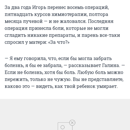
За два года Игорь перенес восемь операций,
пятнадцать курсов химиотерапии, полтора
месяца лучевой — и не жаловался. Последняя
операция принесла боли, которые не могли
сгладить никакие препараты, и парень все-таки
спросил у матери: «За что?»
— Я ему говорила, что, если бы могла забрать
болезнь, я бы ее забрала, — рассказывает Галина. —
Если не болезнь, хотя бы боль. Любую боль можно
пережить, только не чужую. Вы не представляете,
каково это — видеть, как твой ребенок умирает.