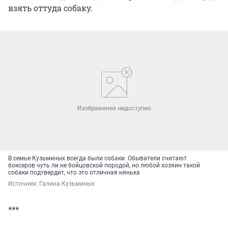
взять оттуда собаку.
В семье Кузьминых всегда были собаки. Обыватели считают
боксеров чуть ли не бойцовской породой, но любой хозяин такой
собаки подтвердит, что это отличная нянька
Источник: 
Галина Кузьминых
***