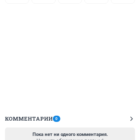
КОММЕНТАРИИ
0
Пока нет ни одного комментария.