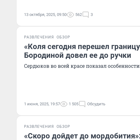
13 октября, 2025, 09:50
562
3
РАЗВЛЕЧЕНИЯ
ОБЗОР
«Коля сегодня перешел границу
Бородиной довел ее до ручки
Сердюков во всей красе показал особенности
1 июня, 2025, 19:57
1 505
Обсудить
РАЗВЛЕЧЕНИЯ
ОБЗОР
«Скоро дойдет до мордобития»