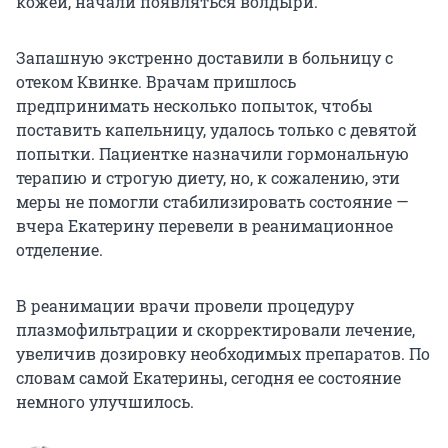
кожей, начали появляться волдыри.
Запашную экстренно доставили в больницу с
отеком Квинке. Врачам пришлось
предпринимать несколько попыток, чтобы
поставить капельницу, удалось только с девятой
попытки. Пациентке назначили гормональную
терапию и строгую диету, но, к сожалению, эти
меры не помогли стабилизировать состояние —
вчера Екатерину перевели в реанимационное
отделение.
В реанимации врачи провели процедуру
плазмофильтрации и скорректировали лечение,
увеличив дозировку необходимых препаратов. По
словам самой Екатерины, сегодня ее состояние
немного улучшилось.