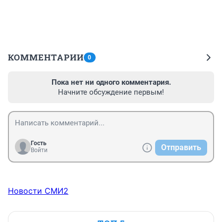
КОММЕНТАРИИ
0
Пока нет ни одного комментария.
Начните обсуждение первым!
Гость
Отправить
Войти
Новости СМИ2