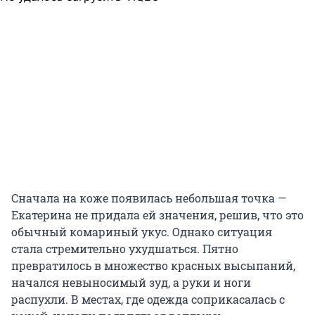
Сначала на коже появилась небольшая точка —
Екатерина не придала ей значения, решив, что это
обычный комариный укус. Однако ситуация
стала стремительно ухудшаться. Пятно
превратилось в множество красных высыпаний,
начался невыносимый зуд, а руки и ноги
распухли. В местах, где одежда соприкасалась с