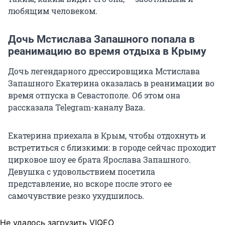
любящим человеком.
Дочь Мстислава Запашного попала в
реанимацию во время отдыха в Крыму
Дочь легендарного дрессировщика Мстислава
Запашного Екатерина оказалась в реанимации во
время отпуска в Севастополе. Об этом она
рассказала Telegram-каналу Baza.
Екатерина приехала в Крым, чтобы отдохнуть и
встретиться с близкими: в городе сейчас проходит
цирковое шоу ее брата Ярослава Запашного.
Девушка с удовольствием посетила
представление, но вскоре после этого ее
самочувствие резко ухудшилось.
Не удалось загрузить VIQEO