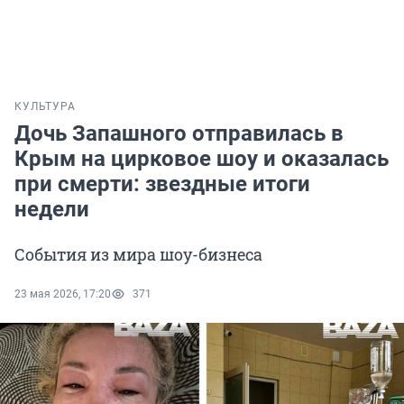
КУЛЬТУРА
Дочь Запашного отправилась в
Крым на цирковое шоу и оказалась
при смерти: звездные итоги
недели
События из мира шоу-бизнеса
23 мая 2026, 17:20
371