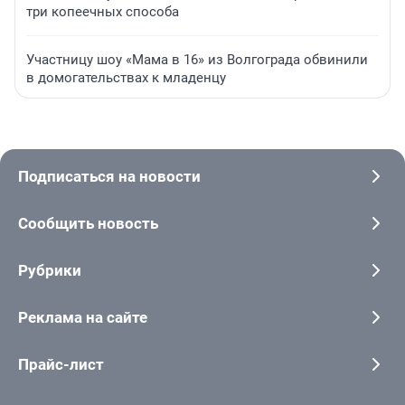
три копеечных способа
Участницу шоу «Мама в 16» из Волгограда обвинили
в домогательствах к младенцу
Подписаться на новости
Сообщить новость
Рубрики
Реклама на сайте
Прайс-лист