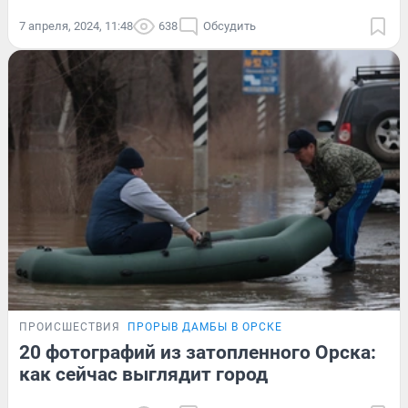
7 апреля, 2024, 11:48
638
Обсудить
ПРОИСШЕСТВИЯ
ПРОРЫВ ДАМБЫ В ОРСКЕ
20 фотографий из затопленного Орска:
как сейчас выглядит город