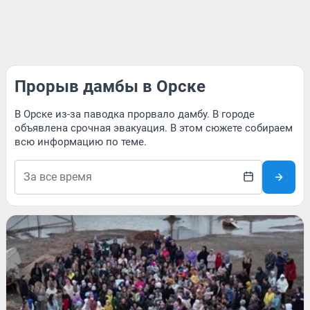
Прорыв дамбы в Орске
В Орске из-за паводка прорвало дамбу. В городе
объявлена срочная эвакуация. В этом сюжете собираем
всю информацию по теме.