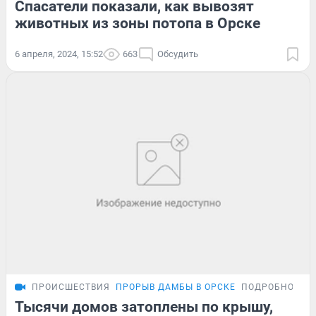
Спасатели показали, как вывозят
животных из зоны потопа в Орске
6 апреля, 2024, 15:52
663
Обсудить
ПРОИСШЕСТВИЯ
ПРОРЫВ ДАМБЫ В ОРСКЕ
ПОДРОБНОСТИ
Тысячи домов затоплены по крышу,