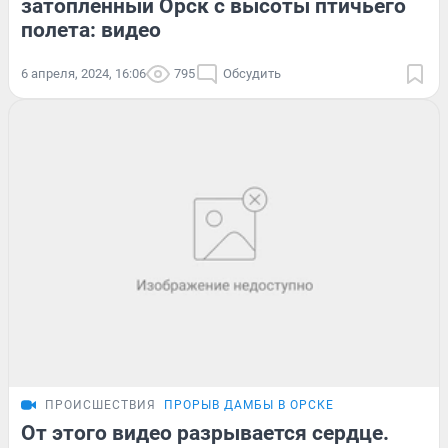
затопленный Орск с высоты птичьего
полета: видео
6 апреля, 2024, 16:06
795
Обсудить
ПРОИСШЕСТВИЯ
ПРОРЫВ ДАМБЫ В ОРСКЕ
От этого видео разрывается сердце.