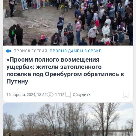
ПРОИСШЕСТВИЯ
ПРОРЫВ ДАМБЫ В ОРСКЕ
«Просим полного возмещения
ущерба»: жители затопленного
поселка под Оренбургом обратились к
Путину
16 апреля, 2024, 13:52
1 112
Обсудить