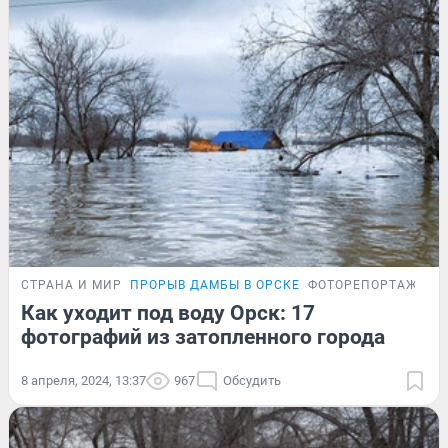
СТРАНА И МИР
ПРОРЫВ ДАМБЫ В ОРСКЕ
ФОТОРЕПОРТАЖ
Как уходит под воду Орск: 17
фотографий из затопленного города
8 апреля, 2024, 13:37
967
Обсудить