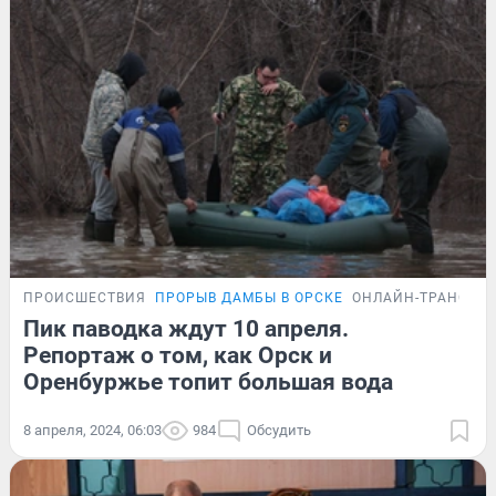
ПРОИСШЕСТВИЯ
ПРОРЫВ ДАМБЫ В ОРСКЕ
ОНЛАЙН-ТРАНСЛЯ
Пик паводка ждут 10 апреля.
Репортаж о том, как Орск и
Оренбуржье топит большая вода
8 апреля, 2024, 06:03
984
Обсудить