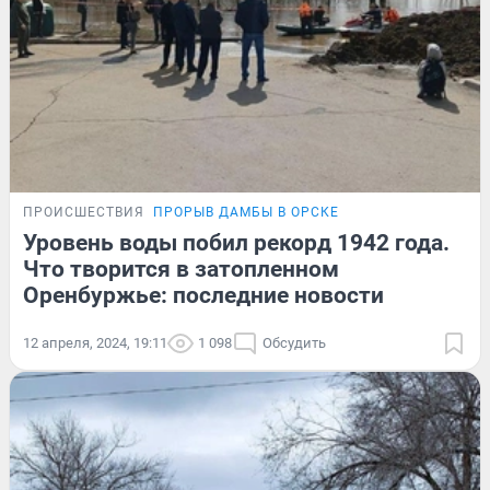
ПРОИСШЕСТВИЯ
ПРОРЫВ ДАМБЫ В ОРСКЕ
Уровень воды побил рекорд 1942 года.
Что творится в затопленном
Оренбуржье: последние новости
12 апреля, 2024, 19:11
1 098
Обсудить