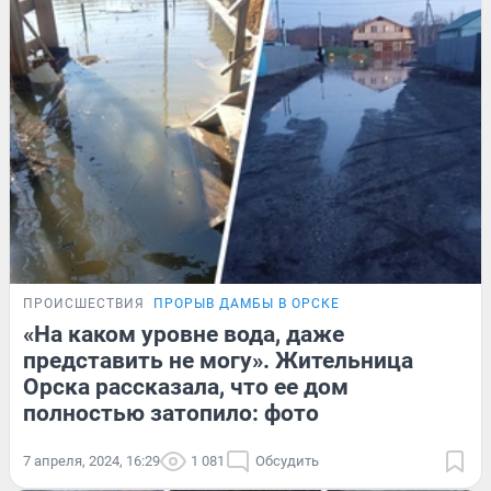
ПРОИСШЕСТВИЯ
ПРОРЫВ ДАМБЫ В ОРСКЕ
«На каком уровне вода, даже
представить не могу». Жительница
Орска рассказала, что ее дом
полностью затопило: фото
7 апреля, 2024, 16:29
1 081
Обсудить