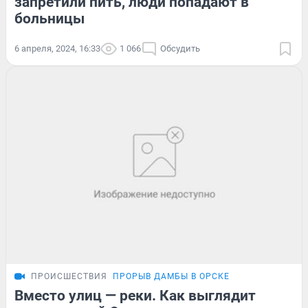
запретили пить, люди попадают в
больницы
6 апреля, 2024, 16:33
1 066
Обсудить
ПРОИСШЕСТВИЯ
ПРОРЫВ ДАМБЫ В ОРСКЕ
Вместо улиц — реки. Как выглядит