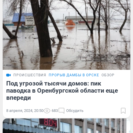
ПРОИСШЕСТВИЯ
ПРОРЫВ ДАМБЫ В ОРСКЕ
ОБЗОР
Под угрозой тысячи домов: пик
паводка в Оренбургской области еще
впереди
8 апреля, 2024, 20:50
683
Обсудить