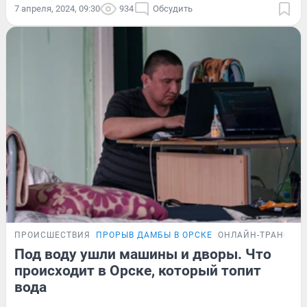
7 апреля, 2024, 09:30
934
Обсудить
ПРОИСШЕСТВИЯ
ПРОРЫВ ДАМБЫ В ОРСКЕ
ОНЛАЙН-ТРАНСЛЯ
Под воду ушли машины и дворы. Что
происходит в Орске, который топит
вода