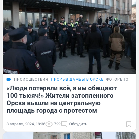
ПРОИСШЕСТВИЯ
ПРОРЫВ ДАМБЫ В ОРСКЕ
ФОТОРЕПОРТА
«Люди потеряли всё, а им обещают
100 тысяч!» Жители затопленного
Орска вышли на центральную
площадь города с протестом
8 апреля, 2024, 19:36
729
Обсудить