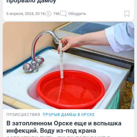
прорвало дамбу
6 апреля, 2024, 20:18
746
Обсудить
ПРОИСШЕСТВИЯ
ПРОРЫВ ДАМБЫ В ОРСКЕ
В затопленном Орске еще и вспышка
инфекций. Воду из-под крана