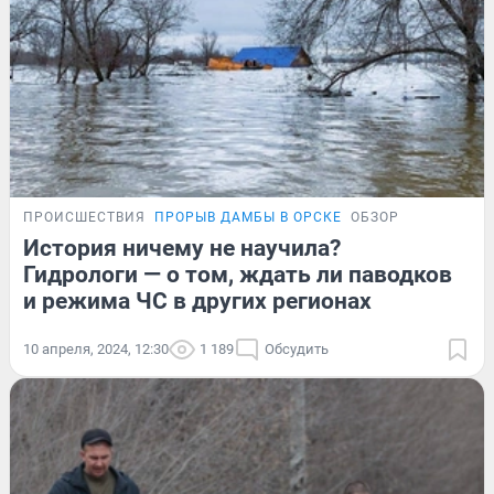
ПРОИСШЕСТВИЯ
ПРОРЫВ ДАМБЫ В ОРСКЕ
ОБЗОР
История ничему не научила?
Гидрологи — о том, ждать ли паводков
и режима ЧС в других регионах
10 апреля, 2024, 12:30
1 189
Обсудить