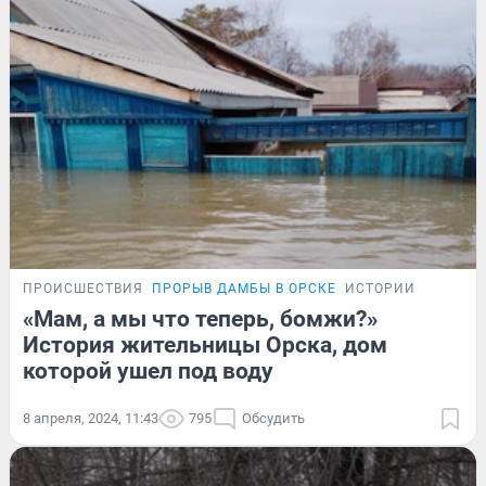
ПРОИСШЕСТВИЯ
ПРОРЫВ ДАМБЫ В ОРСКЕ
ИСТОРИИ
«Мам, а мы что теперь, бомжи?»
История жительницы Орска, дом
которой ушел под воду
8 апреля, 2024, 11:43
795
Обсудить