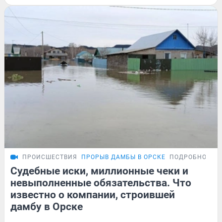
ПРОИСШЕСТВИЯ
ПРОРЫВ ДАМБЫ В ОРСКЕ
ПОДРОБНОСТИ
Судебные иски, миллионные чеки и
невыполненные обязательства. Что
известно о компании, строившей
дамбу в Орске