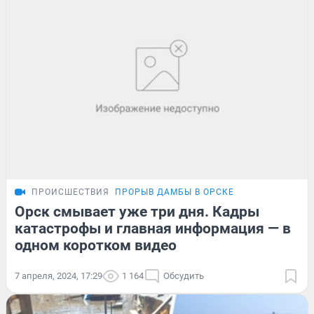
ПРОИСШЕСТВИЯ
ПРОРЫВ ДАМБЫ В ОРСКЕ
Орск смывает уже три дня. Кадры
катастрофы и главная информация — в
одном коротком видео
7 апреля, 2024, 17:29
1 164
Обсудить