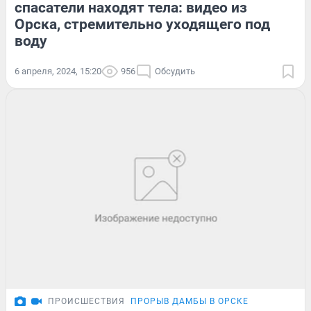
спасатели находят тела: видео из
Орска, стремительно уходящего под
воду
6 апреля, 2024, 15:20
956
Обсудить
ПРОИСШЕСТВИЯ
ПРОРЫВ ДАМБЫ В ОРСКЕ