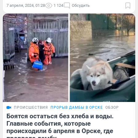
7 апреля, 2024, 01:28
1 124
Обсудить
ПРОИСШЕСТВИЯ
ПРОРЫВ ДАМБЫ В ОРСКЕ
ОБЗОР
Боятся остаться без хлеба и воды.
Главные события, которые
происходили 6 апреля в Орске, где