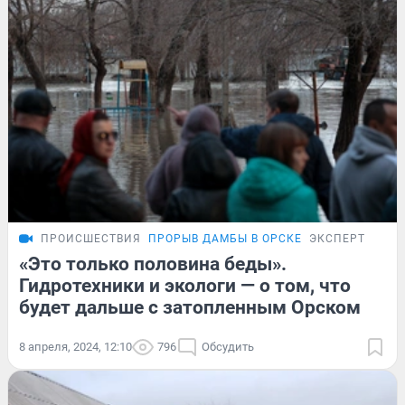
ПРОИСШЕСТВИЯ
ПРОРЫВ ДАМБЫ В ОРСКЕ
ЭКСПЕРТ
«Это только половина беды».
Гидротехники и экологи — о том, что
будет дальше с затопленным Орском
8 апреля, 2024, 12:10
796
Обсудить