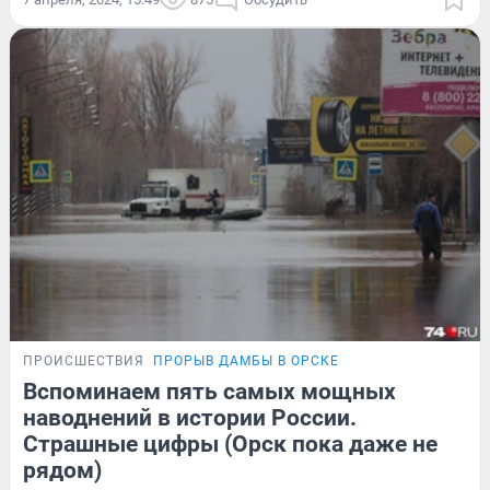
ПРОИСШЕСТВИЯ
ПРОРЫВ ДАМБЫ В ОРСКЕ
Вспоминаем пять самых мощных
наводнений в истории России.
Страшные цифры (Орск пока даже не
рядом)