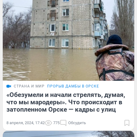
СТРАНА И МИР
ПРОРЫВ ДАМБЫ В ОРСКЕ
«Обезумели и начали стрелять, думая,
что мы мародеры». Что происходит в
затопленном Орске — кадры с улиц
8 апреля, 2024, 17:42
775
Обсудить