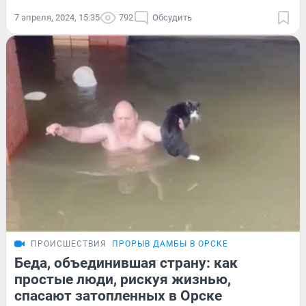
7 апреля, 2024, 15:35
792
Обсудить
ПРОИСШЕСТВИЯ
ПРОРЫВ ДАМБЫ В ОРСКЕ
Беда, объединившая страну: как
простые люди, рискуя жизнью,
спасают затопленных в Орске