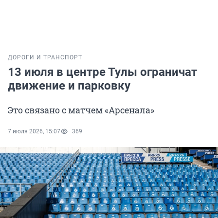
ДОРОГИ И ТРАНСПОРТ
13 июля в центре Тулы ограничат
движение и парковку
Это связано с матчем «Арсенала»
7 июля 2026, 15:07
369