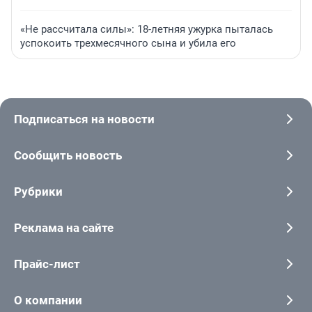
«Не рассчитала силы»: 18-летняя ужурка пыталась
успокоить трехмесячного сына и убила его
Подписаться на новости
Сообщить новость
Рубрики
Реклама на сайте
Прайс-лист
О компании