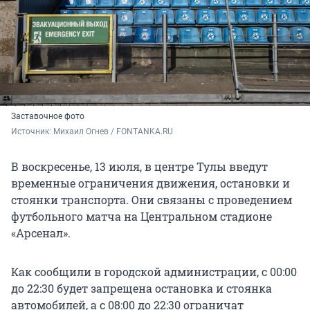
Заставочное фото
Источник: 
Михаил Огнев / FONTANKA.RU
В воскресенье, 13 июля, в центре Тулы введут
временные ограничения движения, остановки и
стоянки транспорта. Они связаны с проведением
футбольного матча на Центральном стадионе
«Арсенал».
Как сообщили в городской администрации, с 00:00
до 22:30 будет запрещена остановка и стоянка
автомобилей, а с 08:00 до 22:30 ограничат