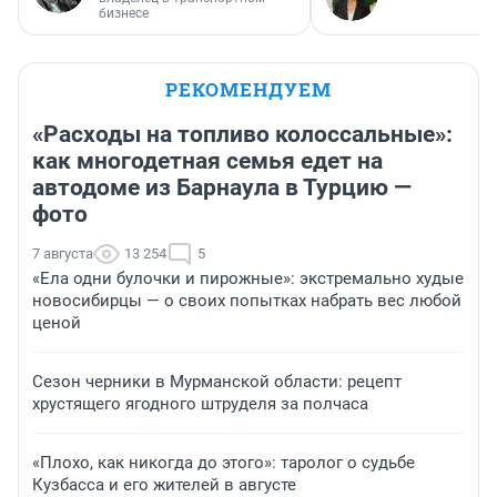
бизнесе
РЕКОМЕНДУЕМ
«Расходы на топливо колоссальные»:
как многодетная семья едет на
автодоме из Барнаула в Турцию —
фото
7 августа
13 254
5
«Ела одни булочки и пирожные»: экстремально худые
новосибирцы — о своих попытках набрать вес любой
ценой
Сезон черники в Мурманской области: рецепт
хрустящего ягодного штруделя за полчаса
«Плохо, как никогда до этого»: таролог о судьбе
Кузбасса и его жителей в августе