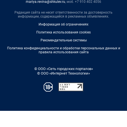
mariya.revina@shkulev.ru
, моб. +7 910 402 4056
Редакция сайта не несет ответственности за достоверность
информации, содержащейся в рекламных объявлениях.
Информация об ограничениях
Политика использования cookies
Рекомендательные системы
Политика конфиденциальности и обработки персональных данных и
правила использования сайта
© ООО «Сеть городских порталов»
© ООО «Интернет Технологии»