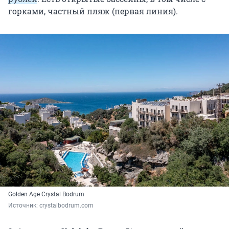
горками, частный пляж (первая линия).
Golden Age Crystal Bodrum
Источник: 
crystalbodrum.com