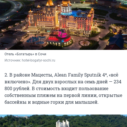
Отель «Богатырь» в Сочи
Источник: 
hotel-bogatyr-sochi.ru
2. В районе Мацесты, Alean Family Sputnik 4*, «всё
включено». Для двух взрослых на семь дней — 234
800 рублей. В стоимость входит пользование
собственным пляжем на первой линии, открытые
бассейны и водные горки для малышей.