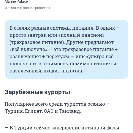
Marine Palace
Источник: 
marine-palace.ru
В отелях разные системы питания. В одних —
просто завтрак или «полный пансион»
(трехразовое питание). Другие предлагают
«всё включено» — это трехразовое питание +
развлечения + перекусы — или «ультра всё
включено»: в стоимость, помимо питания и
развлечений, входит алкоголь.
Зарубежные курорты
Популярнее всего среди туристов осенью —
Турция, Египет, ОАЭ и Таиланд.
— В Турции сейчас завершение активной фазы