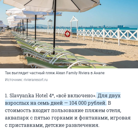
Так выглядит частный пляж Alean Family Riviera в Анапе
Источник: 
rivieraresort.ru
1. Slavyanka Hotel 4*, «всё включено».
Для двух
взрослых на семь дней — 104 000 рублей.
В
стоимость входит пользование пляжем отеля,
аквапарк с пятью горками и фонтанами, игровая
с приставками, детские развлечения.