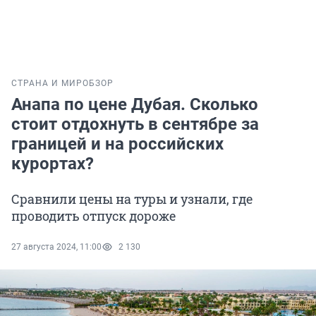
СТРАНА И МИР
ОБЗОР
Анапа по цене Дубая. Сколько
стоит отдохнуть в сентябре за
границей и на российских
курортах?
Сравнили цены на туры и узнали, где
проводить отпуск дороже
27 августа 2024, 11:00
2 130