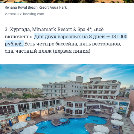
Rehana Royal Beach Resort Aqua Park
Источник: 
booking.com
3. Хургада, Minamark Resort & Spa 4*, «всё
включено».
Для двух взрослых на 8 дней — 131 000
рублей.
Есть четыре бассейна, пять ресторанов,
спа, частный пляж (первая линия).