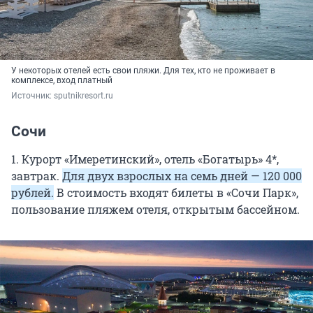
У некоторых отелей есть свои пляжи. Для тех, кто не проживает в
комплексе, вход платный
Источник: 
sputnikresort.ru
Сочи
1. Курорт «Имеретинский», отель «Богатырь» 4*,
завтрак.
Для двух взрослых на семь дней — 120 000
рублей.
В стоимость входят билеты в «Сочи Парк»,
пользование пляжем отеля, открытым бассейном.