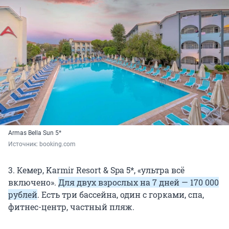
Armas Bella Sun 5*
Источник: 
booking.com
3. Кемер, Karmir Resort & Spa 5*, «ультра всё
включено».
Для двух взрослых на 7 дней — 170 000
рублей
. Есть три бассейна, один с горками, спа,
фитнес-центр, частный пляж.