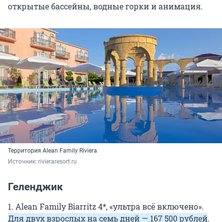
открытые бассейны, водные горки и анимация.
Территория Alean Family Riviera
Источник: 
rivieraresort.ru
Геленджик
1. Alean Family Biarritz 4*, «ультра всё включено».
Для двух взрослых на семь дней — 167 500 рублей
.