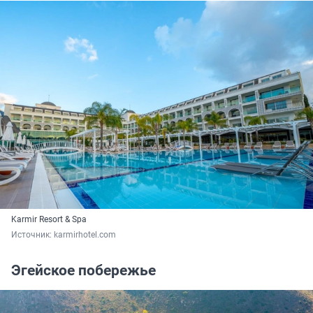
Karmir Resort & Spa
Источник: 
karmirhotel.com
Эгейское побережье