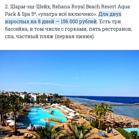
2. Шарм-эш-Шейх, Rehana Royal Beach Resort Aqua
Park & Spa 5*, «ультра всё включено».
Для двух
взрослых на 8 дней — 156 000 рублей
. Есть три
бассейна, в том числе с горками, пять ресторанов,
спа, частный пляж (первая линия).