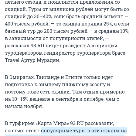
летнего сезона, и появляются предложения со
скидкой. Туры от миллиона рублей могут быть со
скидкой до 30–40%, если брать средний сегмент —
400 тысяч рублей, — то скидка порядка 25%, а если
базовый тур до 200 тысяч рублей — в среднем 10%,
в зависимости от популярности отелей, —
рассказал 93.RU вице-президент Ассоциации
туроператоров, гендиректор туроператора Space
Travel Артур Мурадян.
В Эмиратах, Таиланде и Египте только идет
подготовка к зимнему пляжному сезону и
поэтому тоже есть скидки. Там отдых примерно
на 10–15% дешевле в сентябре и октябре, чем с
начала ноября.
В турфирме «Карта Мира» 93.RU рассказали,
сколько стоят
популярные туры в эти страны на