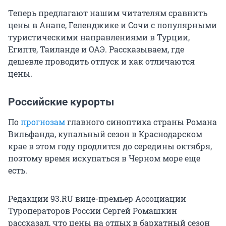
Теперь предлагают нашим читателям сравнить
цены в Анапе, Геленджике и Сочи с популярными
туристическими направлениями в Турции,
Египте, Таиланде и ОАЭ. Рассказываем, где
дешевле проводить отпуск и как отличаются
цены.
Российские курорты
По
прогнозам
главного синоптика страны Романа
Вильфанда, купальный сезон в Краснодарском
крае в этом году продлится до середины октября,
поэтому время искупаться в Черном море еще
есть.
Редакции 93.RU вице-премьер Ассоциации
Туроператоров России Сергей Ромашкин
рассказал, что цены на отдых в бархатный сезон