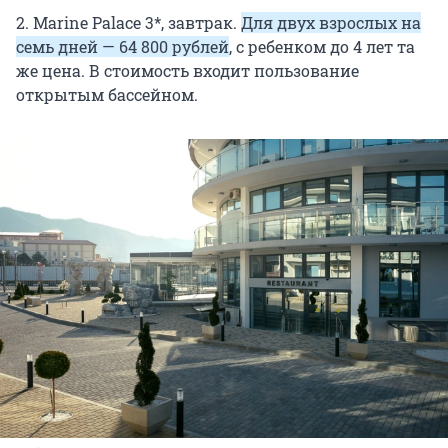
2. Marine Palace 3*, завтрак.
Для двух взрослых на
семь дней — 64 800 рублей
, с ребенком до 4 лет та
же цена. В стоимость входит пользование
открытым бассейном.