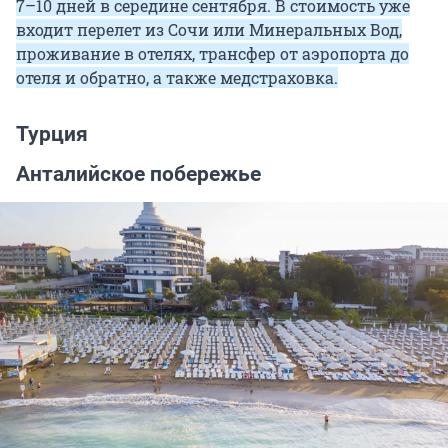
7–10 дней в середине сентября. В стоимость уже
входит перелет из Сочи или Минеральных Вод,
проживание в отелях, трансфер от аэропорта до
отеля и обратно, а также медстраховка.
Турция
Анталийское побережье