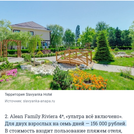
Территория Slavyanka Hotel
Источник: 
slavyanka-anapa.ru
2. Alean Family Riviera 4*, «ультра всё включено».
Для двух взрослых на семь дней — 156 000 рублей.
В стоимость входит пользование пляжем отеля,