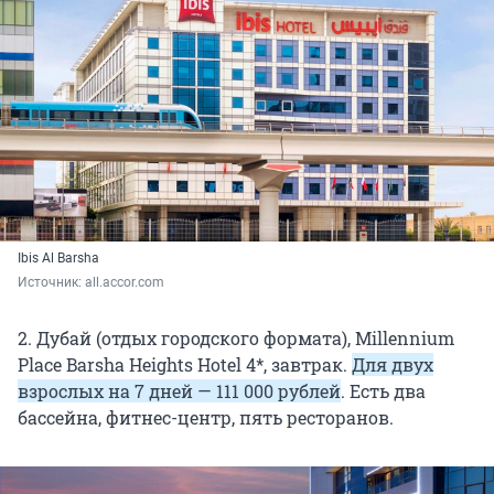
Ibis Al Barsha
Источник: 
all.accor.com
2. Дубай (отдых городского формата), Millennium
Place Barsha Heights Hotel 4*, завтрак.
Для двух
взрослых на 7 дней — 111 000 рублей
. Есть два
бассейна, фитнес-центр, пять ресторанов.