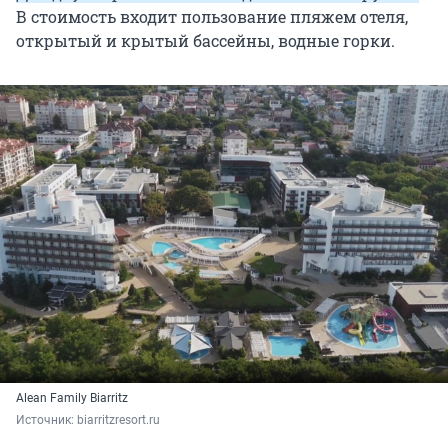
В стоимость входит пользование пляжем отеля,
открытый и крытый бассейны, водные горки.
Alean Family Biarritz
Источник: 
biarritzresort.ru