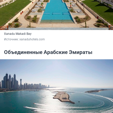
Xanadu Makadi Bay
Источник: 
xanaduhotels.com
Объединенные Арабские Эмираты