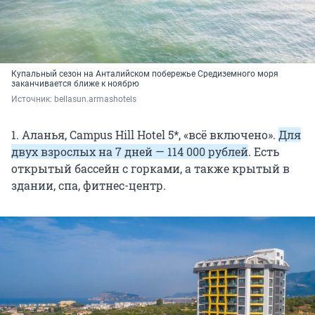
Купальный сезон на Анталийском побережье Средиземного моря
заканчивается ближе к ноябрю
Источник: 
bellasun.armashotels
1. Аланья, Campus Hill Hotel 5*, «всё включено».
Для
двух взрослых на 7 дней — 114 000 рублей
. Есть
открытый бассейн с горками, а также крытый в
здании, спа, фитнес-центр.