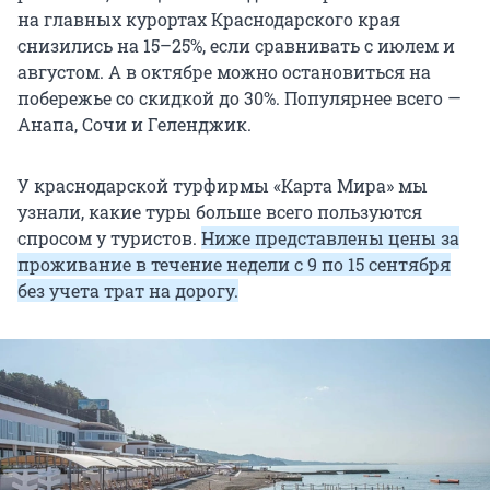
на главных курортах Краснодарского края
снизились на 15–25%, если сравнивать с июлем и
августом. А в октябре можно остановиться на
побережье со скидкой до 30%. Популярнее всего —
Анапа, Сочи и Геленджик.
У краснодарской турфирмы «Карта Мира» мы
узнали, какие туры больше всего пользуются
спросом у туристов.
Ниже представлены цены за
проживание в течение недели с 9 по 15 сентября
без учета трат на дорогу.