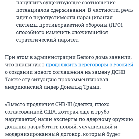
нарушить существующее соотношение
потенциалов сдерживания. В частности, речь
идет о недопустимости наращивания
системы противоракетной обороны (ПРО),
способного изменить сложившийся
стратегический паритет.
При этом в администрации Белого дома заявили,
что планируют
продолжить переговоры с Россией
о создании нового соглашения на замену ДСНВ.
Также эту ситуацию прокомментировал
американский лидер Дональд Трамп.
«Вместо продления СНВ-III (сделки, плохо
согласованной США, которая еще и грубо
нарушается) наши эксперты по ядерному оружию
должны разработать новый, улучшенный и
модернизированный договор, который будет