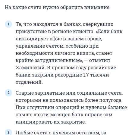
На какие счета нужно обратить внимание:
Те, что находятся в банках, свернувших
присутствие в регионе клиента. «Если банк
ликвидирует офис в вашем городе,
управление счетом, особенно при
необходимости личного визита, станет
крайне затруднительным», — отметил
Хаминский. В прошлом году российские
банки закрыли рекордные 1,7 тысячи
отделений.
Старые зарплатные или социальные счета,
которыми не пользовались более полугода.
При отсутствии операций и нулевом балансе
свыше шести месяцев банк вправе сам
инициировать их закрытие.
Любые счета с нулевым остатком, за