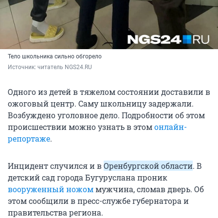
Тело школьника сильно обгорело
Источник: 
читатель NGS24.RU
Одного из детей в тяжелом состоянии доставили в
ожоговый центр. Саму школьницу задержали.
Возбуждено уголовное дело. Подробности об этом
происшествии можно узнать в этом
онлайн-
репортаже
.
Инцидент случился и в
Оренбургской области
. В
детский сад города Бугуруслана проник
вооруженный ножом
мужчина, сломав дверь. Об
этом сообщили в пресс-службе губернатора и
правительства региона.