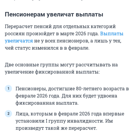
Пенсионерам увеличат выплаты
Перерасчет пенсий для отдельных категорий
россиян произойдет в марте 2026 года.
Выплаты
увеличатся
не у всех пенсионеров, а лишь у тех,
чей статус изменился в в феврале.
Две основные группы могут рассчитывать на
увеличение фиксированной выплаты:
Пенсионеры, достигшие 80-летнего возраста в
феврале 2026 года. Для них будет удвоена
фиксированная выплата.
Лица, которым в феврале 2026 года впервые
установили I группу инвалидности. Им
произведут такой же перерасчет.