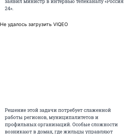
заявил министр в интервью телеканалу «Россия
24».
Не удалось загрузить VIQEO
Решение этой задачи потребует слаженной
работы регионов, муниципалитетов и
профильных организаций. Особые сложности
возникают в домах, где жильцы управляют