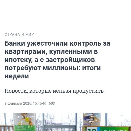
СТРАНА И МИР
Банки ужесточили контроль за
квартирами, купленными в
ипотеку, а с застройщиков
потребуют миллионы: итоги
недели
Новости, которые нельзя пропустить
8 февраля 2026, 15:45
603