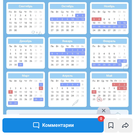
0
Комментарии