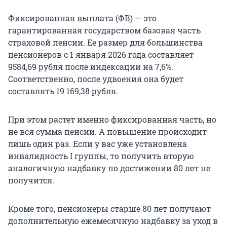
Фиксированная выплата (ФВ) — это
гарантированная государством базовая часть
страховой пенсии. Ее размер для большинства
пенсионеров с 1 января 2026 года составляет
9584,69 рубля после индексации на 7,6%.
Соответственно, после удвоения она будет
составлять 19 169,38 рубля.
При этом растет именно фиксированная часть, но
не вся сумма пенсии. А повышение происходит
лишь один раз. Если у вас уже установлена
инвалидность I группы, то получить вторую
аналогичную надбавку по достижении 80 лет не
получится.
Кроме того, пенсионеры старше 80 лет получают
дополнительную ежемесячную надбавку за уход в