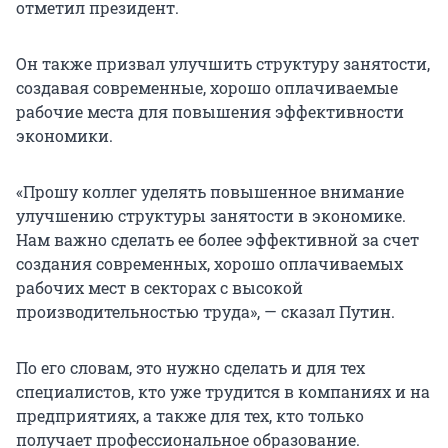
отметил президент.
Он также призвал улучшить структуру занятости,
создавая современные, хорошо оплачиваемые
рабочие места для повышения эффективности
экономики.
«Прошу коллег уделять повышенное внимание
улучшению структуры занятости в экономике.
Нам важно сделать ее более эффективной за счет
создания современных, хорошо оплачиваемых
рабочих мест в секторах с высокой
производительностью труда», — сказал Путин.
По его словам, это нужно сделать и для тех
специалистов, кто уже трудится в компаниях и на
предприятиях, а также для тех, кто только
получает профессиональное образование.