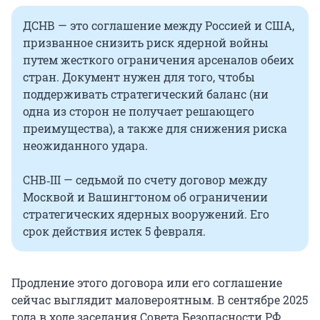
ДСНВ — это соглашение между Россией и США,
призванное снизить риск ядерной войны
путем жесткого ограничения арсеналов обеих
стран. Документ нужен для того, чтобы
поддерживать стратегический баланс (ни
одна из сторон не получает решающего
преимущества), а также для снижения риска
неожиданного удара.
СНВ‑III — седьмой по счету договор между
Москвой и Вашингтоном об ограничении
стратегических ядерных вооружений. Его
срок действия истек 5 февраля.
Продление этого договора или его соглашение
сейчас выглядит маловероятным. В сентябре 2025
года в ходе заседания Совета Безопасности РФ