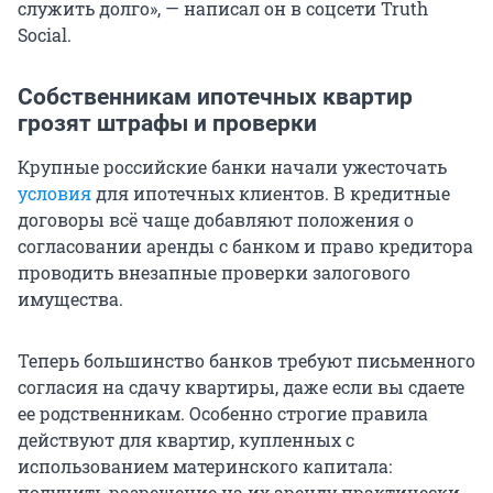
служить долго», — написал он в соцсети Truth
Social.
Собственникам ипотечных квартир
грозят штрафы и проверки
Крупные российские банки начали ужесточать
условия
для ипотечных клиентов. В кредитные
договоры всё чаще добавляют положения о
согласовании аренды с банком и право кредитора
проводить внезапные проверки залогового
имущества.
Теперь большинство банков требуют письменного
согласия на сдачу квартиры, даже если вы сдаете
ее родственникам. Особенно строгие правила
действуют для квартир, купленных с
использованием материнского капитала:
получить разрешение на их аренду практически