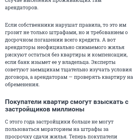
арендаторов.
Если собственники нарушат правила, то это им
грозит не только штрафами, но и требованием о
досрочном погашении всего кредита. А вот
арендаторы неофициально снимаемого жилья
рискуют остаться без квартиры и компенсации,
если банк изымет ее у владельца. Эксперты
советуют заемщикам тщательно изучать условия
договора, а арендаторам — проверять квартиру на
обременения.
Покупатели квартир смогут взыскать с
застройщиков миллионы
С этого года застройщики больше не могут
пользоваться мораторием на штрафы за
просрочку сдачи жилья. Теперь покупатели