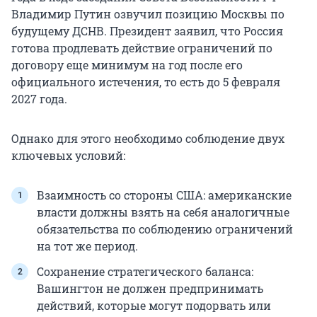
Владимир Путин озвучил позицию Москвы по
будущему ДСНВ. Президент заявил, что Россия
готова продлевать действие ограничений по
договору еще минимум на год после его
официального истечения, то есть до 5 февраля
2027 года.
Однако для этого необходимо соблюдение двух
ключевых условий:
Взаимность со стороны США: американские
власти должны взять на себя аналогичные
обязательства по соблюдению ограничений
на тот же период.
Сохранение стратегического баланса:
Вашингтон не должен предпринимать
действий, которые могут подорвать или