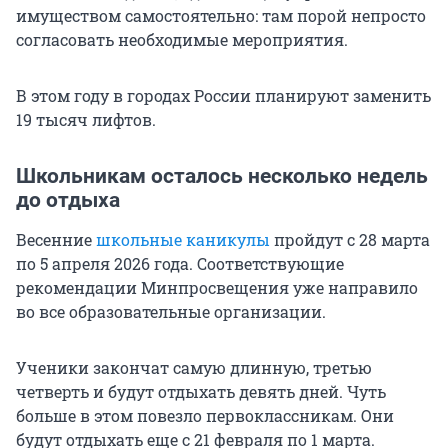
имуществом самостоятельно: там порой непросто
согласовать необходимые мероприятия.
В этом году в городах России планируют заменить
19 тысяч лифтов.
Школьникам осталось несколько недель
до отдыха
Весенние
школьные каникулы
пройдут с 28 марта
по 5 апреля 2026 года. Соответствующие
рекомендации Минпросвещения уже направило
во все образовательные организации.
Ученики закончат самую длинную, третью
четверть и будут отдыхать девять дней. Чуть
больше в этом повезло первоклассникам. Они
будут отдыхать еще с 21 февраля по 1 марта.