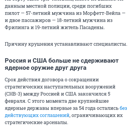
данным местной полиции, среди погибших
пилот — 57-летний мужчина из Морфетт-Вейла —
и двое пассажиров — 18-летний мужчина из
Фрилинга и 19-летний житель Пасадены.
Причину крушения устанавливают специалисты.
Россия и США больше не сдерживают
ядерное оружие друг друга
Срок действия договора о сокращении
стратегических наступательных вооружений
(СНВ-3) между Россией и США закончился 5
февраля. С этого момента две крупнейшие
ядерные державы впервые за 54 года остались
без
действующих соглашений
, ограничивающих их
стратегические арсеналы.