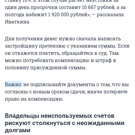
один день просрочки составит 10 667 рублей, а за
полгода набежит 1 920 000 рублей», — рассказала
Иваткина.
Для получения денег нужно сначала написать
застройщику претензию с указанием суммы. Если
он откажется платить, обращайтесь в суд. Там
можно потребовать компенсацию и штраф в
половину присужденной суммы.
Важно:
не подписывайте документы о том, что вы
согласны с новым сроком сдачи, иначе потеряете
право на компенсацию.
Владельцы неиспользуемых счетов
рискуют столкнуться с неожиданными
долгами