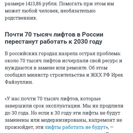
размере 1413,86 рубля. Помогать при этом им
может любой человек, необязательно
родственник.
Почти 70 тысяч лифтов в России
перестанут работать к 2030 году
В российских городах назрела острая проблема:
около 70 тысяч лифтов исчерпали свой ресурс и
нуждаются в замене или ремонте. Об этом
сообщил министр строительства и ЖКХ РФ Ирек
Файзуллин.
«У нас почти 70 тысяч лифтов, которые
завершили срок эксплуатации. Мы их продлили
до 30 года. Но если к 30 году эти лифты не будут
заменены или модернизированы, капремонт не
произойдет, эти
лифты работать не будут
», —