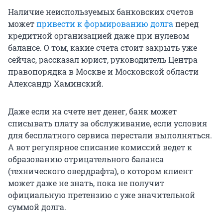
Наличие неиспользуемых банковских счетов
может
привести к формированию долга
перед
кредитной организацией даже при нулевом
балансе. О том, какие счета стоит закрыть уже
сейчас, рассказал юрист, руководитель Центра
правопорядка в Москве и Московской области
Александр Хаминский.
Даже если на счете нет денег, банк может
списывать плату за обслуживание, если условия
для бесплатного сервиса перестали выполняться.
А вот регулярное списание комиссий ведет к
образованию отрицательного баланса
(технического овердрафта), о котором клиент
может даже не знать, пока не получит
официальную претензию с уже значительной
суммой долга.