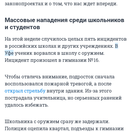
законопроектах и о том, что нас ждет впереди.
Массовые нападения среди школьников
и студентов
На этой неделе случилось целых пять инцидентов
в российских школах и других учреждениях.
В
Уфе
ученик ворвался в школу с оружием.
Инцидент произошел в гимназии № 16.
Чтобы отвлечь внимание, подросток сначала
воспользовался пожарной тревогой, а после
открыл стрельбу
внутри здания. Из-за этого
пострадала учительница, но серьезных ранений
удалось избежать.
Школьника с оружием сразу же задержали.
Полиция оцепила квартал, подъезды к гимназии