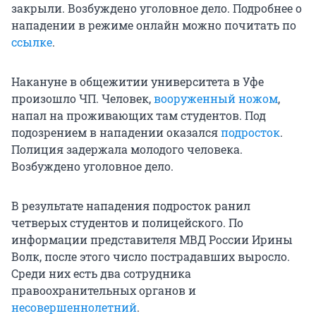
закрыли. Возбуждено уголовное дело. Подробнее о
нападении в режиме онлайн можно почитать по
ссылке
.
Накануне в общежитии университета в Уфе
произошло ЧП. Человек,
вооруженный ножом
,
напал на проживающих там студентов. Под
подозрением в нападении оказался
подросток
.
Полиция задержала молодого человека.
Возбуждено уголовное дело.
В результате нападения подросток ранил
четверых студентов и полицейского. По
информации представителя МВД России Ирины
Волк, после этого число пострадавших выросло.
Среди них есть два сотрудника
правоохранительных органов и
несовершеннолетний
.