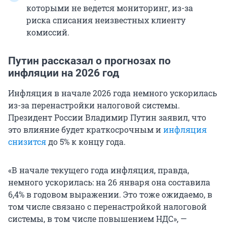
которыми не ведется мониторинг, из-за
риска списания неизвестных клиенту
комиссий.
Путин рассказал о прогнозах по
инфляции на 2026 год
Инфляция в начале 2026 года немного ускорилась
из-за перенастройки налоговой системы.
Президент России Владимир Путин заявил, что
это влияние будет краткосрочным и
инфляция
снизится
до 5% к концу года.
«В начале текущего года инфляция, правда,
немного ускорилась: на 26 января она составила
6,4% в годовом выражении. Это тоже ожидаемо, в
том числе связано с перенастройкой налоговой
системы, в том числе повышением НДС», —