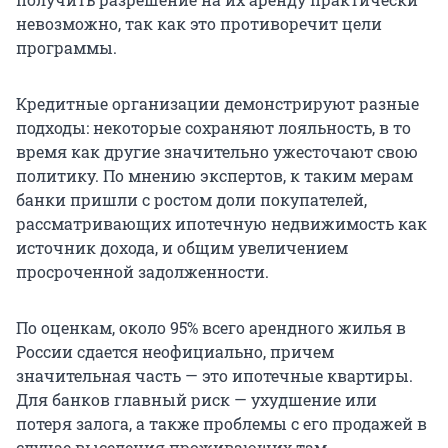
невозможно, так как это противоречит цели
программы.
Кредитные организации демонстрируют разные
подходы: некоторые сохраняют лояльность, в то
время как другие значительно ужесточают свою
политику. По мнению экспертов, к таким мерам
банки пришли с ростом доли покупателей,
рассматривающих ипотечную недвижимость как
источник дохода, и общим увеличением
просроченной задолженности.
По оценкам, около 95% всего арендного жилья в
России сдается неофициально, причем
значительная часть — это ипотечные квартиры.
Для банков главный риск — ухудшение или
потеря залога, а также проблемы с его продажей в
случае выселения проживающих там