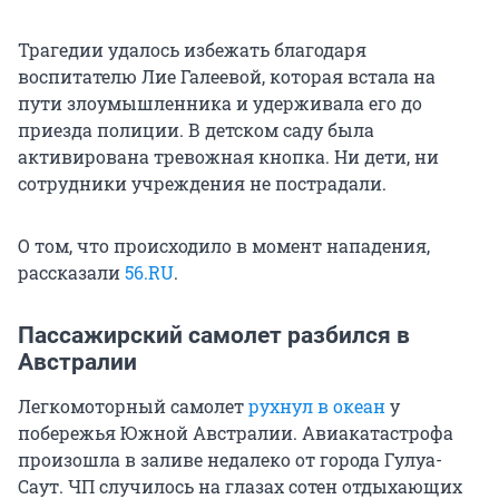
Трагедии удалось избежать благодаря
воспитателю Лие Галеевой, которая встала на
пути злоумышленника и удерживала его до
приезда полиции. В детском саду была
активирована тревожная кнопка. Ни дети, ни
сотрудники учреждения не пострадали.
О том, что происходило в момент нападения,
рассказали
56.RU
.
Пассажирский самолет разбился в
Австралии
Легкомоторный самолет
рухнул в океан
у
побережья Южной Австралии. Авиакатастрофа
произошла в заливе недалеко от города Гулуа-
Саут. ЧП случилось на глазах сотен отдыхающих