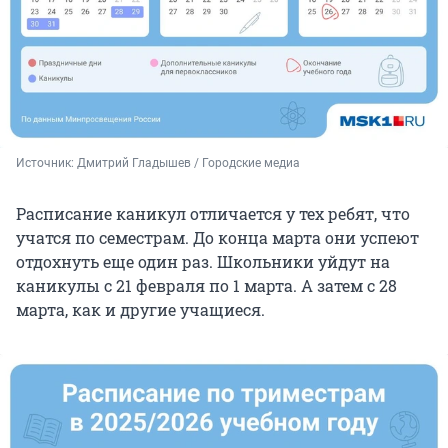
Источник: 
Дмитрий Гладышев / Городские медиа
Расписание каникул отличается у тех ребят, что
учатся по семестрам. До конца марта они успеют
отдохнуть еще один раз. Школьники уйдут на
каникулы с 21 февраля по 1 марта. А затем с 28
марта, как и другие учащиеся.